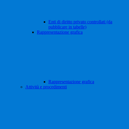
Enti di diritto privato controllati (da
pubblicare in tabelle)
Rappresentazione grafica
Rappresentazione grafica
Attività e procedimenti