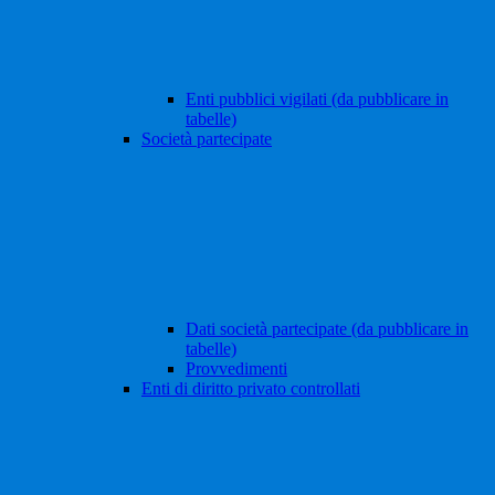
Enti pubblici vigilati (da pubblicare in
tabelle)
Società partecipate
Dati società partecipate (da pubblicare in
tabelle)
Provvedimenti
Enti di diritto privato controllati