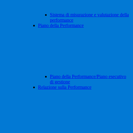
Sistema di misurazione e valutazione della
performance
Piano della Performance
Piano della Performance/Piano esecutivo
di gestione
Relazione sulla Performance