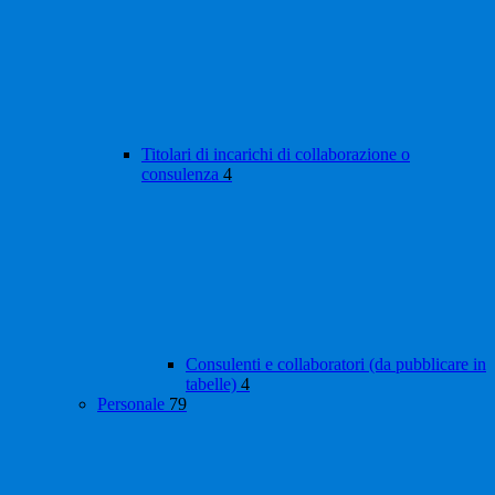
Titolari di incarichi di collaborazione o
consulenza
4
Consulenti e collaboratori (da pubblicare in
tabelle)
4
Personale
79