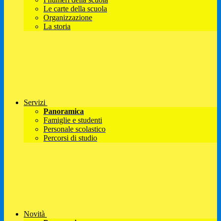
Le carte della scuola
Organizzazione
La storia
Servizi
Panoramica
Famiglie e studenti
Personale scolastico
Percorsi di studio
Novità