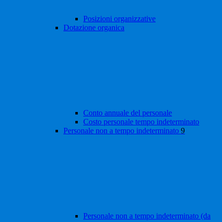
Posizioni organizzative
Dotazione organica
Conto annuale del personale
Costo personale tempo indeterminato
Personale non a tempo indeterminato
9
Personale non a tempo indeterminato (da