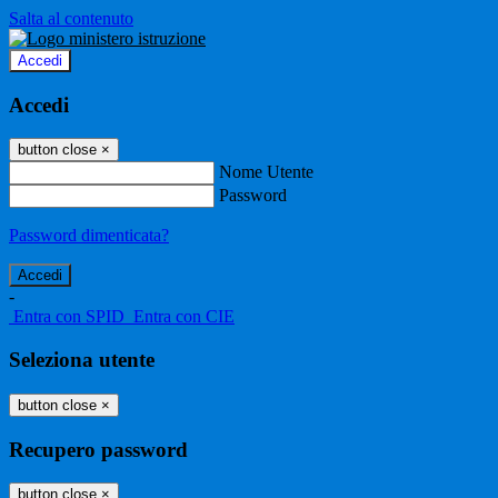
Salta al contenuto
Accedi
Accedi
button close
×
Nome Utente
Password
Password dimenticata?
-
Entra con SPID
Entra con CIE
Seleziona utente
button close
×
Recupero password
button close
×