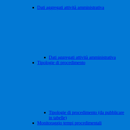
Dati aggregati attività amministrativa
Dati aggregati attività amministrativa
Tipologie di procedimento
Tipologie di procedimento (da pubblicare
in tabelle)
Monitoraggio tempi procedimentali