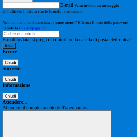
E-mail
Verrà inviato un messaggio
all'indirizzo indicato con le istruzioni necessarie.
Non hai una e-mail associata al nome utente? Effettua il reset della password
tramite la
Login Spaggiari
E-mail inviata, si prega di controllare la casella di posta elettronica!
Errore
Chiudi
Successo
Chiudi
Informazione
Chiudi
Attendere...
Attendere il completamento dell'operazione...