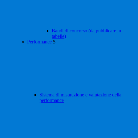
Bandi di concorso (da pubblicare in
tabelle)
Performance
5
Sistema di misurazione e valutazione della
performance