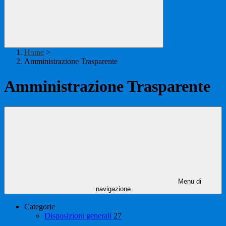
Home
>
Amministrazione Trasparente
Amministrazione Trasparente
Menu di
navigazione
Categorie
Disposizioni generali
27