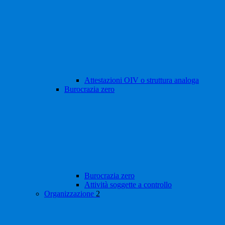
Attestazioni OIV o struttura analoga
Burocrazia zero
Burocrazia zero
Attività soggette a controllo
Organizzazione
2