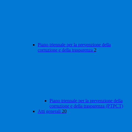
Piano triennale per la prevenzione della
corruzione e della trasparenza
2
Piano triennale per la prevenzione della
corruzione e della trasparenza (PTPCT)
Atti generali
20