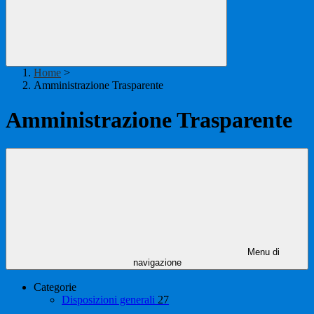
Home
>
Amministrazione Trasparente
Amministrazione Trasparente
Menu di
navigazione
Categorie
Disposizioni generali
27