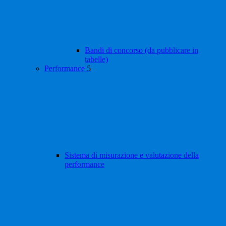
Bandi di concorso (da pubblicare in
tabelle)
Performance
5
Sistema di misurazione e valutazione della
performance