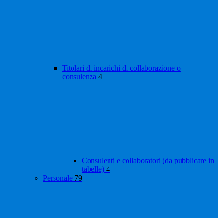
Titolari di incarichi di collaborazione o
consulenza
4
Consulenti e collaboratori (da pubblicare in
tabelle)
4
Personale
79