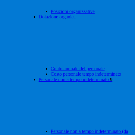
Posizioni organizzative
Dotazione organica
Conto annuale del personale
Costo personale tempo indeterminato
Personale non a tempo indeterminato
9
Personale non a tempo indeterminato (da