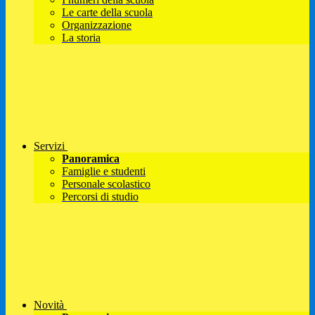
Le carte della scuola
Organizzazione
La storia
Servizi
Panoramica
Famiglie e studenti
Personale scolastico
Percorsi di studio
Novità