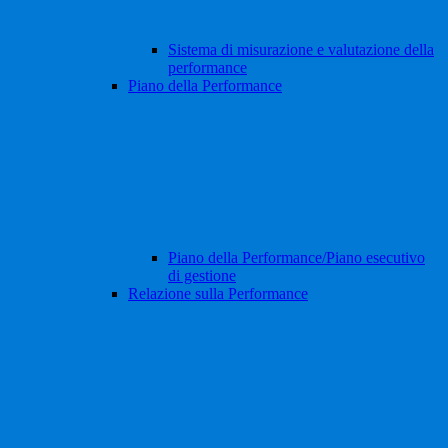
Sistema di misurazione e valutazione della
performance
Piano della Performance
Piano della Performance/Piano esecutivo
di gestione
Relazione sulla Performance