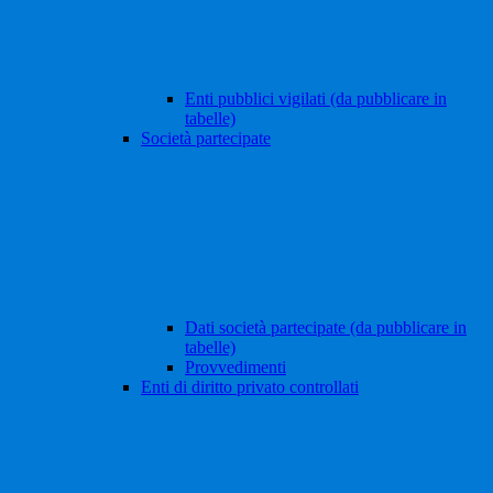
Enti pubblici vigilati (da pubblicare in
tabelle)
Società partecipate
Dati società partecipate (da pubblicare in
tabelle)
Provvedimenti
Enti di diritto privato controllati