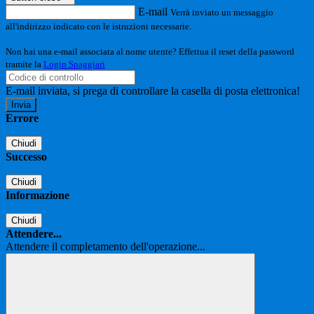
E-mail
Verrà inviato un messaggio
all'indirizzo indicato con le istruzioni necessarie.
Non hai una e-mail associata al nome utente? Effettua il reset della password
tramite la
Login Spaggiari
E-mail inviata, si prega di controllare la casella di posta elettronica!
Errore
Chiudi
Successo
Chiudi
Informazione
Chiudi
Attendere...
Attendere il completamento dell'operazione...