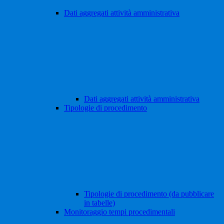
Dati aggregati attività amministrativa
Dati aggregati attività amministrativa
Tipologie di procedimento
Tipologie di procedimento (da pubblicare
in tabelle)
Monitoraggio tempi procedimentali