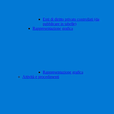
Enti di diritto privato controllati (da
pubblicare in tabelle)
Rappresentazione grafica
Rappresentazione grafica
Attività e procedimenti