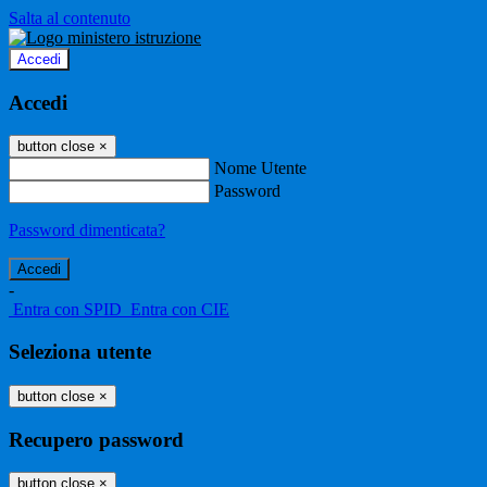
Salta al contenuto
Accedi
Accedi
button close
×
Nome Utente
Password
Password dimenticata?
-
Entra con SPID
Entra con CIE
Seleziona utente
button close
×
Recupero password
button close
×