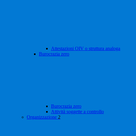
Attestazioni OIV o struttura analoga
Burocrazia zero
Burocrazia zero
Attività soggette a controllo
Organizzazione
2