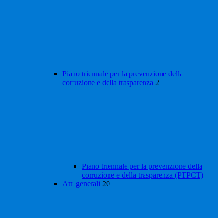
Piano triennale per la prevenzione della
corruzione e della trasparenza
2
Piano triennale per la prevenzione della
corruzione e della trasparenza (PTPCT)
Atti generali
20