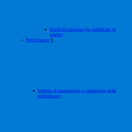
Bandi di concorso (da pubblicare in
tabelle)
Performance
5
Sistema di misurazione e valutazione della
performance