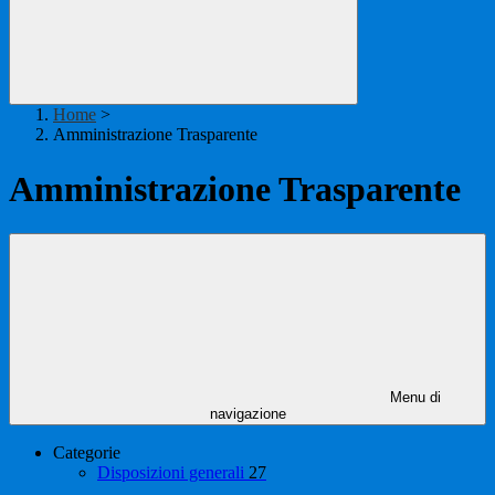
Home
>
Amministrazione Trasparente
Amministrazione Trasparente
Menu di
navigazione
Categorie
Disposizioni generali
27