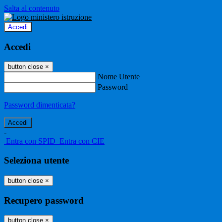
Salta al contenuto
Accedi
Accedi
button close
×
Nome Utente
Password
Password dimenticata?
-
Entra con SPID
Entra con CIE
Seleziona utente
button close
×
Recupero password
button close
×