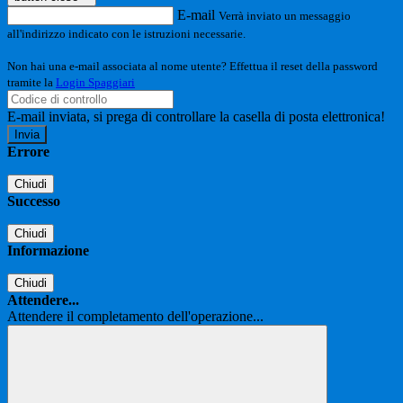
E-mail
Verrà inviato un messaggio
all'indirizzo indicato con le istruzioni necessarie.
Non hai una e-mail associata al nome utente? Effettua il reset della password
tramite la
Login Spaggiari
E-mail inviata, si prega di controllare la casella di posta elettronica!
Errore
Chiudi
Successo
Chiudi
Informazione
Chiudi
Attendere...
Attendere il completamento dell'operazione...