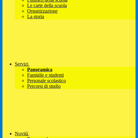
Le carte della scuola
Organizzazione
La storia
Servizi
Panoramica
Famiglie e studenti
Personale scolastico
Percorsi di studio
Novità