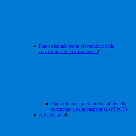
Piano triennale per la prevenzione della
corruzione e della trasparenza
2
Piano triennale per la prevenzione della
corruzione e della trasparenza (PTPCT)
Atti generali
20