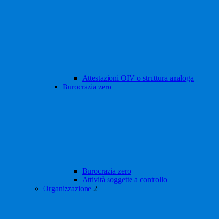
Attestazioni OIV o struttura analoga
Burocrazia zero
Burocrazia zero
Attività soggette a controllo
Organizzazione
2