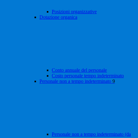
Posizioni organizzative
Dotazione organica
Conto annuale del personale
Costo personale tempo indeterminato
Personale non a tempo indeterminato
9
Personale non a tempo indeterminato (da