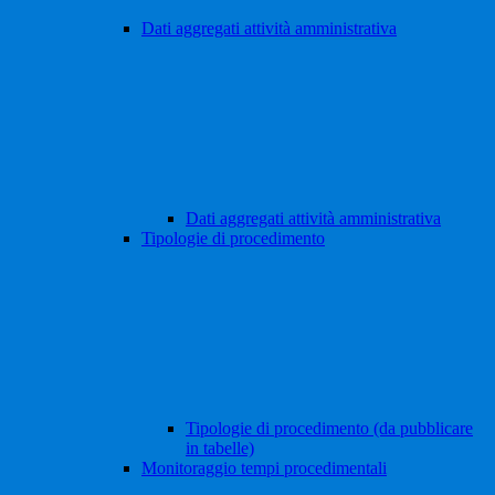
Dati aggregati attività amministrativa
Dati aggregati attività amministrativa
Tipologie di procedimento
Tipologie di procedimento (da pubblicare
in tabelle)
Monitoraggio tempi procedimentali