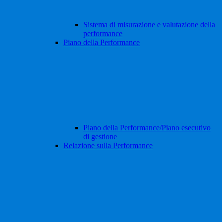
Sistema di misurazione e valutazione della
performance
Piano della Performance
Piano della Performance/Piano esecutivo
di gestione
Relazione sulla Performance