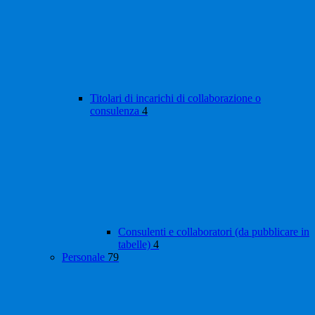
Titolari di incarichi di collaborazione o
consulenza
4
Consulenti e collaboratori (da pubblicare in
tabelle)
4
Personale
79