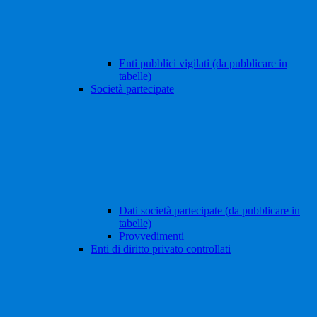
Enti pubblici vigilati (da pubblicare in
tabelle)
Società partecipate
Dati società partecipate (da pubblicare in
tabelle)
Provvedimenti
Enti di diritto privato controllati