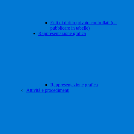
Enti di diritto privato controllati (da
pubblicare in tabelle)
Rappresentazione grafica
Rappresentazione grafica
Attività e procedimenti