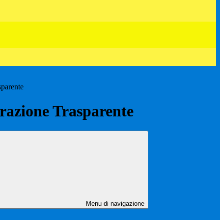
sparente
azione Trasparente
Menu di navigazione