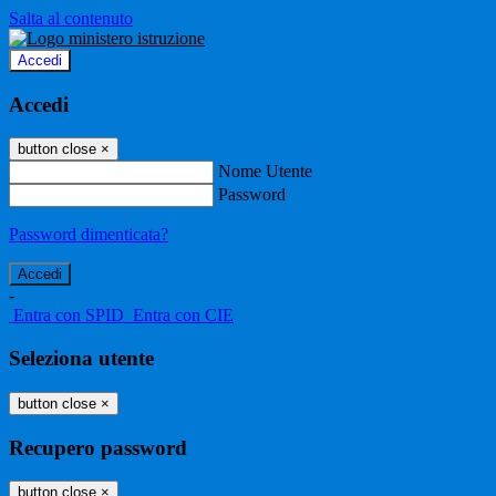
Salta al contenuto
Accedi
Accedi
button close
×
Nome Utente
Password
Password dimenticata?
-
Entra con SPID
Entra con CIE
Seleziona utente
button close
×
Recupero password
button close
×