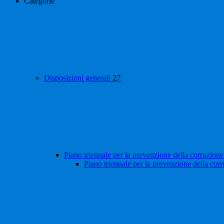
Categorie
Disposizioni generali
27
Piano triennale per la prevenzione della corruzione
Piano triennale per la prevenzione della cor