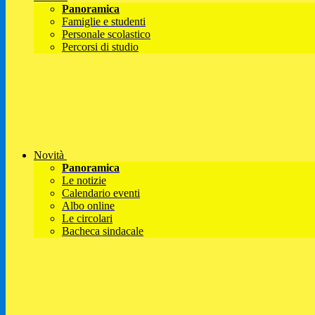
Panoramica
Famiglie e studenti
Personale scolastico
Percorsi di studio
Novità
Panoramica
Le notizie
Calendario eventi
Albo online
Le circolari
Bacheca sindacale