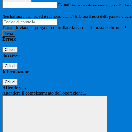
E-mail
Verrà inviato un messaggio all'indirizz
Non hai una e-mail associata al nome utente? Effettua il reset della password tram
E-mail inviata, si prega di controllare la casella di posta elettronica!
Errore
Chiudi
Successo
Chiudi
Informazione
Chiudi
Attendere...
Attendere il completamento dell'operazione...