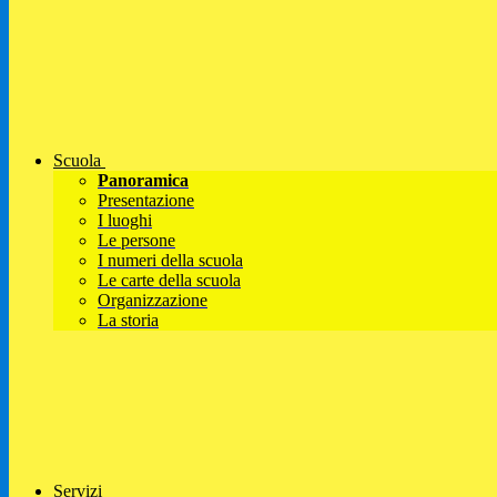
Scuola
Panoramica
Presentazione
I luoghi
Le persone
I numeri della scuola
Le carte della scuola
Organizzazione
La storia
Servizi