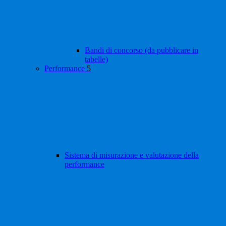
Bandi di concorso (da pubblicare in
tabelle)
Performance
5
Sistema di misurazione e valutazione della
performance