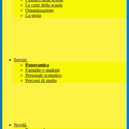
Le carte della scuola
Organizzazione
La storia
Servizi
Panoramica
Famiglie e studenti
Personale scolastico
Percorsi di studio
Novità