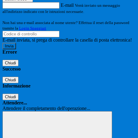
E-mail
Verrà inviato un messaggio
all'indirizzo indicato con le istruzioni necessarie.
Non hai una e-mail associata al nome utente? Effettua il reset della password
tramite la
Login Spaggiari
E-mail inviata, si prega di controllare la casella di posta elettronica!
Errore
Chiudi
Successo
Chiudi
Informazione
Chiudi
Attendere...
Attendere il completamento dell'operazione...