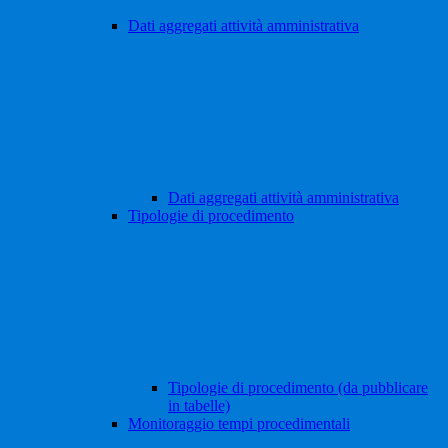
Dati aggregati attività amministrativa
Dati aggregati attività amministrativa
Tipologie di procedimento
Tipologie di procedimento (da pubblicare
in tabelle)
Monitoraggio tempi procedimentali