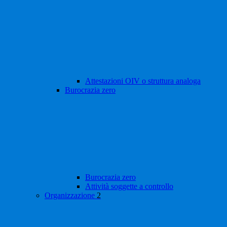
Attestazioni OIV o struttura analoga
Burocrazia zero
Burocrazia zero
Attività soggette a controllo
Organizzazione
2