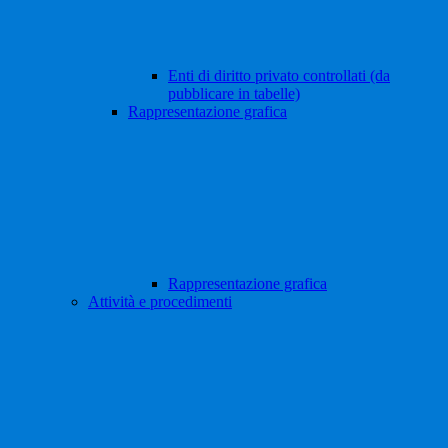
Enti di diritto privato controllati (da
pubblicare in tabelle)
Rappresentazione grafica
Rappresentazione grafica
Attività e procedimenti