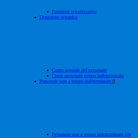
Posizioni organizzative
Dotazione organica
Conto annuale del personale
Costo personale tempo indeterminato
Personale non a tempo indeterminato
9
Personale non a tempo indeterminato (da