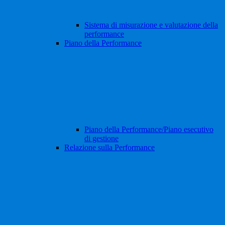
Sistema di misurazione e valutazione della
performance
Piano della Performance
Piano della Performance/Piano esecutivo
di gestione
Relazione sulla Performance