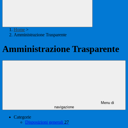
Home
>
Amministrazione Trasparente
Amministrazione Trasparente
Menu di
navigazione
Categorie
Disposizioni generali
27