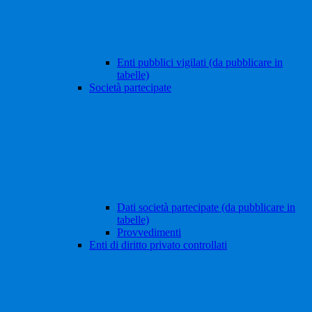
Enti pubblici vigilati (da pubblicare in
tabelle)
Società partecipate
Dati società partecipate (da pubblicare in
tabelle)
Provvedimenti
Enti di diritto privato controllati