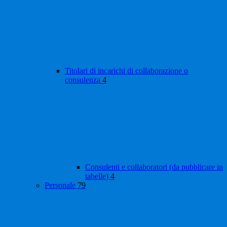
Titolari di incarichi di collaborazione o
consulenza
4
Consulenti e collaboratori (da pubblicare in
tabelle)
4
Personale
79