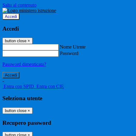
Salta al contenuto
Accedi
Accedi
button close
×
Nome Utente
Password
Password dimenticata?
-
Entra con SPID
Entra con CIE
Seleziona utente
button close
×
Recupero password
button close
×