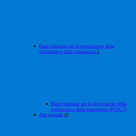
Piano triennale per la prevenzione della
corruzione e della trasparenza
2
Piano triennale per la prevenzione della
corruzione e della trasparenza (PTPCT)
Atti generali
20