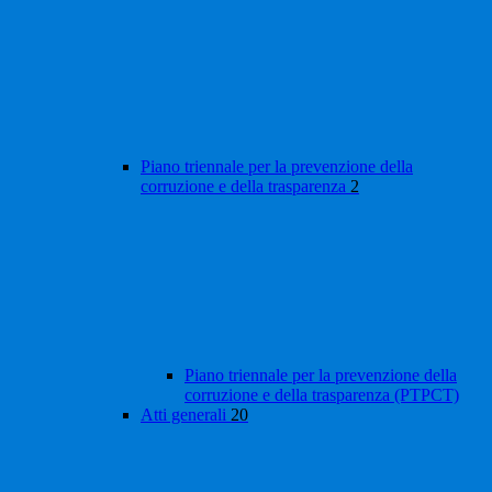
Piano triennale per la prevenzione della
corruzione e della trasparenza
2
Piano triennale per la prevenzione della
corruzione e della trasparenza (PTPCT)
Atti generali
20