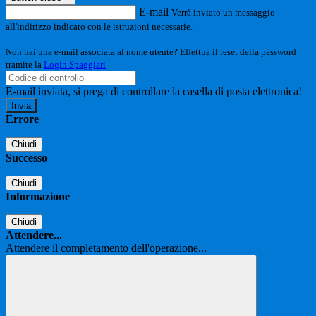
E-mail
Verrà inviato un messaggio
all'indirizzo indicato con le istruzioni necessarie.
Non hai una e-mail associata al nome utente? Effettua il reset della password
tramite la
Login Spaggiari
E-mail inviata, si prega di controllare la casella di posta elettronica!
Errore
Chiudi
Successo
Chiudi
Informazione
Chiudi
Attendere...
Attendere il completamento dell'operazione...