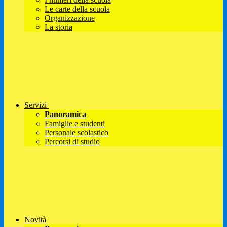
Le carte della scuola
Organizzazione
La storia
Servizi
Panoramica
Famiglie e studenti
Personale scolastico
Percorsi di studio
Novità