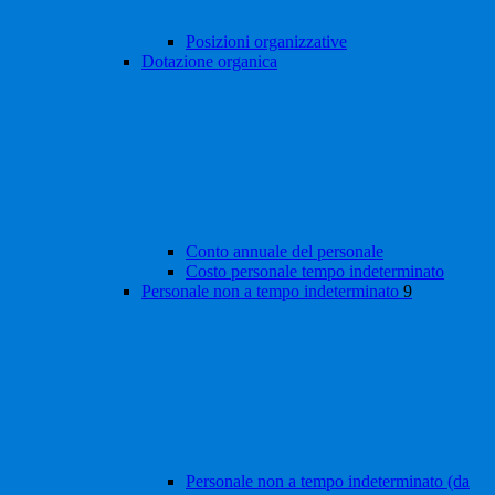
Posizioni organizzative
Dotazione organica
Conto annuale del personale
Costo personale tempo indeterminato
Personale non a tempo indeterminato
9
Personale non a tempo indeterminato (da