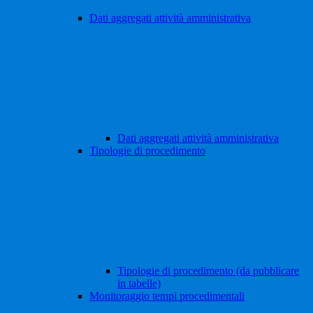
Dati aggregati attività amministrativa
Dati aggregati attività amministrativa
Tipologie di procedimento
Tipologie di procedimento (da pubblicare
in tabelle)
Monitoraggio tempi procedimentali