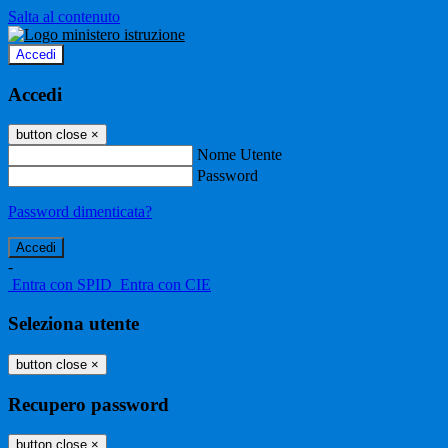
Salta al contenuto
Accedi
Accedi
button close
×
Nome Utente
Password
Password dimenticata?
-
Entra con SPID
Entra con CIE
Seleziona utente
button close
×
Recupero password
button close
×