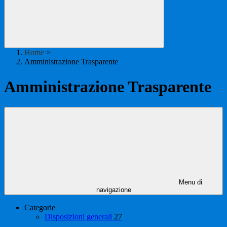
Home
>
Amministrazione Trasparente
Amministrazione Trasparente
Menu di
navigazione
Categorie
Disposizioni generali
27