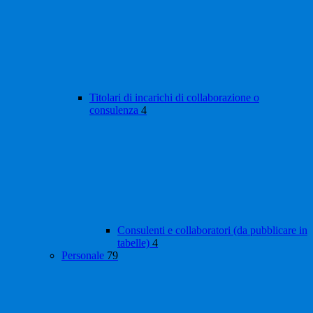
Titolari di incarichi di collaborazione o
consulenza
4
Consulenti e collaboratori (da pubblicare in
tabelle)
4
Personale
79