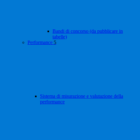
Bandi di concorso (da pubblicare in
tabelle)
Performance
5
Sistema di misurazione e valutazione della
performance