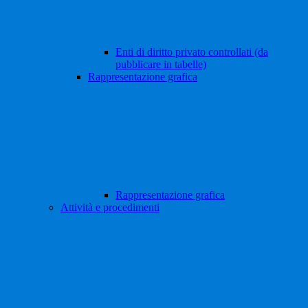
Enti di diritto privato controllati (da
pubblicare in tabelle)
Rappresentazione grafica
Rappresentazione grafica
Attività e procedimenti