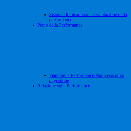
Sistema di misurazione e valutazione della
performance
Piano della Performance
Piano della Performance/Piano esecutivo
di gestione
Relazione sulla Performance