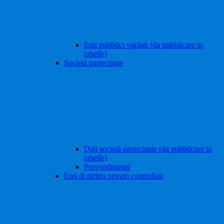
Enti pubblici vigilati (da pubblicare in
tabelle)
Società partecipate
Dati società partecipate (da pubblicare in
tabelle)
Provvedimenti
Enti di diritto privato controllati