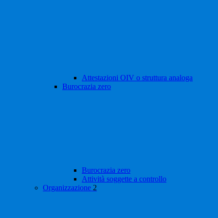
Attestazioni OIV o struttura analoga
Burocrazia zero
Burocrazia zero
Attività soggette a controllo
Organizzazione
2