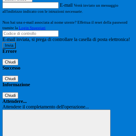
E-mail
Verrà inviato un messaggio
all'indirizzo indicato con le istruzioni necessarie.
Non hai una e-mail associata al nome utente? Effettua il reset della password
tramite la
Login Spaggiari
E-mail inviata, si prega di controllare la casella di posta elettronica!
Errore
Chiudi
Successo
Chiudi
Informazione
Chiudi
Attendere...
Attendere il completamento dell'operazione...