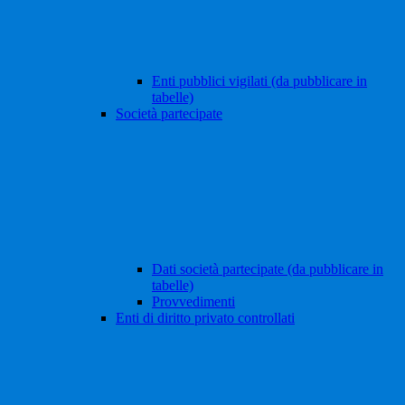
Enti pubblici vigilati (da pubblicare in
tabelle)
Società partecipate
Dati società partecipate (da pubblicare in
tabelle)
Provvedimenti
Enti di diritto privato controllati