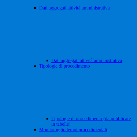
Dati aggregati attività amministrativa
Dati aggregati attività amministrativa
Tipologie di procedimento
Tipologie di procedimento (da pubblicare
in tabelle)
Monitoraggio tempi procedimentali