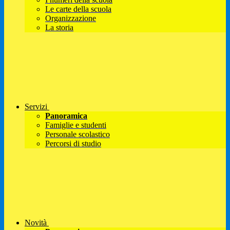
Le carte della scuola
Organizzazione
La storia
Servizi
Panoramica
Famiglie e studenti
Personale scolastico
Percorsi di studio
Novità