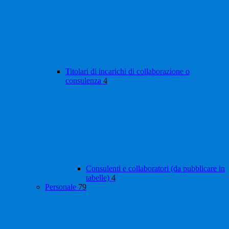
Titolari di incarichi di collaborazione o
consulenza
4
Consulenti e collaboratori (da pubblicare in
tabelle)
4
Personale
79