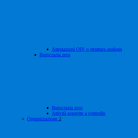
Attestazioni OIV o struttura analoga
Burocrazia zero
Burocrazia zero
Attività soggette a controllo
Organizzazione
2