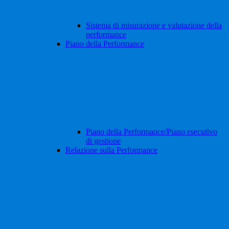
Sistema di misurazione e valutazione della
performance
Piano della Performance
Piano della Performance/Piano esecutivo
di gestione
Relazione sulla Performance