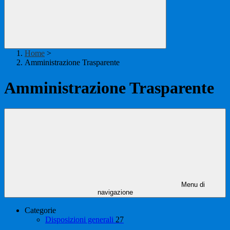
Home
>
Amministrazione Trasparente
Amministrazione Trasparente
Menu di
navigazione
Categorie
Disposizioni generali
27