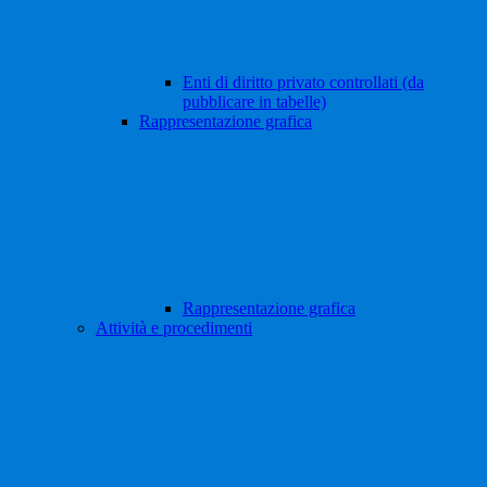
Enti di diritto privato controllati (da
pubblicare in tabelle)
Rappresentazione grafica
Rappresentazione grafica
Attività e procedimenti