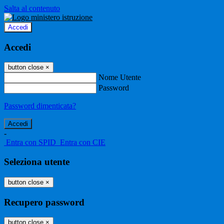
Salta al contenuto
Accedi
Accedi
button close
×
Nome Utente
Password
Password dimenticata?
-
Entra con SPID
Entra con CIE
Seleziona utente
button close
×
Recupero password
button close
×