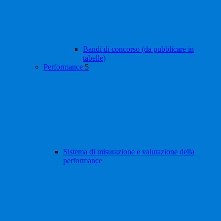
Bandi di concorso (da pubblicare in
tabelle)
Performance
5
Sistema di misurazione e valutazione della
performance