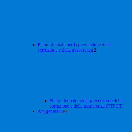
Piano triennale per la prevenzione della
corruzione e della trasparenza
2
Piano triennale per la prevenzione della
corruzione e della trasparenza (PTPCT)
Atti generali
20