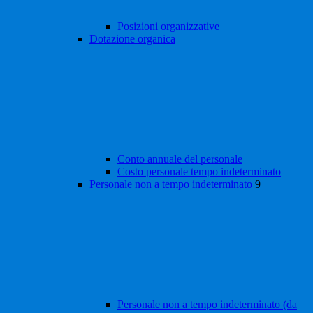
Posizioni organizzative
Dotazione organica
Conto annuale del personale
Costo personale tempo indeterminato
Personale non a tempo indeterminato
9
Personale non a tempo indeterminato (da