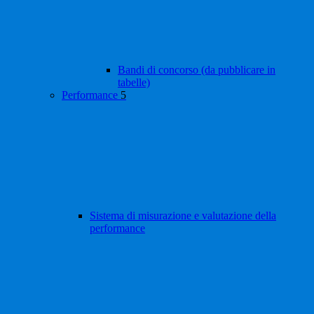
Bandi di concorso (da pubblicare in
tabelle)
Performance
5
Sistema di misurazione e valutazione della
performance