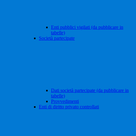
Enti pubblici vigilati (da pubblicare in
tabelle)
Società partecipate
Dati società partecipate (da pubblicare in
tabelle)
Provvedimenti
Enti di diritto privato controllati