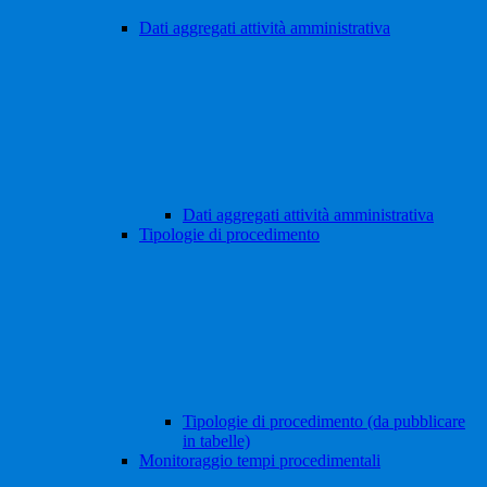
Dati aggregati attività amministrativa
Dati aggregati attività amministrativa
Tipologie di procedimento
Tipologie di procedimento (da pubblicare
in tabelle)
Monitoraggio tempi procedimentali