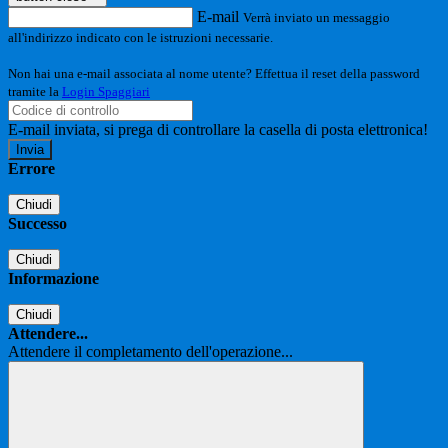
E-mail
Verrà inviato un messaggio
all'indirizzo indicato con le istruzioni necessarie.
Non hai una e-mail associata al nome utente? Effettua il reset della password
tramite la
Login Spaggiari
E-mail inviata, si prega di controllare la casella di posta elettronica!
Errore
Chiudi
Successo
Chiudi
Informazione
Chiudi
Attendere...
Attendere il completamento dell'operazione...