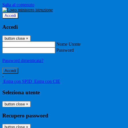
Salta al contenuto
Accedi
Accedi
button close
×
Nome Utente
Password
Password dimenticata?
-
Entra con SPID
Entra con CIE
Seleziona utente
button close
×
Recupero password
button close
×