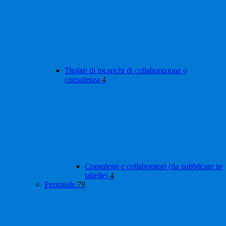
Titolari di incarichi di collaborazione o
consulenza
4
Consulenti e collaboratori (da pubblicare in
tabelle)
4
Personale
79