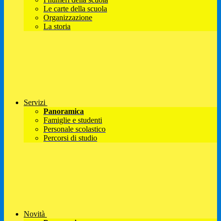
Le carte della scuola
Organizzazione
La storia
Servizi
Panoramica
Famiglie e studenti
Personale scolastico
Percorsi di studio
Novità