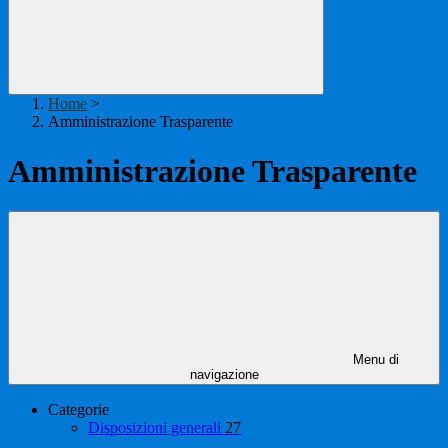
Home
>
Amministrazione Trasparente
Amministrazione Trasparente
Menu di
navigazione
Categorie
Disposizioni generali
27