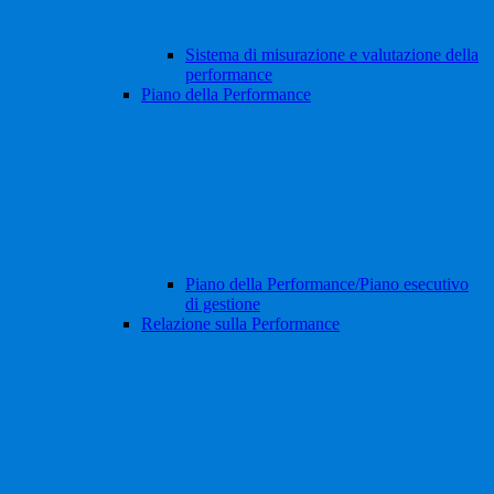
Sistema di misurazione e valutazione della
performance
Piano della Performance
Piano della Performance/Piano esecutivo
di gestione
Relazione sulla Performance