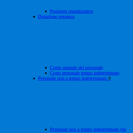
Posizioni organizzative
Dotazione organica
Conto annuale del personale
Costo personale tempo indeterminato
Personale non a tempo indeterminato
9
Personale non a tempo indeterminato (da