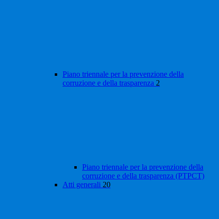
Piano triennale per la prevenzione della
corruzione e della trasparenza
2
Piano triennale per la prevenzione della
corruzione e della trasparenza (PTPCT)
Atti generali
20