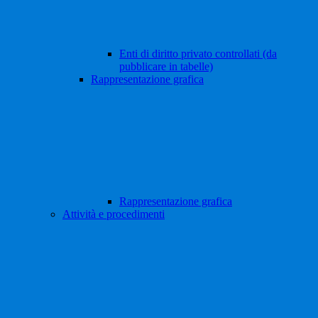
Enti di diritto privato controllati (da
pubblicare in tabelle)
Rappresentazione grafica
Rappresentazione grafica
Attività e procedimenti