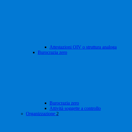
Attestazioni OIV o struttura analoga
Burocrazia zero
Burocrazia zero
Attività soggette a controllo
Organizzazione
2