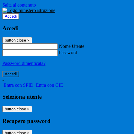
Salta al contenuto
Accedi
Accedi
button close
×
Nome Utente
Password
Password dimenticata?
-
Entra con SPID
Entra con CIE
Seleziona utente
button close
×
Recupero password
button close
×