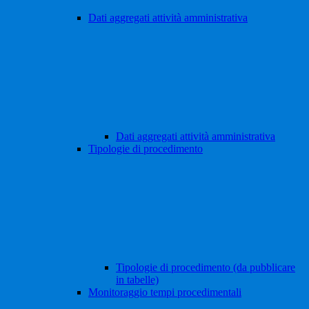
Dati aggregati attività amministrativa
Dati aggregati attività amministrativa
Tipologie di procedimento
Tipologie di procedimento (da pubblicare
in tabelle)
Monitoraggio tempi procedimentali