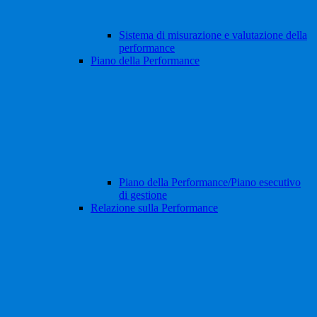
Sistema di misurazione e valutazione della
performance
Piano della Performance
Piano della Performance/Piano esecutivo
di gestione
Relazione sulla Performance