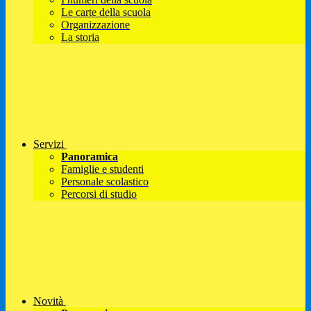
Le carte della scuola
Organizzazione
La storia
Servizi
Panoramica
Famiglie e studenti
Personale scolastico
Percorsi di studio
Novità