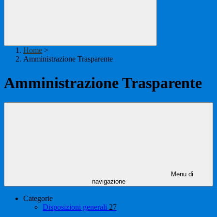
Home
>
Amministrazione Trasparente
Amministrazione Trasparente
Menu di
navigazione
Categorie
Disposizioni generali
27