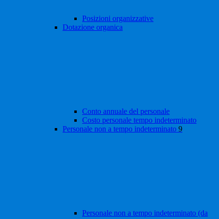
Posizioni organizzative
Dotazione organica
Conto annuale del personale
Costo personale tempo indeterminato
Personale non a tempo indeterminato
9
Personale non a tempo indeterminato (da