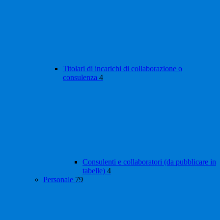
Titolari di incarichi di collaborazione o
consulenza
4
Consulenti e collaboratori (da pubblicare in
tabelle)
4
Personale
79