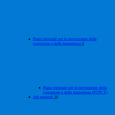
Piano triennale per la prevenzione della
corruzione e della trasparenza
2
Piano triennale per la prevenzione della
corruzione e della trasparenza (PTPCT)
Atti generali
20