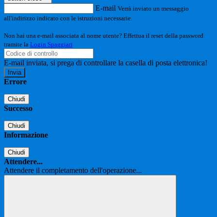
E-mail
Verrà inviato un messaggio
all'indirizzo indicato con le istruzioni necessarie.
Non hai una e-mail associata al nome utente? Effettua il reset della password
tramite la
Login Spaggiari
E-mail inviata, si prega di controllare la casella di posta elettronica!
Errore
Chiudi
Successo
Chiudi
Informazione
Chiudi
Attendere...
Attendere il completamento dell'operazione...