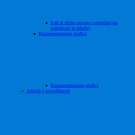
Enti di diritto privato controllati (da
pubblicare in tabelle)
Rappresentazione grafica
Rappresentazione grafica
Attività e procedimenti