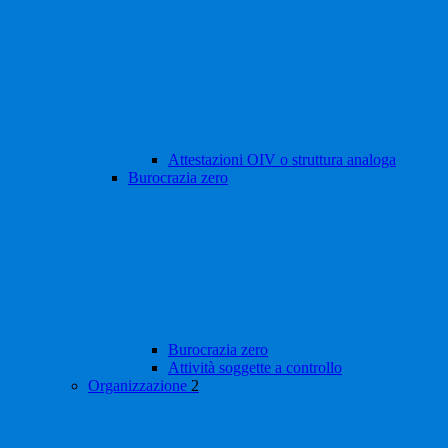
Attestazioni OIV o struttura analoga
Burocrazia zero
Burocrazia zero
Attività soggette a controllo
Organizzazione
2