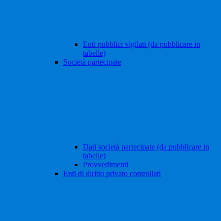
Enti pubblici vigilati (da pubblicare in
tabelle)
Società partecipate
Dati società partecipate (da pubblicare in
tabelle)
Provvedimenti
Enti di diritto privato controllati