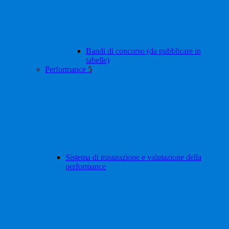
Bandi di concorso (da pubblicare in
tabelle)
Performance
5
Sistema di misurazione e valutazione della
performance