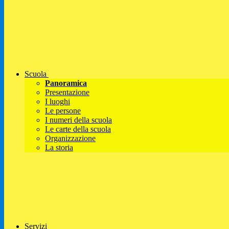
Scuola
Panoramica
Presentazione
I luoghi
Le persone
I numeri della scuola
Le carte della scuola
Organizzazione
La storia
Servizi