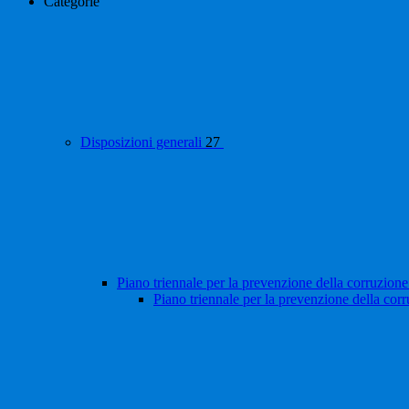
Categorie
Disposizioni generali
27
Piano triennale per la prevenzione della corruzione
Piano triennale per la prevenzione della cor