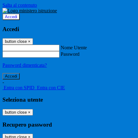
Salta al contenuto
Accedi
Accedi
button close
×
Nome Utente
Password
Password dimenticata?
-
Entra con SPID
Entra con CIE
Seleziona utente
button close
×
Recupero password
button close
×