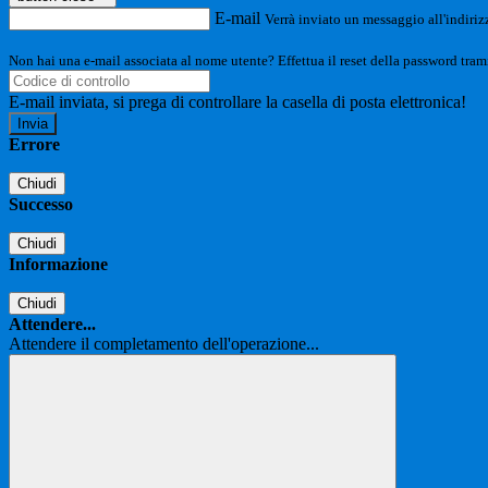
E-mail
Verrà inviato un messaggio all'indirizz
Non hai una e-mail associata al nome utente? Effettua il reset della password tram
E-mail inviata, si prega di controllare la casella di posta elettronica!
Errore
Chiudi
Successo
Chiudi
Informazione
Chiudi
Attendere...
Attendere il completamento dell'operazione...