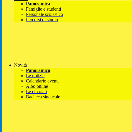
Panoramica
Famiglie e studenti
Personale scolastico
Percorsi di studio
Novità
Panoramica
Le notizie
Calendario eventi
Albo online
Le circolari
Bacheca sindacale