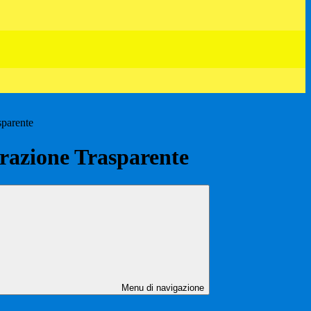
sparente
azione Trasparente
Menu di navigazione