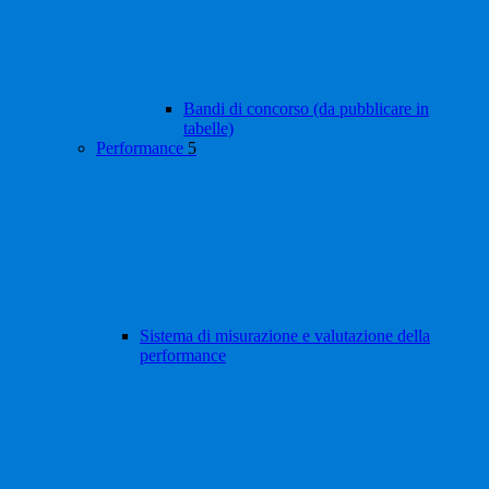
Bandi di concorso (da pubblicare in
tabelle)
Performance
5
Sistema di misurazione e valutazione della
performance