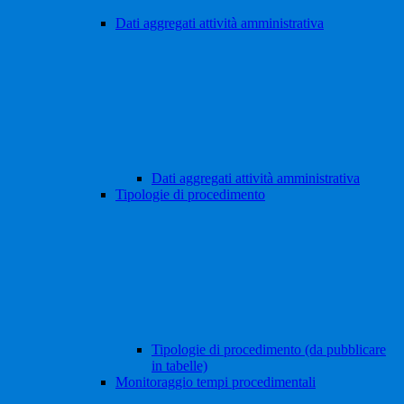
Dati aggregati attività amministrativa
Dati aggregati attività amministrativa
Tipologie di procedimento
Tipologie di procedimento (da pubblicare
in tabelle)
Monitoraggio tempi procedimentali