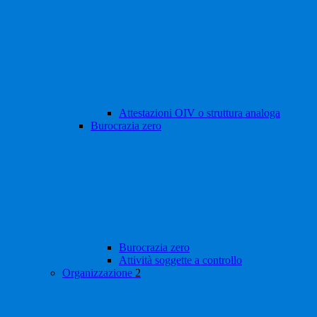
Attestazioni OIV o struttura analoga
Burocrazia zero
Burocrazia zero
Attività soggette a controllo
Organizzazione
2