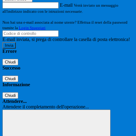
E-mail
Verrà inviato un messaggio
all'indirizzo indicato con le istruzioni necessarie.
Non hai una e-mail associata al nome utente? Effettua il reset della password
tramite la
Login Spaggiari
E-mail inviata, si prega di controllare la casella di posta elettronica!
Errore
Chiudi
Successo
Chiudi
Informazione
Chiudi
Attendere...
Attendere il completamento dell'operazione...