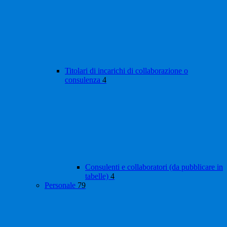
Titolari di incarichi di collaborazione o
consulenza
4
Consulenti e collaboratori (da pubblicare in
tabelle)
4
Personale
79