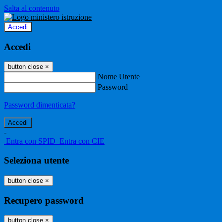
Salta al contenuto
Accedi
Accedi
button close
×
Nome Utente
Password
Password dimenticata?
-
Entra con SPID
Entra con CIE
Seleziona utente
button close
×
Recupero password
button close
×