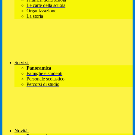
Le carte della scuola
Organizzazione
La storia
Servizi
Panoramica
Famiglie e studenti
Personale scolastico
Percorsi di studio
Novità