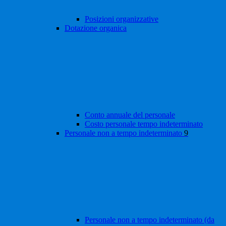
Posizioni organizzative
Dotazione organica
Conto annuale del personale
Costo personale tempo indeterminato
Personale non a tempo indeterminato
9
Personale non a tempo indeterminato (da