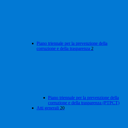
Piano triennale per la prevenzione della
corruzione e della trasparenza
2
Piano triennale per la prevenzione della
corruzione e della trasparenza (PTPCT)
Atti generali
20