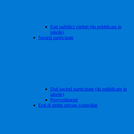
Enti pubblici vigilati (da pubblicare in
tabelle)
Società partecipate
Dati società partecipate (da pubblicare in
tabelle)
Provvedimenti
Enti di diritto privato controllati