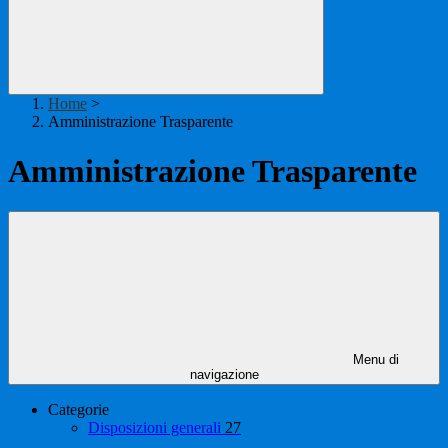
Home
>
Amministrazione Trasparente
Amministrazione Trasparente
Menu di
navigazione
Categorie
Disposizioni generali
27