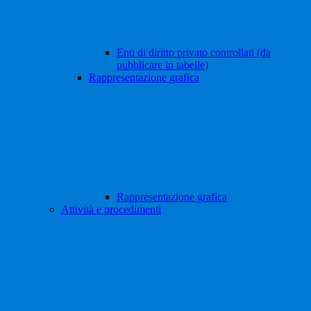
Enti di diritto privato controllati (da
pubblicare in tabelle)
Rappresentazione grafica
Rappresentazione grafica
Attività e procedimenti