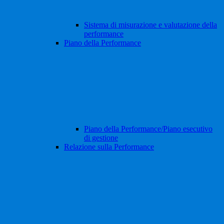
Sistema di misurazione e valutazione della
performance
Piano della Performance
Piano della Performance/Piano esecutivo
di gestione
Relazione sulla Performance