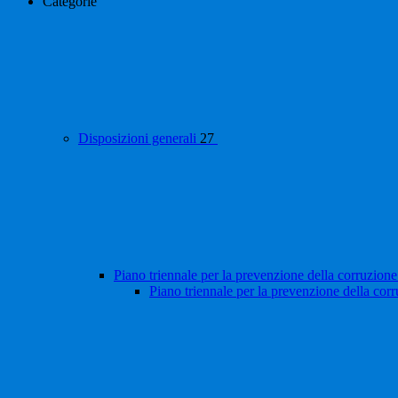
Categorie
Disposizioni generali
27
Piano triennale per la prevenzione della corruzione
Piano triennale per la prevenzione della cor