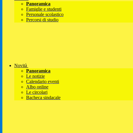
Panoramica
Famiglie e studenti
Personale scolastico
Percorsi di studio
Novità
Panoramica
Le notizie
Calendario eventi
Albo online
Le circolari
Bacheca sindacale