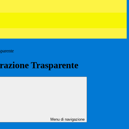
sparente
azione Trasparente
Menu di navigazione