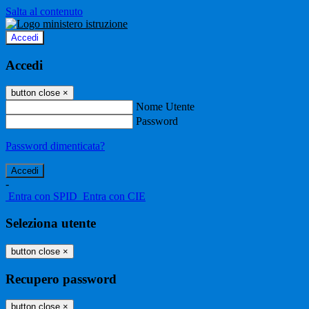
Salta al contenuto
Accedi
Accedi
button close
×
Nome Utente
Password
Password dimenticata?
-
Entra con SPID
Entra con CIE
Seleziona utente
button close
×
Recupero password
button close
×