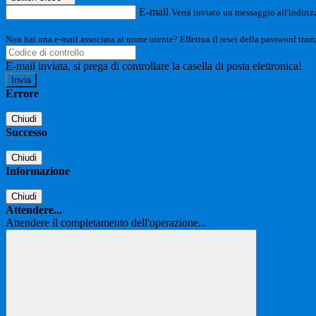
E-mail
Verrà inviato un messaggio all'indirizz
Non hai una e-mail associata al nome utente? Effettua il reset della password tram
E-mail inviata, si prega di controllare la casella di posta elettronica!
Errore
Chiudi
Successo
Chiudi
Informazione
Chiudi
Attendere...
Attendere il completamento dell'operazione...