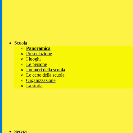
Scuola
Panoramica
Presentazione
I luoghi
Le persone
I numeri della scuola
Le carte della scuola
Organizzazione
La storia
Servizi