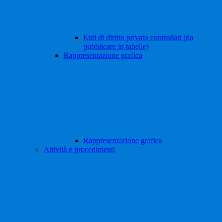
Enti di diritto privato controllati (da
pubblicare in tabelle)
Rappresentazione grafica
Rappresentazione grafica
Attività e procedimenti