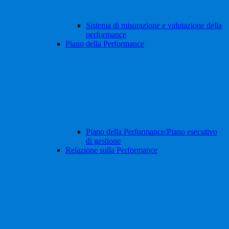
Sistema di misurazione e valutazione della
performance
Piano della Performance
Piano della Performance/Piano esecutivo
di gestione
Relazione sulla Performance