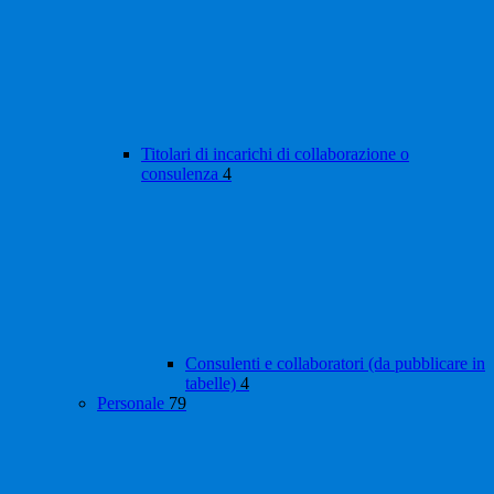
Titolari di incarichi di collaborazione o
consulenza
4
Consulenti e collaboratori (da pubblicare in
tabelle)
4
Personale
79