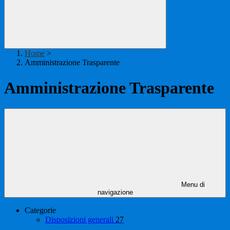
Home
>
Amministrazione Trasparente
Amministrazione Trasparente
Menu di
navigazione
Categorie
Disposizioni generali
27