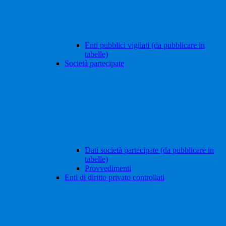
Enti pubblici vigilati (da pubblicare in
tabelle)
Società partecipate
Dati società partecipate (da pubblicare in
tabelle)
Provvedimenti
Enti di diritto privato controllati