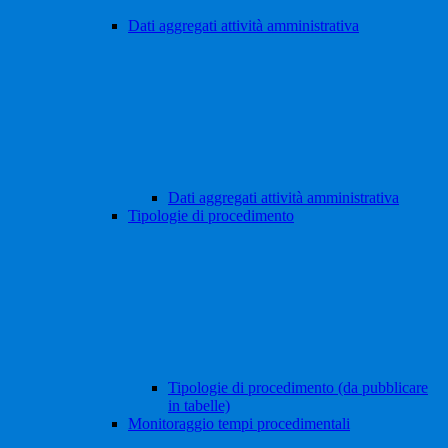
Dati aggregati attività amministrativa
Dati aggregati attività amministrativa
Tipologie di procedimento
Tipologie di procedimento (da pubblicare
in tabelle)
Monitoraggio tempi procedimentali