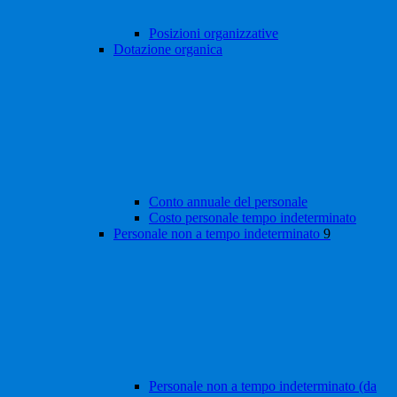
Posizioni organizzative
Dotazione organica
Conto annuale del personale
Costo personale tempo indeterminato
Personale non a tempo indeterminato
9
Personale non a tempo indeterminato (da