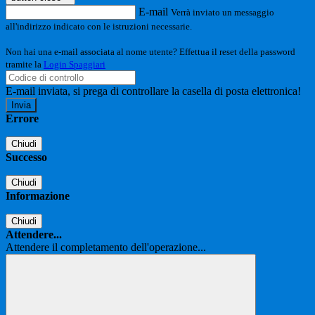
E-mail
Verrà inviato un messaggio
all'indirizzo indicato con le istruzioni necessarie.
Non hai una e-mail associata al nome utente? Effettua il reset della password
tramite la
Login Spaggiari
E-mail inviata, si prega di controllare la casella di posta elettronica!
Errore
Chiudi
Successo
Chiudi
Informazione
Chiudi
Attendere...
Attendere il completamento dell'operazione...