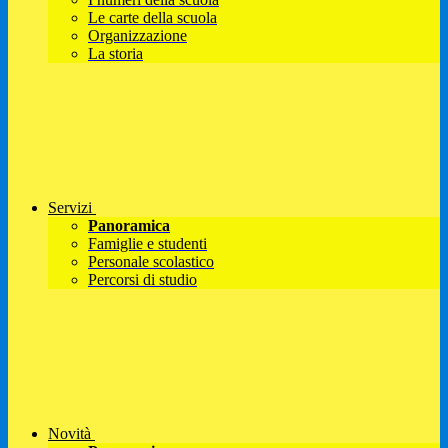
Le carte della scuola
Organizzazione
La storia
Servizi
Panoramica
Famiglie e studenti
Personale scolastico
Percorsi di studio
Novità