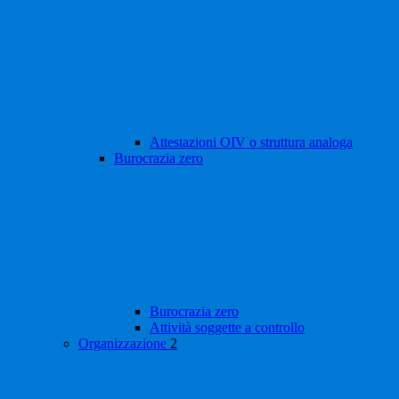
Attestazioni OIV o struttura analoga
Burocrazia zero
Burocrazia zero
Attività soggette a controllo
Organizzazione
2