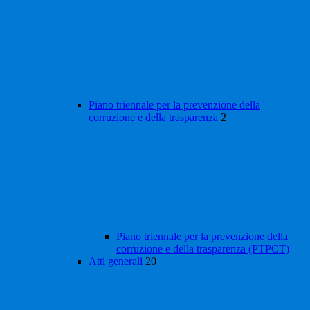
Piano triennale per la prevenzione della
corruzione e della trasparenza
2
Piano triennale per la prevenzione della
corruzione e della trasparenza (PTPCT)
Atti generali
20