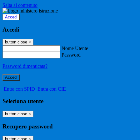
Salta al contenuto
Accedi
Accedi
button close
×
Nome Utente
Password
Password dimenticata?
-
Entra con SPID
Entra con CIE
Seleziona utente
button close
×
Recupero password
button close
×