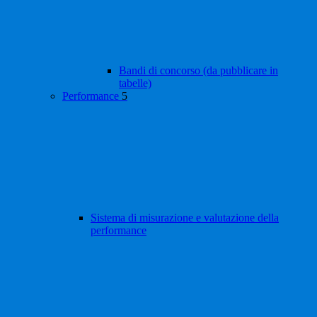
Bandi di concorso (da pubblicare in
tabelle)
Performance
5
Sistema di misurazione e valutazione della
performance