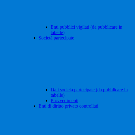
Enti pubblici vigilati (da pubblicare in
tabelle)
Società partecipate
Dati società partecipate (da pubblicare in
tabelle)
Provvedimenti
Enti di diritto privato controllati