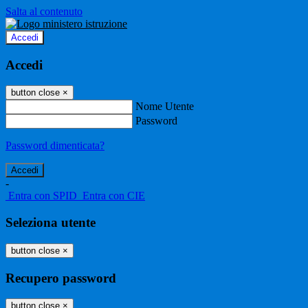
Salta al contenuto
Accedi
Accedi
button close
×
Nome Utente
Password
Password dimenticata?
-
Entra con SPID
Entra con CIE
Seleziona utente
button close
×
Recupero password
button close
×