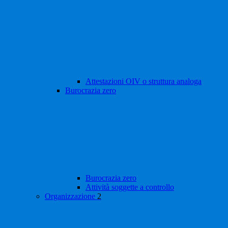
Attestazioni OIV o struttura analoga
Burocrazia zero
Burocrazia zero
Attività soggette a controllo
Organizzazione
2