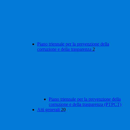
Piano triennale per la prevenzione della
corruzione e della trasparenza
2
Piano triennale per la prevenzione della
corruzione e della trasparenza (PTPCT)
Atti generali
20