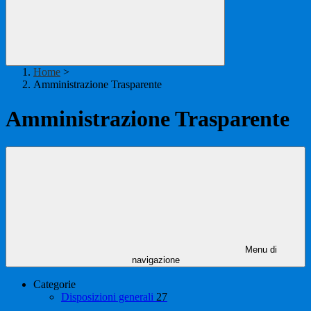
Home
>
Amministrazione Trasparente
Amministrazione Trasparente
Menu di
navigazione
Categorie
Disposizioni generali
27