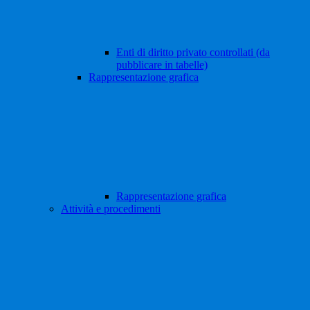
Enti di diritto privato controllati (da
pubblicare in tabelle)
Rappresentazione grafica
Rappresentazione grafica
Attività e procedimenti