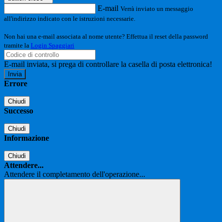
E-mail
Verrà inviato un messaggio
all'indirizzo indicato con le istruzioni necessarie.
Non hai una e-mail associata al nome utente? Effettua il reset della password
tramite la
Login Spaggiari
E-mail inviata, si prega di controllare la casella di posta elettronica!
Errore
Chiudi
Successo
Chiudi
Informazione
Chiudi
Attendere...
Attendere il completamento dell'operazione...