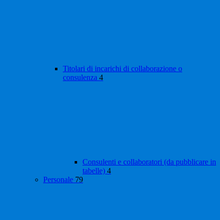
Titolari di incarichi di collaborazione o
consulenza
4
Consulenti e collaboratori (da pubblicare in
tabelle)
4
Personale
79