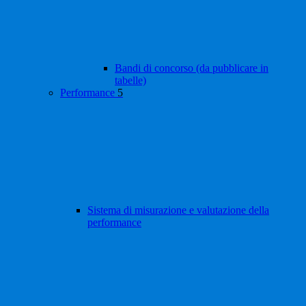
Bandi di concorso (da pubblicare in
tabelle)
Performance
5
Sistema di misurazione e valutazione della
performance