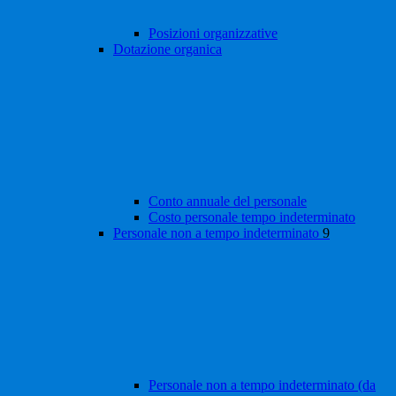
Posizioni organizzative
Dotazione organica
Conto annuale del personale
Costo personale tempo indeterminato
Personale non a tempo indeterminato
9
Personale non a tempo indeterminato (da