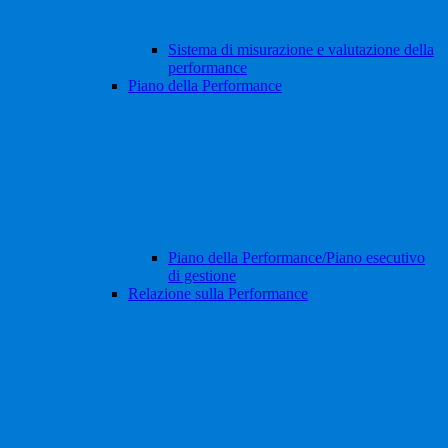
Sistema di misurazione e valutazione della
performance
Piano della Performance
Piano della Performance/Piano esecutivo
di gestione
Relazione sulla Performance