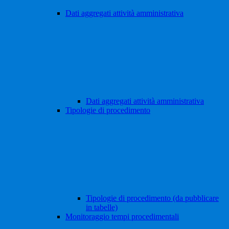
Dati aggregati attività amministrativa
Dati aggregati attività amministrativa
Tipologie di procedimento
Tipologie di procedimento (da pubblicare
in tabelle)
Monitoraggio tempi procedimentali