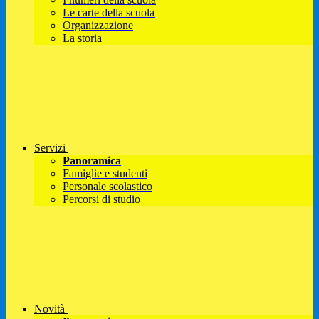
Le carte della scuola
Organizzazione
La storia
Servizi
Panoramica
Famiglie e studenti
Personale scolastico
Percorsi di studio
Novità