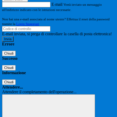
E-mail
Verrà inviato un messaggio
all'indirizzo indicato con le istruzioni necessarie.
Non hai una e-mail associata al nome utente? Effettua il reset della password
tramite la
Login Spaggiari
E-mail inviata, si prega di controllare la casella di posta elettronica!
Errore
Chiudi
Successo
Chiudi
Informazione
Chiudi
Attendere...
Attendere il completamento dell'operazione...