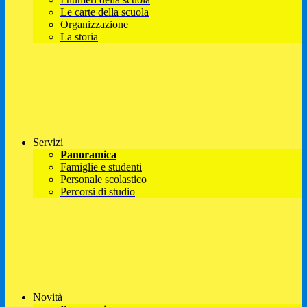
Le carte della scuola
Organizzazione
La storia
Servizi
Panoramica
Famiglie e studenti
Personale scolastico
Percorsi di studio
Novità