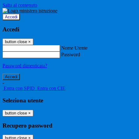
Salta al contenuto
Accedi
Accedi
button close
×
Nome Utente
Password
Password dimenticata?
-
Entra con SPID
Entra con CIE
Seleziona utente
button close
×
Recupero password
button close
×