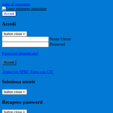
Salta al contenuto
Accedi
Accedi
button close
×
Nome Utente
Password
Password dimenticata?
-
Entra con SPID
Entra con CIE
Seleziona utente
button close
×
Recupero password
button close
×