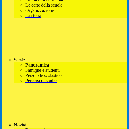
Le carte della scuola
Organizzazione
La storia
Servizi
Panoramica
Famiglie e studenti
Personale scolastico
Percorsi di studio
Novità