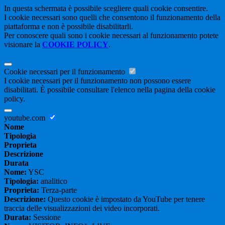
In questa schermata è possibile scegliere quali cookie consentire.
I cookie necessari sono quelli che consentono il funzionamento della
piattaforma e non è possibile disabilitarli.
Per conoscere quali sono i cookie necessari al funzionamento potete
visionare la
COOKIE POLICY
.
Cookie necessari per il funzionamento
I cookie necessari per il funzionamento non possono essere
disabilitati. È possibile consultare l'elenco nella pagina della cookie
policy.
youtube.com
Nome
Tipologia
Proprieta
Descrizione
Durata
Nome:
YSC
Tipologia:
analitico
Proprieta:
Terza-parte
Descrizione:
Questo cookie è impostato da YouTube per tenere
traccia delle visualizzazioni dei video incorporati.
Durata:
Sessione