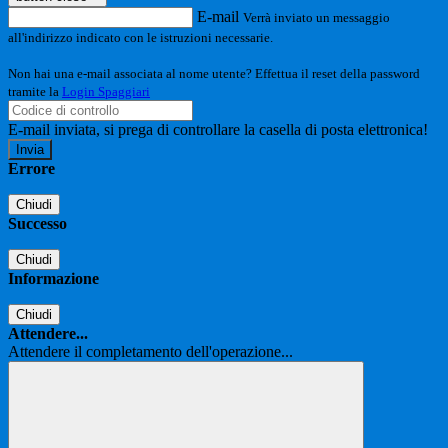
E-mail
Verrà inviato un messaggio
all'indirizzo indicato con le istruzioni necessarie.
Non hai una e-mail associata al nome utente? Effettua il reset della password
tramite la
Login Spaggiari
E-mail inviata, si prega di controllare la casella di posta elettronica!
Errore
Chiudi
Successo
Chiudi
Informazione
Chiudi
Attendere...
Attendere il completamento dell'operazione...