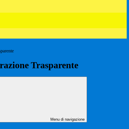
sparente
azione Trasparente
Menu di navigazione