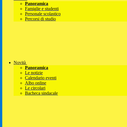
Panoramica
Famiglie e studenti
Personale scolastico
Percorsi di studio
Novità
Panoramica
Le notizie
Calendario eventi
Albo online
Le circolari
Bacheca sindacale