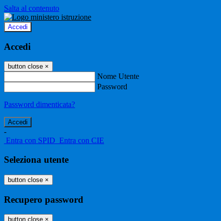
Salta al contenuto
Accedi
Accedi
button close
×
Nome Utente
Password
Password dimenticata?
-
Entra con SPID
Entra con CIE
Seleziona utente
button close
×
Recupero password
button close
×