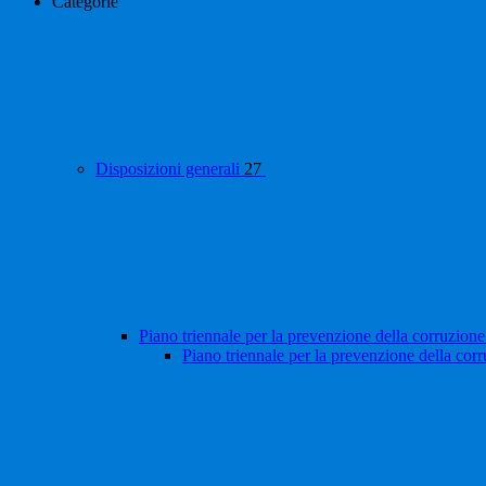
Categorie
Disposizioni generali
27
Piano triennale per la prevenzione della corruzione
Piano triennale per la prevenzione della cor