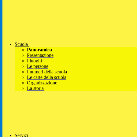
Scuola
Panoramica
Presentazione
I luoghi
Le persone
I numeri della scuola
Le carte della scuola
Organizzazione
La storia
Servizi