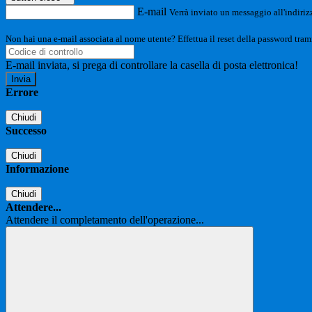
E-mail
Verrà inviato un messaggio all'indirizz
Non hai una e-mail associata al nome utente? Effettua il reset della password tram
E-mail inviata, si prega di controllare la casella di posta elettronica!
Errore
Chiudi
Successo
Chiudi
Informazione
Chiudi
Attendere...
Attendere il completamento dell'operazione...