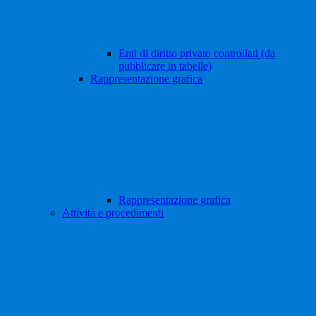
Enti di diritto privato controllati (da
pubblicare in tabelle)
Rappresentazione grafica
Rappresentazione grafica
Attività e procedimenti