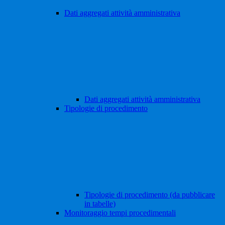
Dati aggregati attività amministrativa
Dati aggregati attività amministrativa
Tipologie di procedimento
Tipologie di procedimento (da pubblicare
in tabelle)
Monitoraggio tempi procedimentali