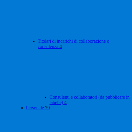
Titolari di incarichi di collaborazione o
consulenza
4
Consulenti e collaboratori (da pubblicare in
tabelle)
4
Personale
79