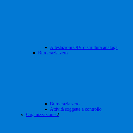
Attestazioni OIV o struttura analoga
Burocrazia zero
Burocrazia zero
Attività soggette a controllo
Organizzazione
2