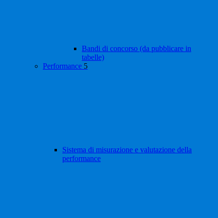
Bandi di concorso (da pubblicare in
tabelle)
Performance
5
Sistema di misurazione e valutazione della
performance