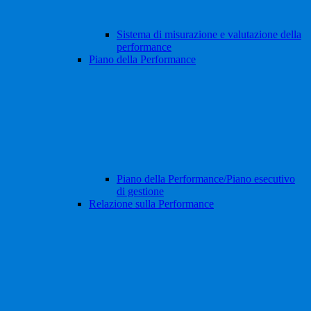
Sistema di misurazione e valutazione della
performance
Piano della Performance
Piano della Performance/Piano esecutivo
di gestione
Relazione sulla Performance