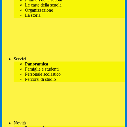
Le carte della scuola
Organizzazione
La storia
Servizi
Panoramica
Famiglie e studenti
Personale scolastico
Percorsi di studio
Novità