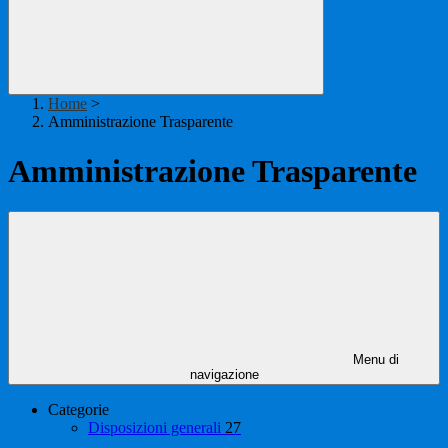
Home
>
Amministrazione Trasparente
Amministrazione Trasparente
Menu di
navigazione
Categorie
Disposizioni generali
27