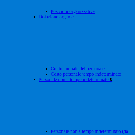
Posizioni organizzative
Dotazione organica
Conto annuale del personale
Costo personale tempo indeterminato
Personale non a tempo indeterminato
9
Personale non a tempo indeterminato (da