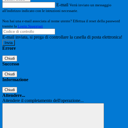
E-mail
Verrà inviato un messaggio
all'indirizzo indicato con le istruzioni necessarie.
Non hai una e-mail associata al nome utente? Effettua il reset della password
tramite la
Login Spaggiari
E-mail inviata, si prega di controllare la casella di posta elettronica!
Errore
Chiudi
Successo
Chiudi
Informazione
Chiudi
Attendere...
Attendere il completamento dell'operazione...