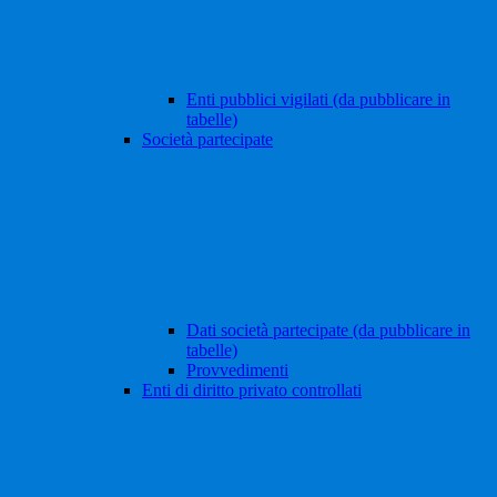
Enti pubblici vigilati (da pubblicare in
tabelle)
Società partecipate
Dati società partecipate (da pubblicare in
tabelle)
Provvedimenti
Enti di diritto privato controllati