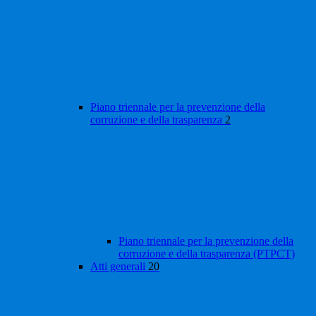
Piano triennale per la prevenzione della
corruzione e della trasparenza
2
Piano triennale per la prevenzione della
corruzione e della trasparenza (PTPCT)
Atti generali
20