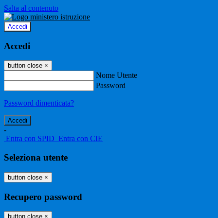
Salta al contenuto
Accedi
Accedi
button close
×
Nome Utente
Password
Password dimenticata?
-
Entra con SPID
Entra con CIE
Seleziona utente
button close
×
Recupero password
button close
×