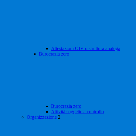
Attestazioni OIV o struttura analoga
Burocrazia zero
Burocrazia zero
Attività soggette a controllo
Organizzazione
2