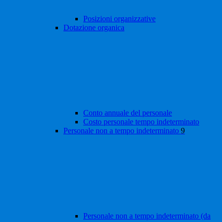
Posizioni organizzative
Dotazione organica
Conto annuale del personale
Costo personale tempo indeterminato
Personale non a tempo indeterminato
9
Personale non a tempo indeterminato (da