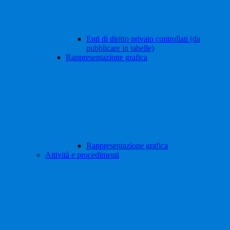
Enti di diritto privato controllati (da
pubblicare in tabelle)
Rappresentazione grafica
Rappresentazione grafica
Attività e procedimenti