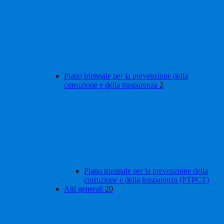
Piano triennale per la prevenzione della
corruzione e della trasparenza
2
Piano triennale per la prevenzione della
corruzione e della trasparenza (PTPCT)
Atti generali
20