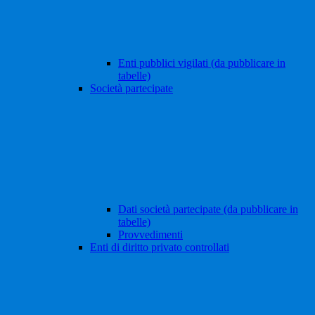
Enti pubblici vigilati (da pubblicare in
tabelle)
Società partecipate
Dati società partecipate (da pubblicare in
tabelle)
Provvedimenti
Enti di diritto privato controllati