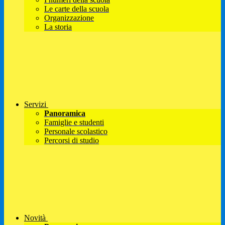
Le carte della scuola
Organizzazione
La storia
Servizi
Panoramica
Famiglie e studenti
Personale scolastico
Percorsi di studio
Novità