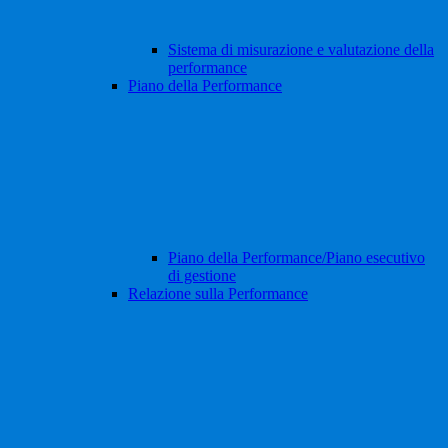
Sistema di misurazione e valutazione della
performance
Piano della Performance
Piano della Performance/Piano esecutivo
di gestione
Relazione sulla Performance