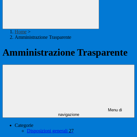
Home
>
Amministrazione Trasparente
Amministrazione Trasparente
Menu di
navigazione
Categorie
Disposizioni generali
27