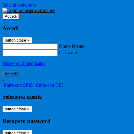
Salta al contenuto
Accedi
Accedi
button close
×
Nome Utente
Password
Password dimenticata?
-
Entra con SPID
Entra con CIE
Seleziona utente
button close
×
Recupero password
button close
×