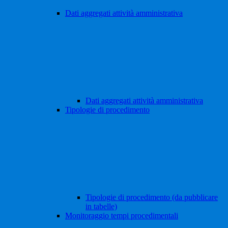
Dati aggregati attività amministrativa
Dati aggregati attività amministrativa
Tipologie di procedimento
Tipologie di procedimento (da pubblicare
in tabelle)
Monitoraggio tempi procedimentali