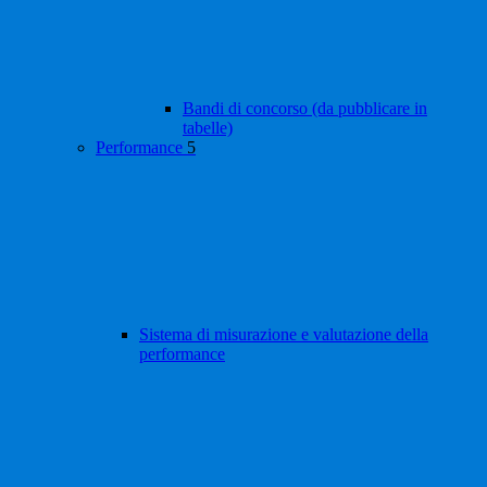
Bandi di concorso (da pubblicare in
tabelle)
Performance
5
Sistema di misurazione e valutazione della
performance