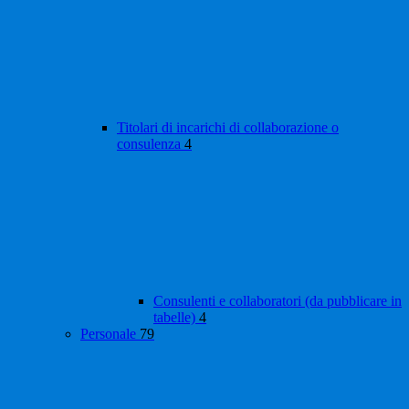
Titolari di incarichi di collaborazione o
consulenza
4
Consulenti e collaboratori (da pubblicare in
tabelle)
4
Personale
79