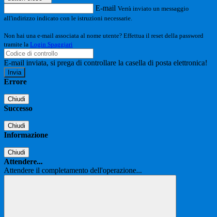
E-mail
Verrà inviato un messaggio
all'indirizzo indicato con le istruzioni necessarie.
Non hai una e-mail associata al nome utente? Effettua il reset della password
tramite la
Login Spaggiari
E-mail inviata, si prega di controllare la casella di posta elettronica!
Errore
Chiudi
Successo
Chiudi
Informazione
Chiudi
Attendere...
Attendere il completamento dell'operazione...