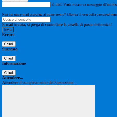
E-mail
Verrà inviato un messaggio all'indirizz
Non hai una e-mail associata al nome utente? Effettua il reset della password tram
E-mail inviata, si prega di controllare la casella di posta elettronica!
Errore
Chiudi
Successo
Chiudi
Informazione
Chiudi
Attendere...
Attendere il completamento dell'operazione...