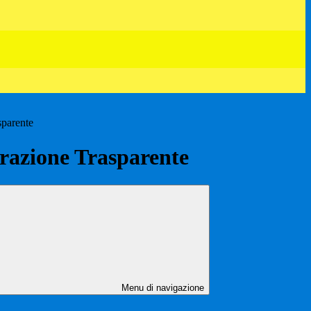
sparente
azione Trasparente
Menu di navigazione