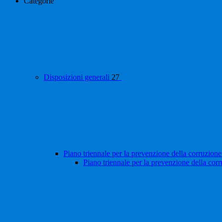
Categorie
Disposizioni generali
27
Piano triennale per la prevenzione della corruzione
Piano triennale per la prevenzione della cor