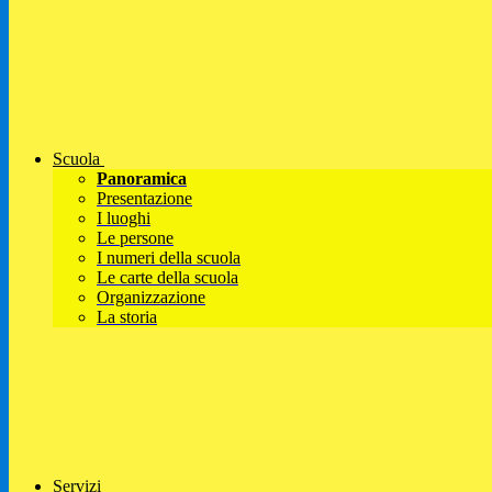
Scuola
Panoramica
Presentazione
I luoghi
Le persone
I numeri della scuola
Le carte della scuola
Organizzazione
La storia
Servizi