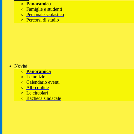
Panoramica
Famiglie e studenti
Personale scolastico
Percorsi di studio
Novità
Panoramica
Le notizie
Calendario eventi
Albo online
Le circolari
Bacheca sindacale