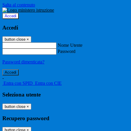
Salta al contenuto
Accedi
Accedi
button close
×
Nome Utente
Password
Password dimenticata?
-
Entra con SPID
Entra con CIE
Seleziona utente
button close
×
Recupero password
button close
×