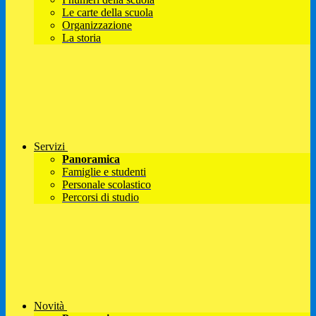
Le carte della scuola
Organizzazione
La storia
Servizi
Panoramica
Famiglie e studenti
Personale scolastico
Percorsi di studio
Novità