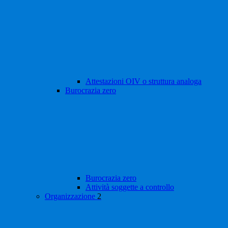
Attestazioni OIV o struttura analoga
Burocrazia zero
Burocrazia zero
Attività soggette a controllo
Organizzazione
2