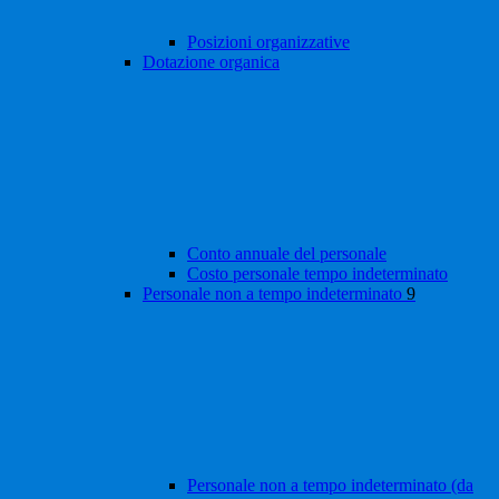
Posizioni organizzative
Dotazione organica
Conto annuale del personale
Costo personale tempo indeterminato
Personale non a tempo indeterminato
9
Personale non a tempo indeterminato (da