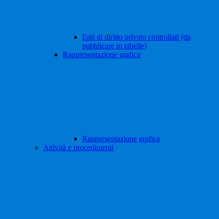
Enti di diritto privato controllati (da
pubblicare in tabelle)
Rappresentazione grafica
Rappresentazione grafica
Attività e procedimenti