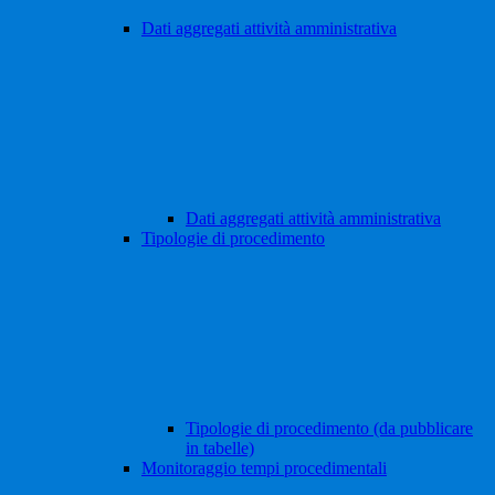
Dati aggregati attività amministrativa
Dati aggregati attività amministrativa
Tipologie di procedimento
Tipologie di procedimento (da pubblicare
in tabelle)
Monitoraggio tempi procedimentali