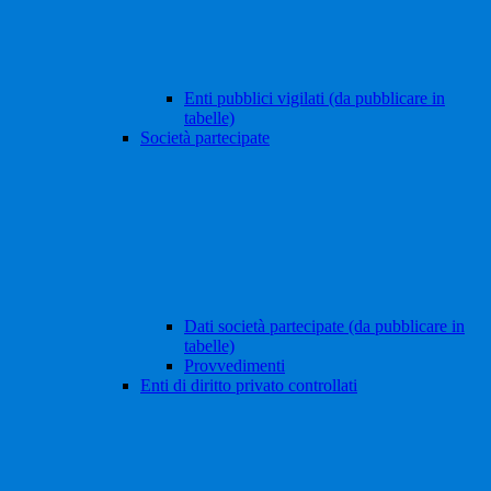
Enti pubblici vigilati (da pubblicare in
tabelle)
Società partecipate
Dati società partecipate (da pubblicare in
tabelle)
Provvedimenti
Enti di diritto privato controllati