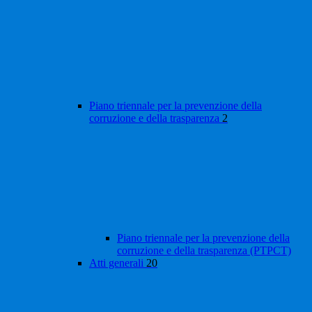
Piano triennale per la prevenzione della
corruzione e della trasparenza
2
Piano triennale per la prevenzione della
corruzione e della trasparenza (PTPCT)
Atti generali
20