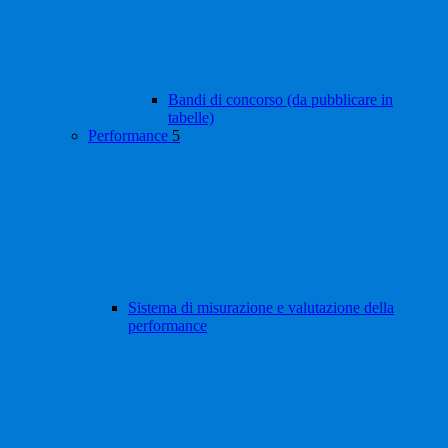
Bandi di concorso (da pubblicare in
tabelle)
Performance
5
Sistema di misurazione e valutazione della
performance