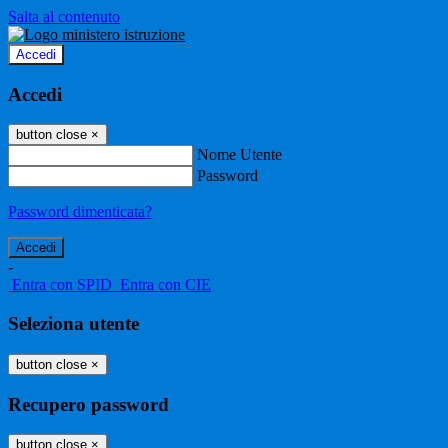
Salta al contenuto
Accedi
Accedi
button close
×
Nome Utente
Password
Password dimenticata?
-
Entra con SPID
Entra con CIE
Seleziona utente
button close
×
Recupero password
button close
×