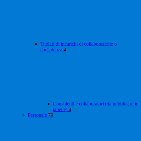
Titolari di incarichi di collaborazione o
consulenza
4
Consulenti e collaboratori (da pubblicare in
tabelle)
4
Personale
79