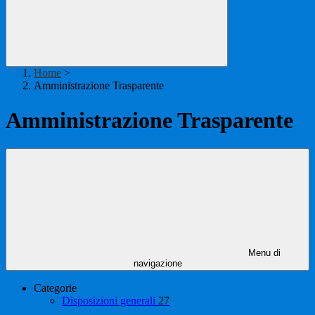
Home
>
Amministrazione Trasparente
Amministrazione Trasparente
Menu di
navigazione
Categorie
Disposizioni generali
27