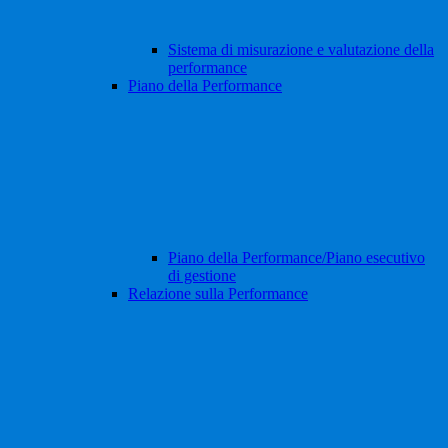
Sistema di misurazione e valutazione della
performance
Piano della Performance
Piano della Performance/Piano esecutivo
di gestione
Relazione sulla Performance