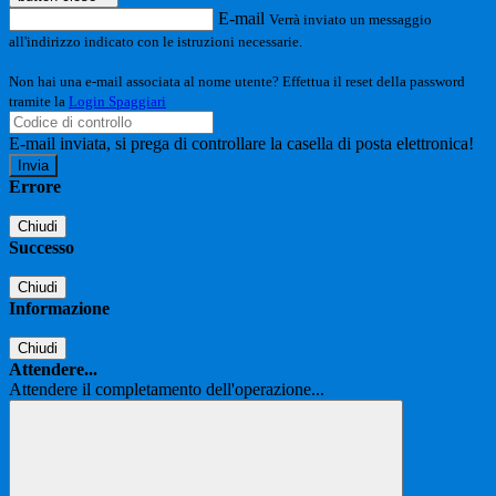
E-mail
Verrà inviato un messaggio
all'indirizzo indicato con le istruzioni necessarie.
Non hai una e-mail associata al nome utente? Effettua il reset della password
tramite la
Login Spaggiari
E-mail inviata, si prega di controllare la casella di posta elettronica!
Errore
Chiudi
Successo
Chiudi
Informazione
Chiudi
Attendere...
Attendere il completamento dell'operazione...