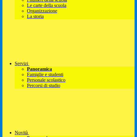
Le carte della scuola
Organizzazione
La storia
Servizi
Panoramica
Famiglie e studenti
Personale scolastico
Percorsi di studio
Novità