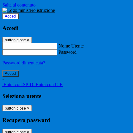
Salta al contenuto
Accedi
Accedi
button close
×
Nome Utente
Password
Password dimenticata?
-
Entra con SPID
Entra con CIE
Seleziona utente
button close
×
Recupero password
button close
×