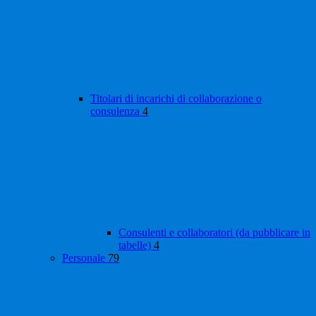
Titolari di incarichi di collaborazione o
consulenza
4
Consulenti e collaboratori (da pubblicare in
tabelle)
4
Personale
79