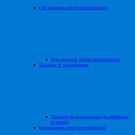
Dati aggregati attività amministrativa
Dati aggregati attività amministrativa
Tipologie di procedimento
Tipologie di procedimento (da pubblicare
in tabelle)
Monitoraggio tempi procedimentali