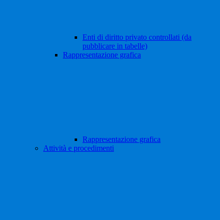
Enti di diritto privato controllati (da
pubblicare in tabelle)
Rappresentazione grafica
Rappresentazione grafica
Attività e procedimenti