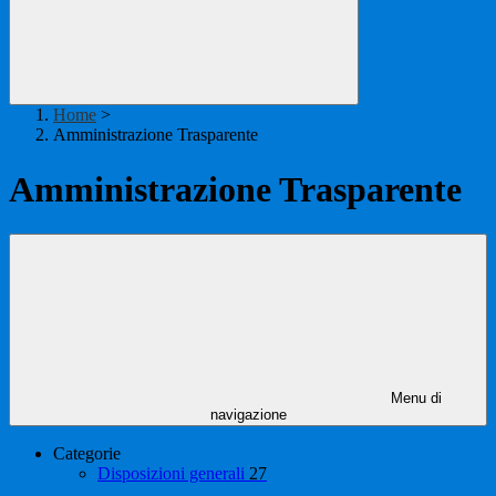
Home
>
Amministrazione Trasparente
Amministrazione Trasparente
Menu di
navigazione
Categorie
Disposizioni generali
27