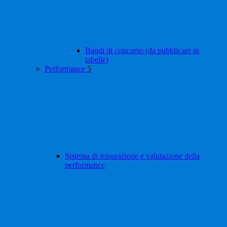
Bandi di concorso (da pubblicare in
tabelle)
Performance
5
Sistema di misurazione e valutazione della
performance