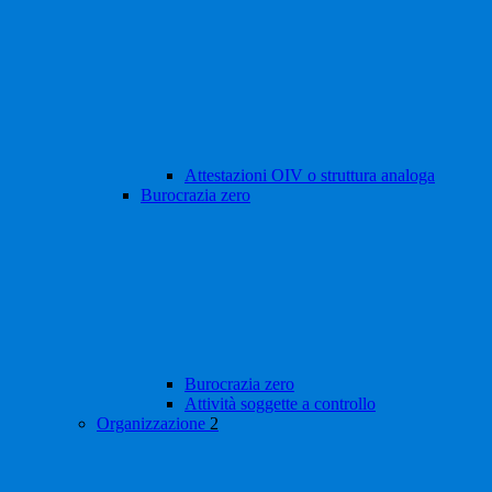
Attestazioni OIV o struttura analoga
Burocrazia zero
Burocrazia zero
Attività soggette a controllo
Organizzazione
2