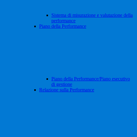
Sistema di misurazione e valutazione della
performance
Piano della Performance
Piano della Performance/Piano esecutivo
di gestione
Relazione sulla Performance