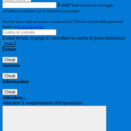
E-mail
Verrà inviato un messaggio
all'indirizzo indicato con le istruzioni necessarie.
Non hai una e-mail associata al nome utente? Effettua il reset della password
tramite la
Login Spaggiari
E-mail inviata, si prega di controllare la casella di posta elettronica!
Errore
Chiudi
Successo
Chiudi
Informazione
Chiudi
Attendere...
Attendere il completamento dell'operazione...