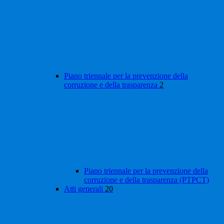
Piano triennale per la prevenzione della
corruzione e della trasparenza
2
Piano triennale per la prevenzione della
corruzione e della trasparenza (PTPCT)
Atti generali
20