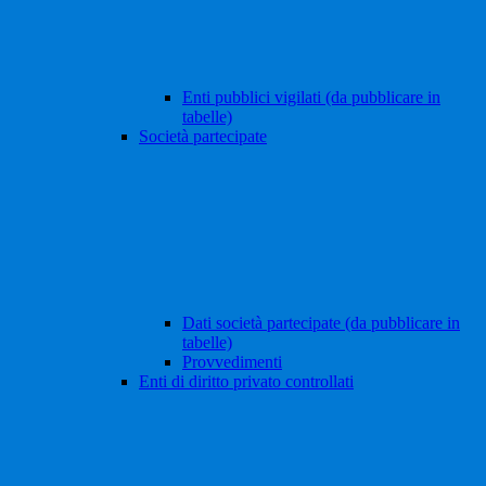
Enti pubblici vigilati (da pubblicare in
tabelle)
Società partecipate
Dati società partecipate (da pubblicare in
tabelle)
Provvedimenti
Enti di diritto privato controllati