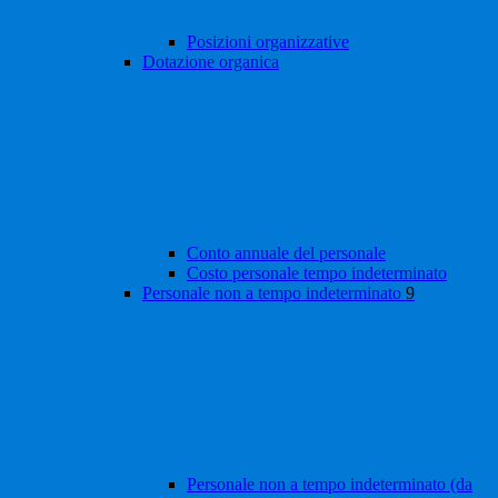
Posizioni organizzative
Dotazione organica
Conto annuale del personale
Costo personale tempo indeterminato
Personale non a tempo indeterminato
9
Personale non a tempo indeterminato (da