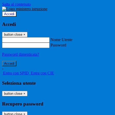
Salta al contenuto
Accedi
Accedi
button close
×
Nome Utente
Password
Password dimenticata?
-
Entra con SPID
Entra con CIE
Seleziona utente
button close
×
Recupero password
button close
×