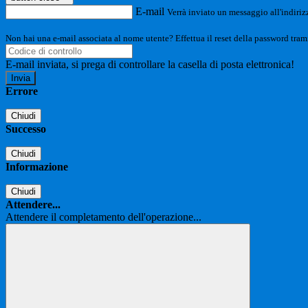
E-mail
Verrà inviato un messaggio all'indirizz
Non hai una e-mail associata al nome utente? Effettua il reset della password tram
E-mail inviata, si prega di controllare la casella di posta elettronica!
Errore
Chiudi
Successo
Chiudi
Informazione
Chiudi
Attendere...
Attendere il completamento dell'operazione...