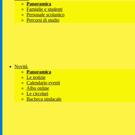
Panoramica
Famiglie e studenti
Personale scolastico
Percorsi di studio
Novità
Panoramica
Le notizie
Calendario eventi
Albo online
Le circolari
Bacheca sindacale