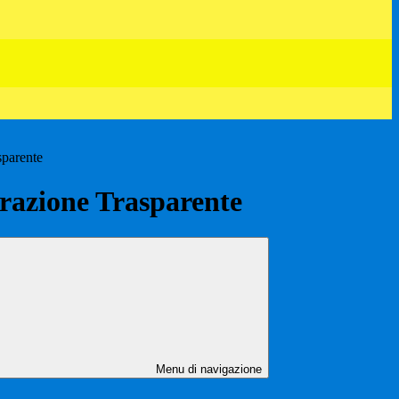
sparente
azione Trasparente
Menu di navigazione