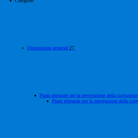
Categorie
Disposizioni generali
27
Piano triennale per la prevenzione della corruzione
Piano triennale per la prevenzione della cor