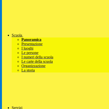
Scuola
Panoramica
Presentazione
I luoghi
Le persone
I numeri della scuola
Le carte della scuola
Organizzazione
La storia
Servizi