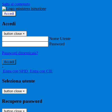
Salta al contenuto
Accedi
Accedi
button close
×
Nome Utente
Password
Password dimenticata?
-
Entra con SPID
Entra con CIE
Seleziona utente
button close
×
Recupero password
button close
×