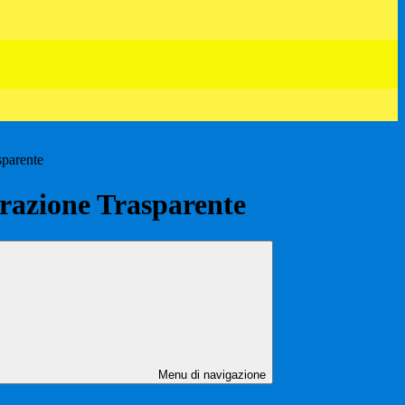
sparente
azione Trasparente
Menu di navigazione