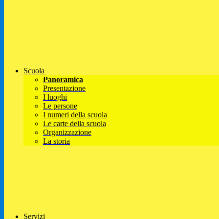
Scuola
Panoramica
Presentazione
I luoghi
Le persone
I numeri della scuola
Le carte della scuola
Organizzazione
La storia
Servizi