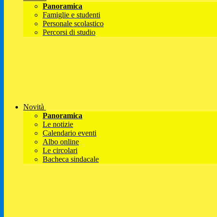
Panoramica
Famiglie e studenti
Personale scolastico
Percorsi di studio
Novità
Panoramica
Le notizie
Calendario eventi
Albo online
Le circolari
Bacheca sindacale