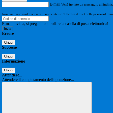
E-mail
Verrà inviato un messaggio all'indirizz
Non hai una e-mail associata al nome utente? Effettua il reset della password tram
E-mail inviata, si prega di controllare la casella di posta elettronica!
Errore
Chiudi
Successo
Chiudi
Informazione
Chiudi
Attendere...
Attendere il completamento dell'operazione...