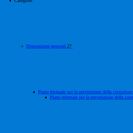
Categorie
Disposizioni generali
27
Piano triennale per la prevenzione della corruzione
Piano triennale per la prevenzione della cor