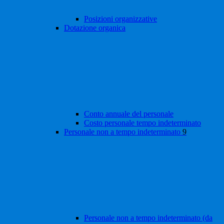
Posizioni organizzative
Dotazione organica
Conto annuale del personale
Costo personale tempo indeterminato
Personale non a tempo indeterminato
9
Personale non a tempo indeterminato (da