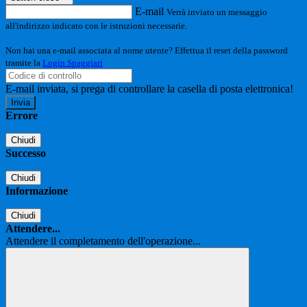
E-mail
Verrà inviato un messaggio
all'indirizzo indicato con le istruzioni necessarie.
Non hai una e-mail associata al nome utente? Effettua il reset della password
tramite la
Login Spaggiari
E-mail inviata, si prega di controllare la casella di posta elettronica!
Errore
Chiudi
Successo
Chiudi
Informazione
Chiudi
Attendere...
Attendere il completamento dell'operazione...