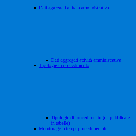
Dati aggregati attività amministrativa
Dati aggregati attività amministrativa
Tipologie di procedimento
Tipologie di procedimento (da pubblicare
in tabelle)
Monitoraggio tempi procedimentali