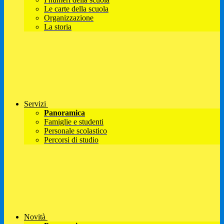
Le carte della scuola
Organizzazione
La storia
Servizi
Panoramica
Famiglie e studenti
Personale scolastico
Percorsi di studio
Novità