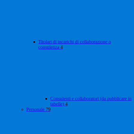
Titolari di incarichi di collaborazione o
consulenza
4
Consulenti e collaboratori (da pubblicare in
tabelle)
4
Personale
79