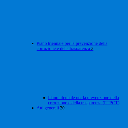
Piano triennale per la prevenzione della
corruzione e della trasparenza
2
Piano triennale per la prevenzione della
corruzione e della trasparenza (PTPCT)
Atti generali
20