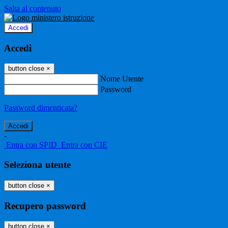
Salta al contenuto
Accedi
Accedi
button close
×
Nome Utente
Password
Password dimenticata?
-
Entra con SPID
Entra con CIE
Seleziona utente
button close
×
Recupero password
button close
×