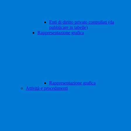
Enti di diritto privato controllati (da
pubblicare in tabelle)
Rappresentazione grafica
Rappresentazione grafica
Attività e procedimenti