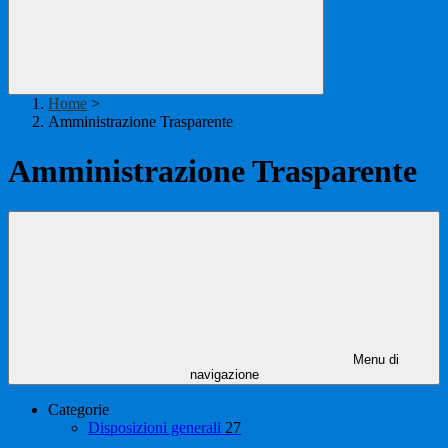
Home
>
Amministrazione Trasparente
Amministrazione Trasparente
Menu di
navigazione
Categorie
Disposizioni generali
27