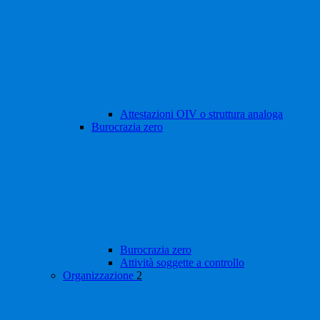
Attestazioni OIV o struttura analoga
Burocrazia zero
Burocrazia zero
Attività soggette a controllo
Organizzazione
2