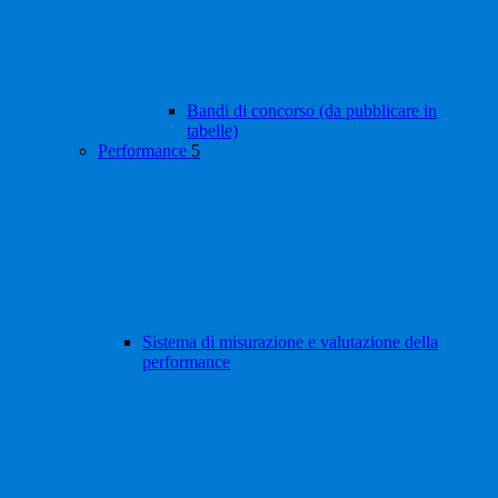
Bandi di concorso (da pubblicare in
tabelle)
Performance
5
Sistema di misurazione e valutazione della
performance