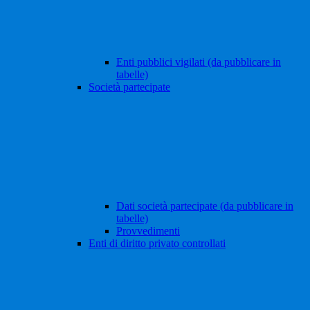
Enti pubblici vigilati (da pubblicare in
tabelle)
Società partecipate
Dati società partecipate (da pubblicare in
tabelle)
Provvedimenti
Enti di diritto privato controllati