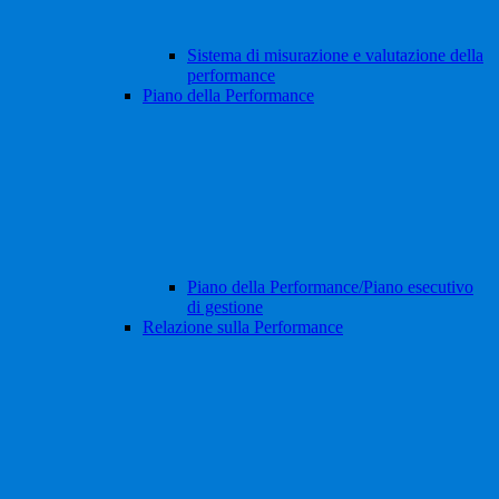
Sistema di misurazione e valutazione della
performance
Piano della Performance
Piano della Performance/Piano esecutivo
di gestione
Relazione sulla Performance