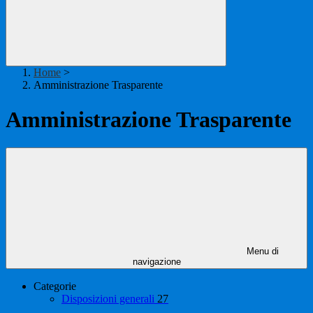
Home
>
Amministrazione Trasparente
Amministrazione Trasparente
Menu di
navigazione
Categorie
Disposizioni generali
27