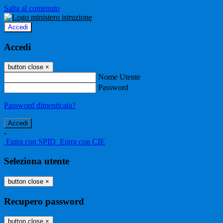
Salta al contenuto
Accedi
Accedi
button close
×
Nome Utente
Password
Password dimenticata?
-
Entra con SPID
Entra con CIE
Seleziona utente
button close
×
Recupero password
button close
×