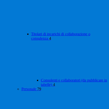
Titolari di incarichi di collaborazione o
consulenza
4
Consulenti e collaboratori (da pubblicare in
tabelle)
4
Personale
79