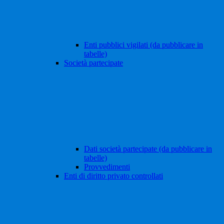
Enti pubblici vigilati (da pubblicare in
tabelle)
Società partecipate
Dati società partecipate (da pubblicare in
tabelle)
Provvedimenti
Enti di diritto privato controllati