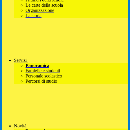
Le carte della scuola
Organizzazione
La storia
Servizi
Panoramica
Famiglie e studenti
Personale scolastico
Percorsi di studio
Novità