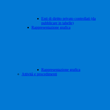
Enti di diritto privato controllati (da
pubblicare in tabelle)
Rappresentazione grafica
Rappresentazione grafica
Attività e procedimenti