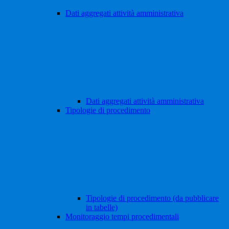
Dati aggregati attività amministrativa
Dati aggregati attività amministrativa
Tipologie di procedimento
Tipologie di procedimento (da pubblicare
in tabelle)
Monitoraggio tempi procedimentali