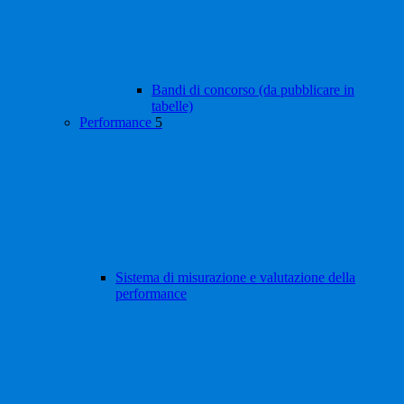
Bandi di concorso (da pubblicare in
tabelle)
Performance
5
Sistema di misurazione e valutazione della
performance