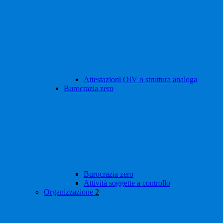
Attestazioni OIV o struttura analoga
Burocrazia zero
Burocrazia zero
Attività soggette a controllo
Organizzazione
2