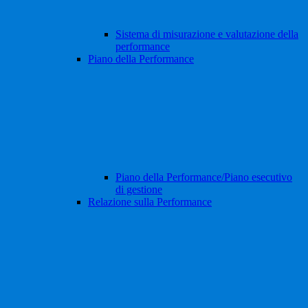
Sistema di misurazione e valutazione della
performance
Piano della Performance
Piano della Performance/Piano esecutivo
di gestione
Relazione sulla Performance