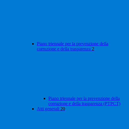
Piano triennale per la prevenzione della
corruzione e della trasparenza
2
Piano triennale per la prevenzione della
corruzione e della trasparenza (PTPCT)
Atti generali
20