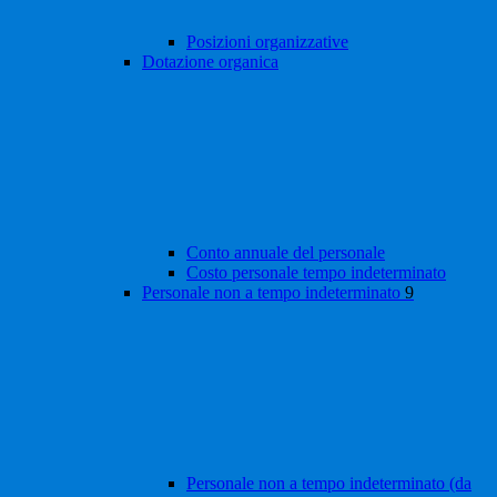
Posizioni organizzative
Dotazione organica
Conto annuale del personale
Costo personale tempo indeterminato
Personale non a tempo indeterminato
9
Personale non a tempo indeterminato (da