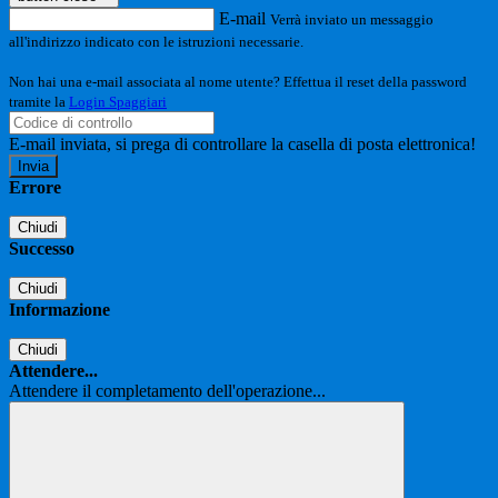
E-mail
Verrà inviato un messaggio
all'indirizzo indicato con le istruzioni necessarie.
Non hai una e-mail associata al nome utente? Effettua il reset della password
tramite la
Login Spaggiari
E-mail inviata, si prega di controllare la casella di posta elettronica!
Errore
Chiudi
Successo
Chiudi
Informazione
Chiudi
Attendere...
Attendere il completamento dell'operazione...