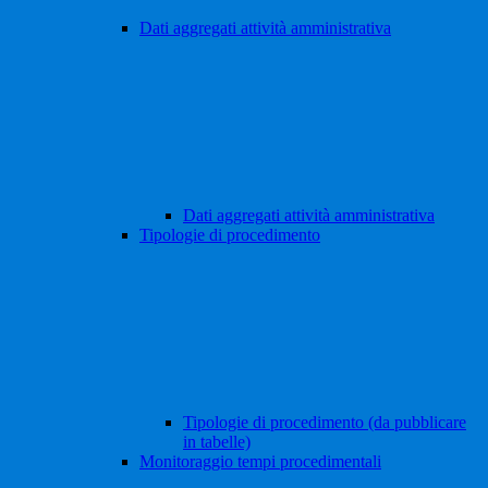
Dati aggregati attività amministrativa
Dati aggregati attività amministrativa
Tipologie di procedimento
Tipologie di procedimento (da pubblicare
in tabelle)
Monitoraggio tempi procedimentali