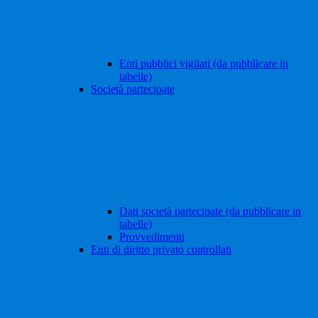
Enti pubblici vigilati (da pubblicare in
tabelle)
Società partecipate
Dati società partecipate (da pubblicare in
tabelle)
Provvedimenti
Enti di diritto privato controllati