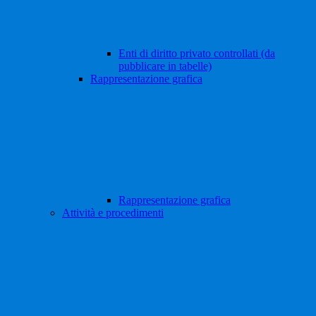
Enti di diritto privato controllati (da
pubblicare in tabelle)
Rappresentazione grafica
Rappresentazione grafica
Attività e procedimenti