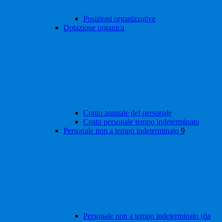
Posizioni organizzative
Dotazione organica
Conto annuale del personale
Costo personale tempo indeterminato
Personale non a tempo indeterminato
9
Personale non a tempo indeterminato (da