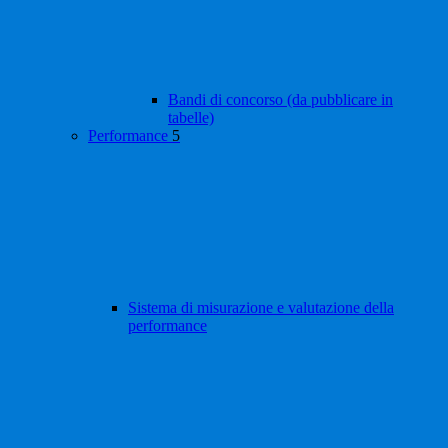
Bandi di concorso (da pubblicare in
tabelle)
Performance
5
Sistema di misurazione e valutazione della
performance