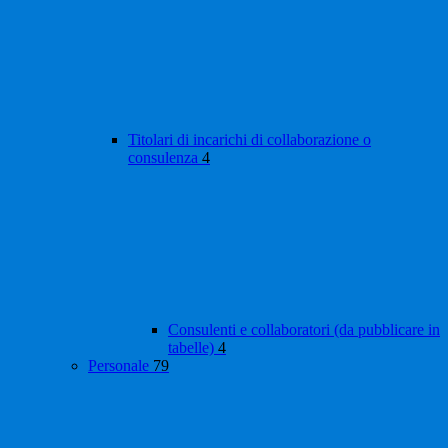
Titolari di incarichi di collaborazione o
consulenza
4
Consulenti e collaboratori (da pubblicare in
tabelle)
4
Personale
79