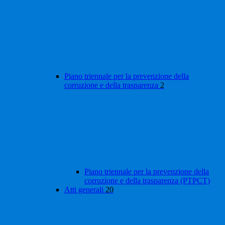
Piano triennale per la prevenzione della
corruzione e della trasparenza
2
Piano triennale per la prevenzione della
corruzione e della trasparenza (PTPCT)
Atti generali
20