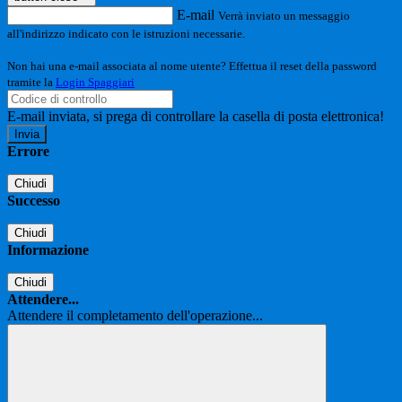
E-mail
Verrà inviato un messaggio
all'indirizzo indicato con le istruzioni necessarie.
Non hai una e-mail associata al nome utente? Effettua il reset della password
tramite la
Login Spaggiari
E-mail inviata, si prega di controllare la casella di posta elettronica!
Errore
Chiudi
Successo
Chiudi
Informazione
Chiudi
Attendere...
Attendere il completamento dell'operazione...