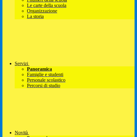
Le carte della scuola
Organizzazione
La storia
Servizi
Panoramica
Famiglie e studenti
Personale scolastico
Percorsi di studio
Novità