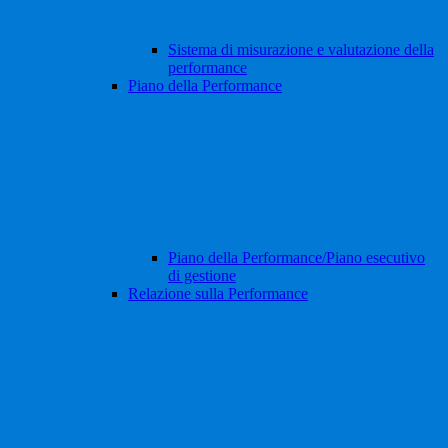
Sistema di misurazione e valutazione della
performance
Piano della Performance
Piano della Performance/Piano esecutivo
di gestione
Relazione sulla Performance