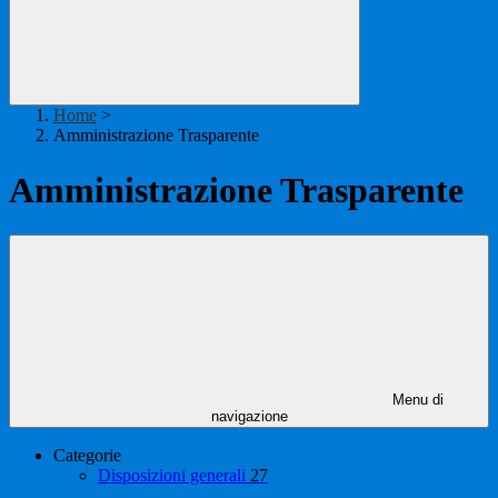
Home
>
Amministrazione Trasparente
Amministrazione Trasparente
Menu di
navigazione
Categorie
Disposizioni generali
27