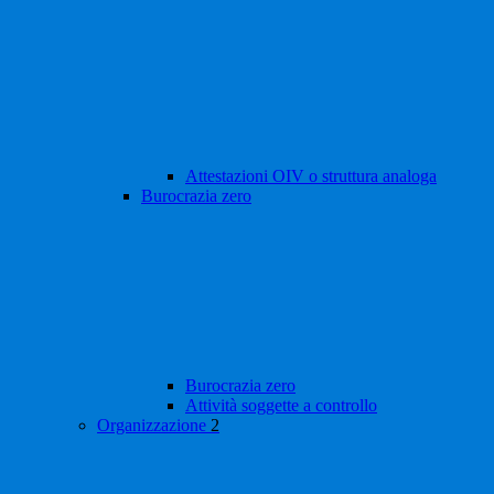
Attestazioni OIV o struttura analoga
Burocrazia zero
Burocrazia zero
Attività soggette a controllo
Organizzazione
2