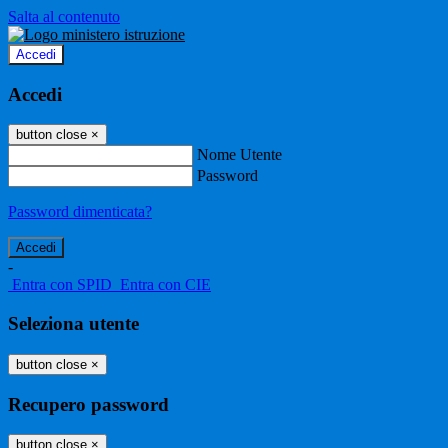
Salta al contenuto
Accedi
Accedi
button close
×
Nome Utente
Password
Password dimenticata?
-
Entra con SPID
Entra con CIE
Seleziona utente
button close
×
Recupero password
button close
×