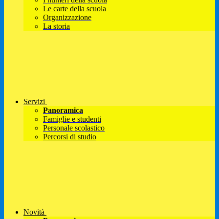
Le carte della scuola
Organizzazione
La storia
Servizi
Panoramica
Famiglie e studenti
Personale scolastico
Percorsi di studio
Novità