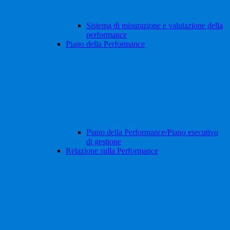
Sistema di misurazione e valutazione della
performance
Piano della Performance
Piano della Performance/Piano esecutivo
di gestione
Relazione sulla Performance