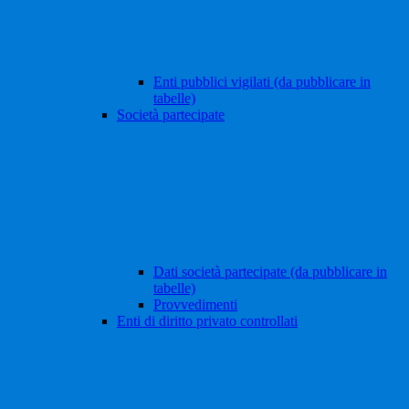
Enti pubblici vigilati (da pubblicare in
tabelle)
Società partecipate
Dati società partecipate (da pubblicare in
tabelle)
Provvedimenti
Enti di diritto privato controllati