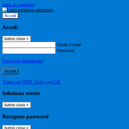
Salta al contenuto
Accedi
Accedi
button close
×
Nome Utente
Password
Password dimenticata?
-
Entra con SPID
Entra con CIE
Seleziona utente
button close
×
Recupero password
button close
×