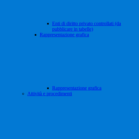
Enti di diritto privato controllati (da
pubblicare in tabelle)
Rappresentazione grafica
Rappresentazione grafica
Attività e procedimenti