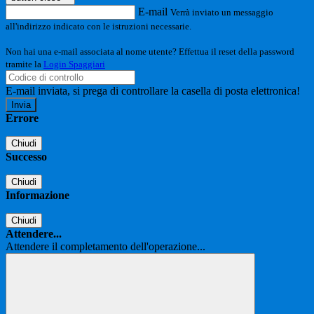
E-mail
Verrà inviato un messaggio
all'indirizzo indicato con le istruzioni necessarie.
Non hai una e-mail associata al nome utente? Effettua il reset della password
tramite la
Login Spaggiari
E-mail inviata, si prega di controllare la casella di posta elettronica!
Errore
Chiudi
Successo
Chiudi
Informazione
Chiudi
Attendere...
Attendere il completamento dell'operazione...