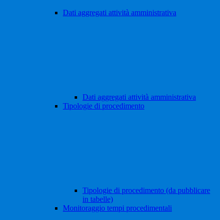
Dati aggregati attività amministrativa
Dati aggregati attività amministrativa
Tipologie di procedimento
Tipologie di procedimento (da pubblicare
in tabelle)
Monitoraggio tempi procedimentali