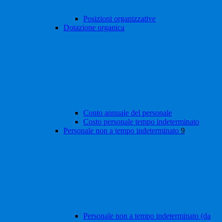
Posizioni organizzative
Dotazione organica
Conto annuale del personale
Costo personale tempo indeterminato
Personale non a tempo indeterminato
9
Personale non a tempo indeterminato (da