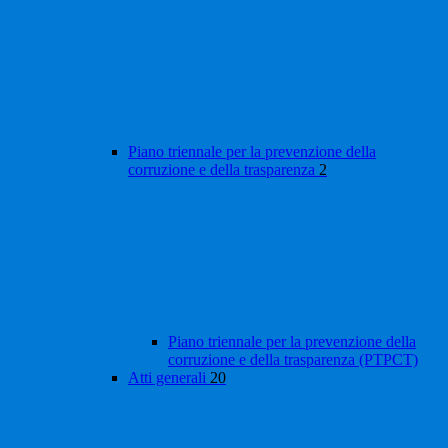
Piano triennale per la prevenzione della
corruzione e della trasparenza
2
Piano triennale per la prevenzione della
corruzione e della trasparenza (PTPCT)
Atti generali
20