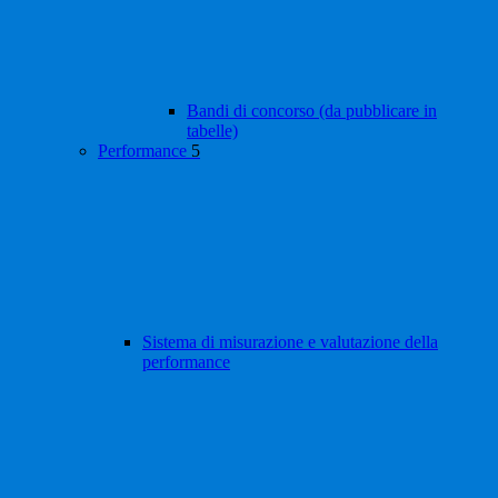
Bandi di concorso (da pubblicare in
tabelle)
Performance
5
Sistema di misurazione e valutazione della
performance