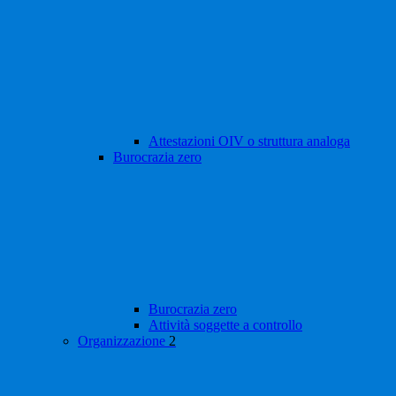
Attestazioni OIV o struttura analoga
Burocrazia zero
Burocrazia zero
Attività soggette a controllo
Organizzazione
2