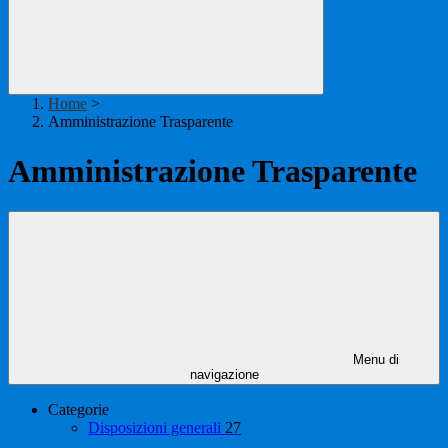
Home
>
Amministrazione Trasparente
Amministrazione Trasparente
Menu di
navigazione
Categorie
Disposizioni generali
27