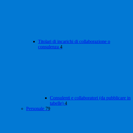
Titolari di incarichi di collaborazione o
consulenza
4
Consulenti e collaboratori (da pubblicare in
tabelle)
4
Personale
79