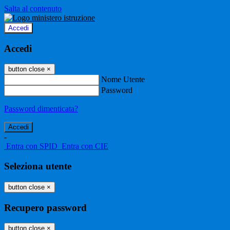
Salta al contenuto
Accedi
Accedi
button close
×
Nome Utente
Password
Password dimenticata?
-
Entra con SPID
Entra con CIE
Seleziona utente
button close
×
Recupero password
button close
×