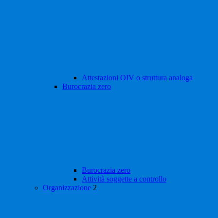
Attestazioni OIV o struttura analoga
Burocrazia zero
Burocrazia zero
Attività soggette a controllo
Organizzazione
2