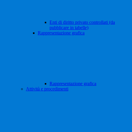
Enti di diritto privato controllati (da
pubblicare in tabelle)
Rappresentazione grafica
Rappresentazione grafica
Attività e procedimenti