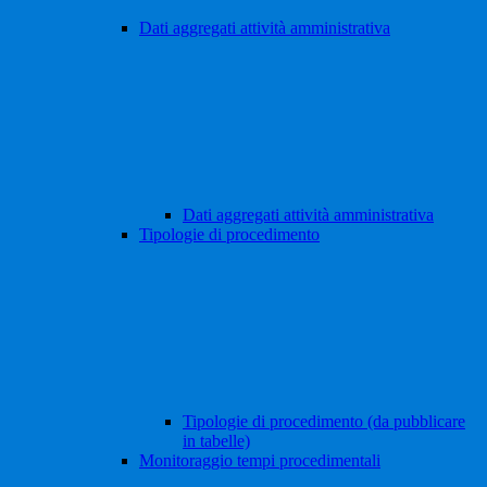
Dati aggregati attività amministrativa
Dati aggregati attività amministrativa
Tipologie di procedimento
Tipologie di procedimento (da pubblicare
in tabelle)
Monitoraggio tempi procedimentali