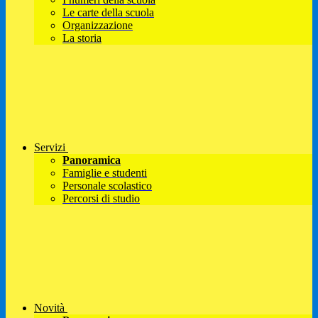
Le carte della scuola
Organizzazione
La storia
Servizi
Panoramica
Famiglie e studenti
Personale scolastico
Percorsi di studio
Novità