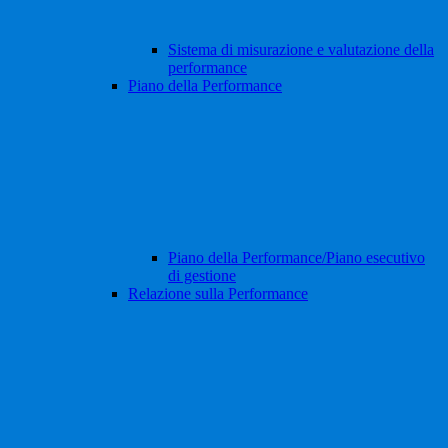
Sistema di misurazione e valutazione della
performance
Piano della Performance
Piano della Performance/Piano esecutivo
di gestione
Relazione sulla Performance