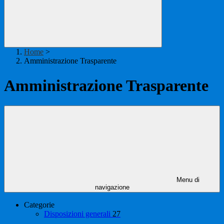
Home
>
Amministrazione Trasparente
Amministrazione Trasparente
Menu di
navigazione
Categorie
Disposizioni generali
27