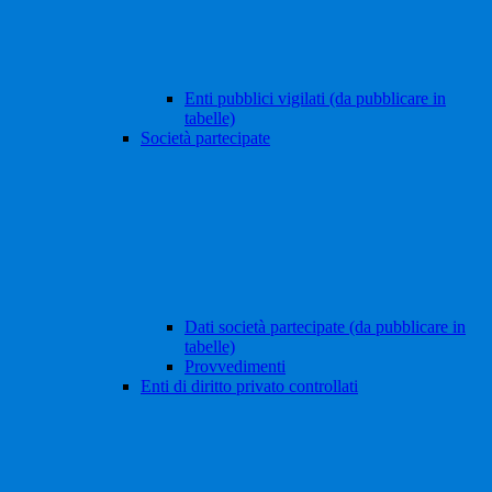
Enti pubblici vigilati (da pubblicare in
tabelle)
Società partecipate
Dati società partecipate (da pubblicare in
tabelle)
Provvedimenti
Enti di diritto privato controllati