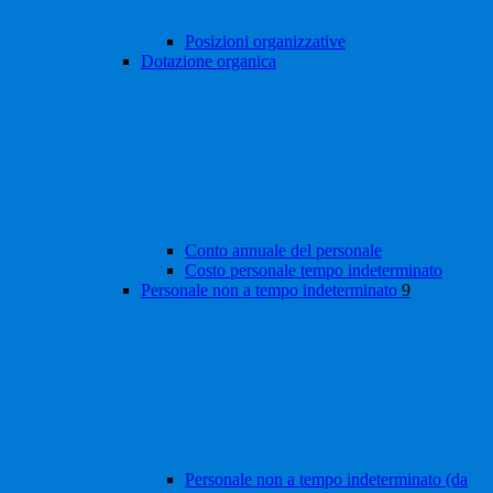
Posizioni organizzative
Dotazione organica
Conto annuale del personale
Costo personale tempo indeterminato
Personale non a tempo indeterminato
9
Personale non a tempo indeterminato (da