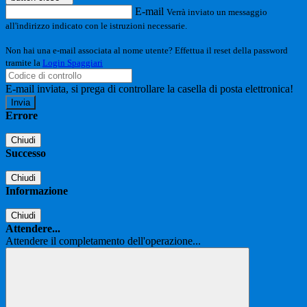
E-mail
Verrà inviato un messaggio
all'indirizzo indicato con le istruzioni necessarie.
Non hai una e-mail associata al nome utente? Effettua il reset della password
tramite la
Login Spaggiari
E-mail inviata, si prega di controllare la casella di posta elettronica!
Errore
Chiudi
Successo
Chiudi
Informazione
Chiudi
Attendere...
Attendere il completamento dell'operazione...