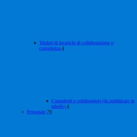
Titolari di incarichi di collaborazione o
consulenza
4
Consulenti e collaboratori (da pubblicare in
tabelle)
4
Personale
79