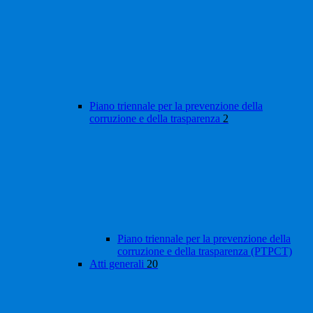
Piano triennale per la prevenzione della
corruzione e della trasparenza
2
Piano triennale per la prevenzione della
corruzione e della trasparenza (PTPCT)
Atti generali
20