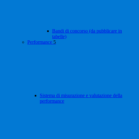
Bandi di concorso (da pubblicare in
tabelle)
Performance
5
Sistema di misurazione e valutazione della
performance