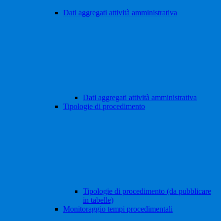
Dati aggregati attività amministrativa
Dati aggregati attività amministrativa
Tipologie di procedimento
Tipologie di procedimento (da pubblicare
in tabelle)
Monitoraggio tempi procedimentali