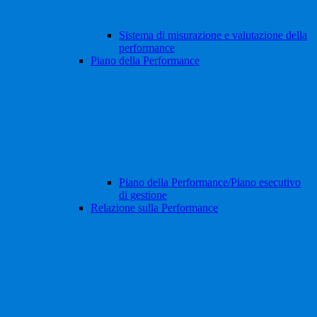
Sistema di misurazione e valutazione della
performance
Piano della Performance
Piano della Performance/Piano esecutivo
di gestione
Relazione sulla Performance