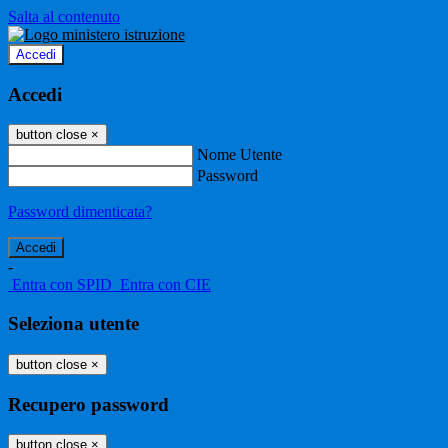
Salta al contenuto
Accedi
Accedi
button close
×
Nome Utente
Password
Password dimenticata?
-
Entra con SPID
Entra con CIE
Seleziona utente
button close
×
Recupero password
button close
×