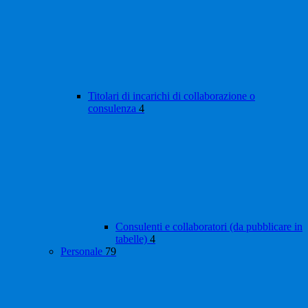
Titolari di incarichi di collaborazione o
consulenza
4
Consulenti e collaboratori (da pubblicare in
tabelle)
4
Personale
79