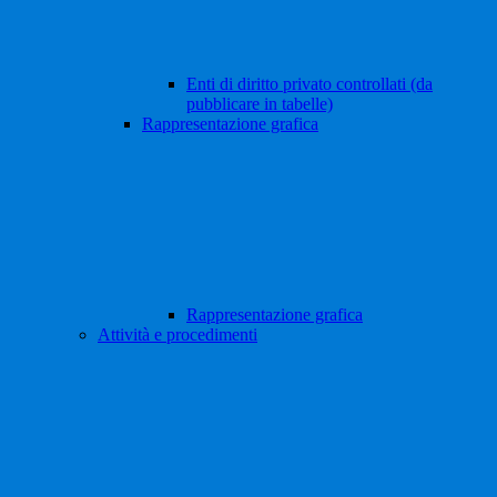
Enti di diritto privato controllati (da
pubblicare in tabelle)
Rappresentazione grafica
Rappresentazione grafica
Attività e procedimenti