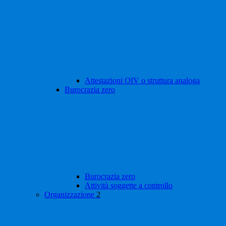
Attestazioni OIV o struttura analoga
Burocrazia zero
Burocrazia zero
Attività soggette a controllo
Organizzazione
2