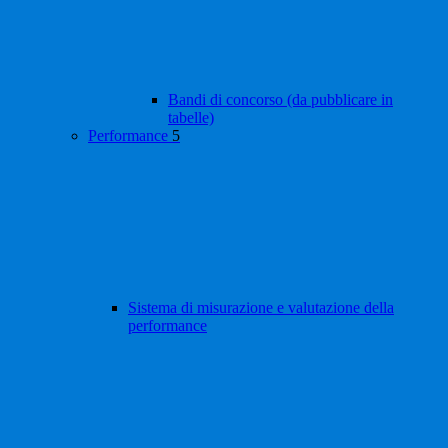
Bandi di concorso (da pubblicare in
tabelle)
Performance
5
Sistema di misurazione e valutazione della
performance