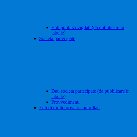
Enti pubblici vigilati (da pubblicare in
tabelle)
Società partecipate
Dati società partecipate (da pubblicare in
tabelle)
Provvedimenti
Enti di diritto privato controllati