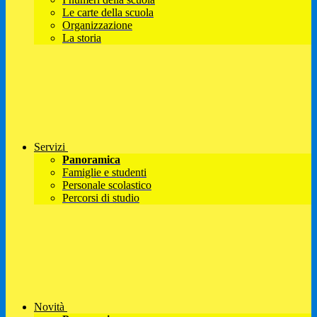
Le carte della scuola
Organizzazione
La storia
Servizi
Panoramica
Famiglie e studenti
Personale scolastico
Percorsi di studio
Novità