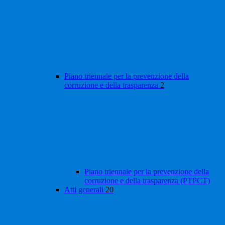
Piano triennale per la prevenzione della
corruzione e della trasparenza
2
Piano triennale per la prevenzione della
corruzione e della trasparenza (PTPCT)
Atti generali
20