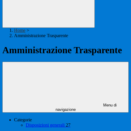
Home
>
Amministrazione Trasparente
Amministrazione Trasparente
Menu di
navigazione
Categorie
Disposizioni generali
27