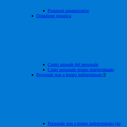
Posizioni organizzative
Dotazione organica
Conto annuale del personale
Costo personale tempo indeterminato
Personale non a tempo indeterminato
9
Personale non a tempo indeterminato (da