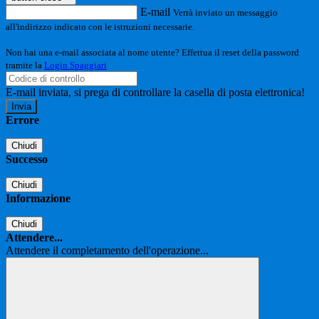
E-mail
Verrà inviato un messaggio
all'indirizzo indicato con le istruzioni necessarie.
Non hai una e-mail associata al nome utente? Effettua il reset della password
tramite la
Login Spaggiari
E-mail inviata, si prega di controllare la casella di posta elettronica!
Errore
Chiudi
Successo
Chiudi
Informazione
Chiudi
Attendere...
Attendere il completamento dell'operazione...