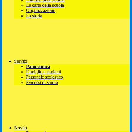
Le carte della scuola
Organizzazione
La storia
Servizi
Panoramica
Famiglie e studenti
Personale scolastico
Percorsi di studio
Novità