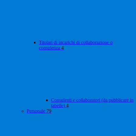
Titolari di incarichi di collaborazione o
consulenza
4
Consulenti e collaboratori (da pubblicare in
tabelle)
4
Personale
79