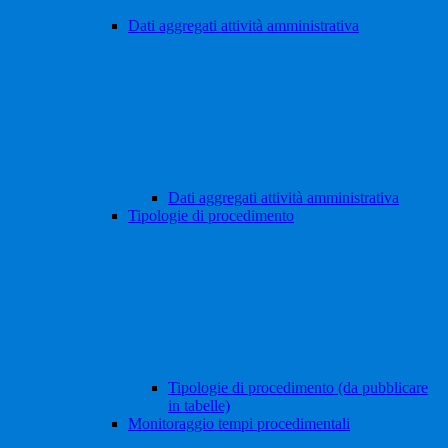
Dati aggregati attività amministrativa
Dati aggregati attività amministrativa
Tipologie di procedimento
Tipologie di procedimento (da pubblicare
in tabelle)
Monitoraggio tempi procedimentali