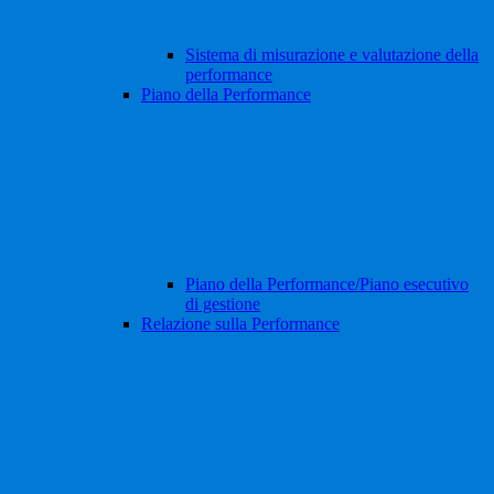
Sistema di misurazione e valutazione della
performance
Piano della Performance
Piano della Performance/Piano esecutivo
di gestione
Relazione sulla Performance