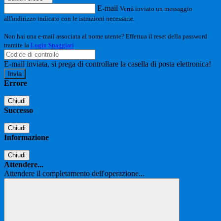
E-mail
Verrà inviato un messaggio
all'indirizzo indicato con le istruzioni necessarie.
Non hai una e-mail associata al nome utente? Effettua il reset della password
tramite la
Login Spaggiari
E-mail inviata, si prega di controllare la casella di posta elettronica!
Errore
Chiudi
Successo
Chiudi
Informazione
Chiudi
Attendere...
Attendere il completamento dell'operazione...