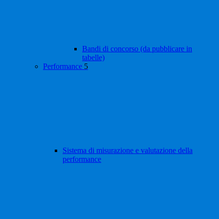
Bandi di concorso (da pubblicare in
tabelle)
Performance
5
Sistema di misurazione e valutazione della
performance