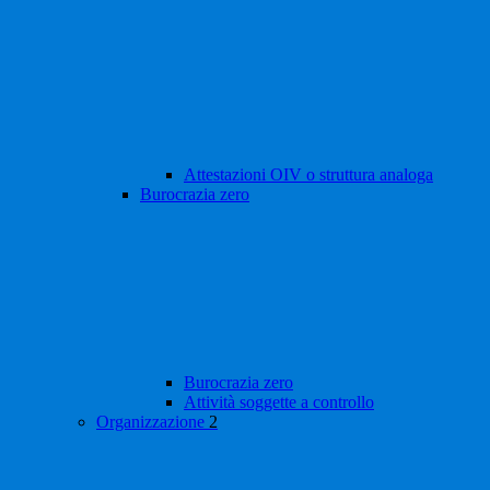
Attestazioni OIV o struttura analoga
Burocrazia zero
Burocrazia zero
Attività soggette a controllo
Organizzazione
2