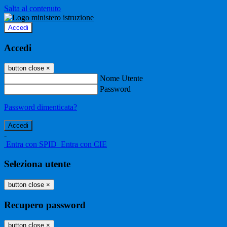
Salta al contenuto
Accedi
Accedi
button close
×
Nome Utente
Password
Password dimenticata?
-
Entra con SPID
Entra con CIE
Seleziona utente
button close
×
Recupero password
button close
×