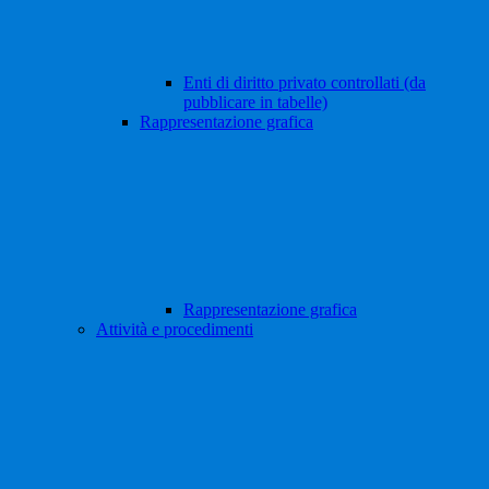
Enti di diritto privato controllati (da
pubblicare in tabelle)
Rappresentazione grafica
Rappresentazione grafica
Attività e procedimenti