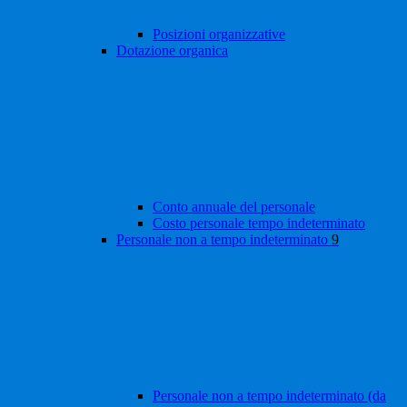
Posizioni organizzative
Dotazione organica
Conto annuale del personale
Costo personale tempo indeterminato
Personale non a tempo indeterminato
9
Personale non a tempo indeterminato (da