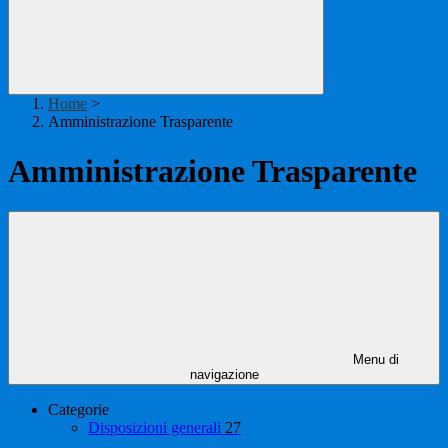
Home
>
Amministrazione Trasparente
Amministrazione Trasparente
Menu di
navigazione
Categorie
Disposizioni generali
27