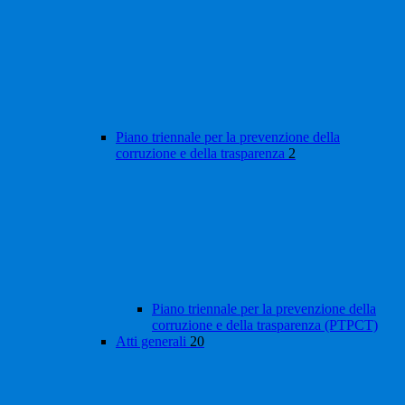
Piano triennale per la prevenzione della
corruzione e della trasparenza
2
Piano triennale per la prevenzione della
corruzione e della trasparenza (PTPCT)
Atti generali
20