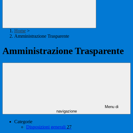
Home
>
Amministrazione Trasparente
Amministrazione Trasparente
Menu di
navigazione
Categorie
Disposizioni generali
27