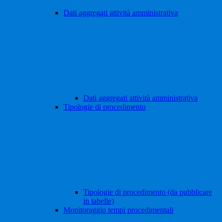
Dati aggregati attività amministrativa
Dati aggregati attività amministrativa
Tipologie di procedimento
Tipologie di procedimento (da pubblicare
in tabelle)
Monitoraggio tempi procedimentali