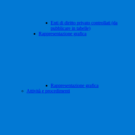
Enti di diritto privato controllati (da
pubblicare in tabelle)
Rappresentazione grafica
Rappresentazione grafica
Attività e procedimenti