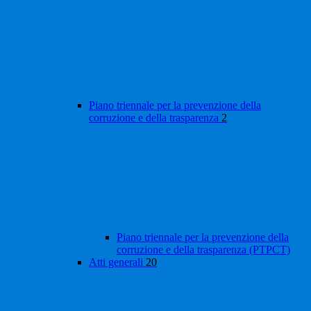
Piano triennale per la prevenzione della
corruzione e della trasparenza
2
Piano triennale per la prevenzione della
corruzione e della trasparenza (PTPCT)
Atti generali
20