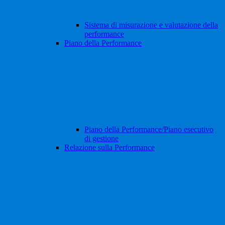
Sistema di misurazione e valutazione della
performance
Piano della Performance
Piano della Performance/Piano esecutivo
di gestione
Relazione sulla Performance