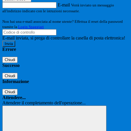
E-mail
Verrà inviato un messaggio
all'indirizzo indicato con le istruzioni necessarie.
Non hai una e-mail associata al nome utente? Effettua il reset della password
tramite la
Login Spaggiari
E-mail inviata, si prega di controllare la casella di posta elettronica!
Errore
Chiudi
Successo
Chiudi
Informazione
Chiudi
Attendere...
Attendere il completamento dell'operazione...