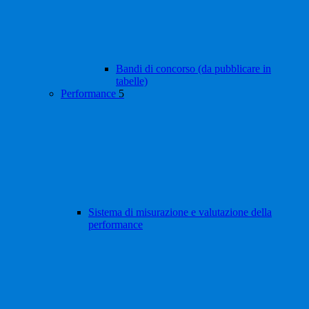
Bandi di concorso (da pubblicare in
tabelle)
Performance
5
Sistema di misurazione e valutazione della
performance