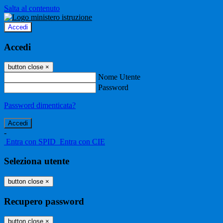
Salta al contenuto
Accedi
Accedi
button close
×
Nome Utente
Password
Password dimenticata?
-
Entra con SPID
Entra con CIE
Seleziona utente
button close
×
Recupero password
button close
×