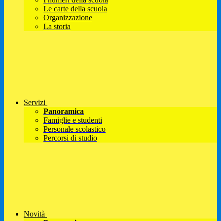
Le carte della scuola
Organizzazione
La storia
Servizi
Panoramica
Famiglie e studenti
Personale scolastico
Percorsi di studio
Novità