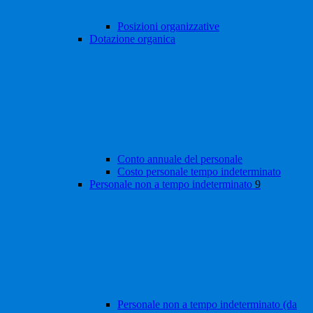
Posizioni organizzative
Dotazione organica
Conto annuale del personale
Costo personale tempo indeterminato
Personale non a tempo indeterminato
9
Personale non a tempo indeterminato (da