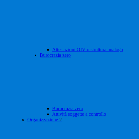
Attestazioni OIV o struttura analoga
Burocrazia zero
Burocrazia zero
Attività soggette a controllo
Organizzazione
2