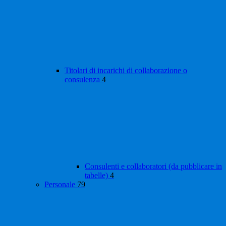
Titolari di incarichi di collaborazione o
consulenza
4
Consulenti e collaboratori (da pubblicare in
tabelle)
4
Personale
79