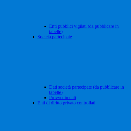
Enti pubblici vigilati (da pubblicare in
tabelle)
Società partecipate
Dati società partecipate (da pubblicare in
tabelle)
Provvedimenti
Enti di diritto privato controllati