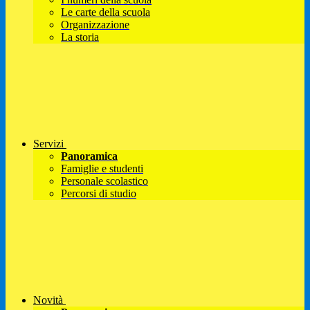
Le carte della scuola
Organizzazione
La storia
Servizi
Panoramica
Famiglie e studenti
Personale scolastico
Percorsi di studio
Novità