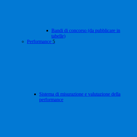
Bandi di concorso (da pubblicare in
tabelle)
Performance
5
Sistema di misurazione e valutazione della
performance