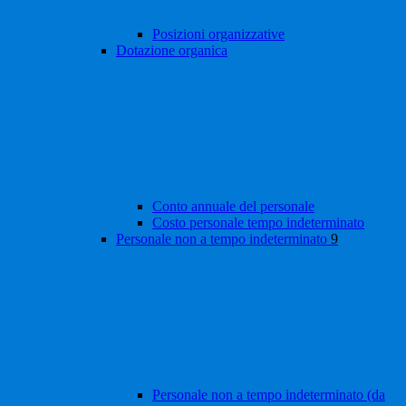
Posizioni organizzative
Dotazione organica
Conto annuale del personale
Costo personale tempo indeterminato
Personale non a tempo indeterminato
9
Personale non a tempo indeterminato (da