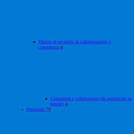
Titolari di incarichi di collaborazione o
consulenza
4
Consulenti e collaboratori (da pubblicare in
tabelle)
4
Personale
79