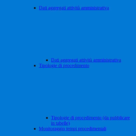
Dati aggregati attività amministrativa
Dati aggregati attività amministrativa
Tipologie di procedimento
Tipologie di procedimento (da pubblicare
in tabelle)
Monitoraggio tempi procedimentali