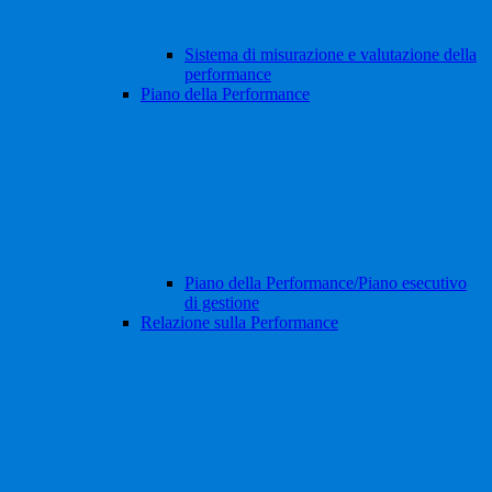
Sistema di misurazione e valutazione della
performance
Piano della Performance
Piano della Performance/Piano esecutivo
di gestione
Relazione sulla Performance