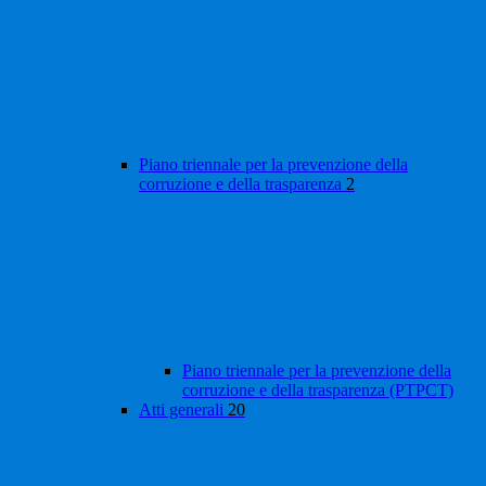
Piano triennale per la prevenzione della
corruzione e della trasparenza
2
Piano triennale per la prevenzione della
corruzione e della trasparenza (PTPCT)
Atti generali
20