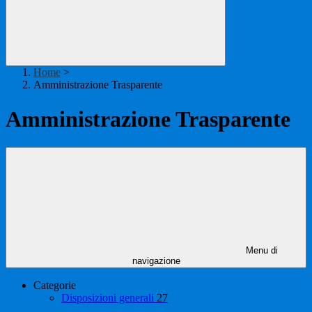
Home
>
Amministrazione Trasparente
Amministrazione Trasparente
Menu di
navigazione
Categorie
Disposizioni generali
27