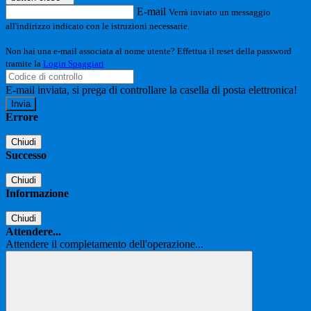
E-mail
Verrà inviato un messaggio
all'indirizzo indicato con le istruzioni necessarie.
Non hai una e-mail associata al nome utente? Effettua il reset della password
tramite la
Login Spaggiari
E-mail inviata, si prega di controllare la casella di posta elettronica!
Errore
Chiudi
Successo
Chiudi
Informazione
Chiudi
Attendere...
Attendere il completamento dell'operazione...