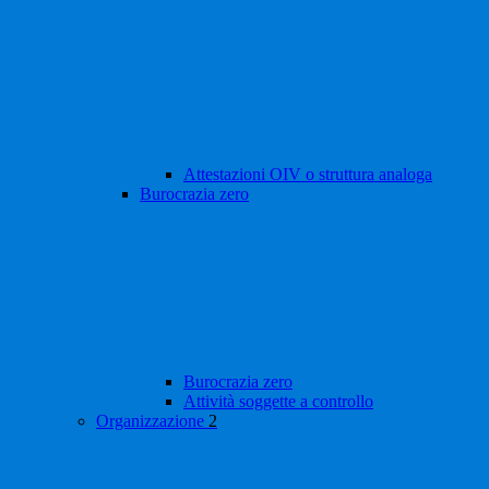
Attestazioni OIV o struttura analoga
Burocrazia zero
Burocrazia zero
Attività soggette a controllo
Organizzazione
2