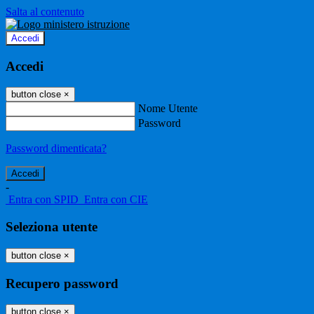
Salta al contenuto
Accedi
Accedi
button close
×
Nome Utente
Password
Password dimenticata?
-
Entra con SPID
Entra con CIE
Seleziona utente
button close
×
Recupero password
button close
×