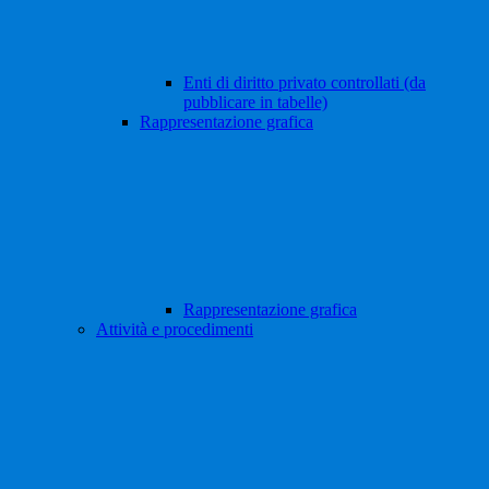
Enti di diritto privato controllati (da
pubblicare in tabelle)
Rappresentazione grafica
Rappresentazione grafica
Attività e procedimenti