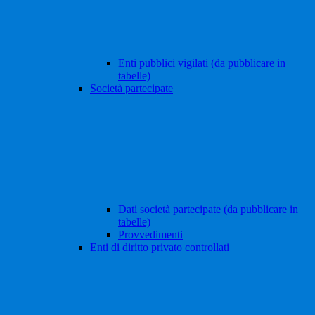
Enti pubblici vigilati (da pubblicare in
tabelle)
Società partecipate
Dati società partecipate (da pubblicare in
tabelle)
Provvedimenti
Enti di diritto privato controllati