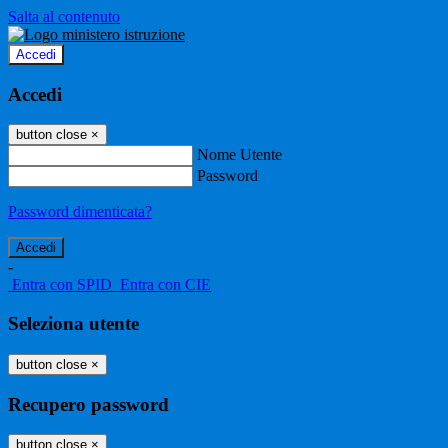
Salta al contenuto
Accedi
Accedi
button close
×
Nome Utente
Password
Password dimenticata?
-
Entra con SPID
Entra con CIE
Seleziona utente
button close
×
Recupero password
button close
×