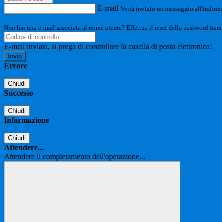
E-mail
Verrà inviato un messaggio all'indirizz
Non hai una e-mail associata al nome utente? Effettua il reset della password tram
E-mail inviata, si prega di controllare la casella di posta elettronica!
Errore
Chiudi
Successo
Chiudi
Informazione
Chiudi
Attendere...
Attendere il completamento dell'operazione...