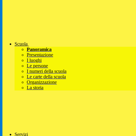
Scuola
Panoramica
Presentazione
I luoghi
Le persone
I numeri della scuola
Le carte della scuola
Organizzazione
La storia
Servizi