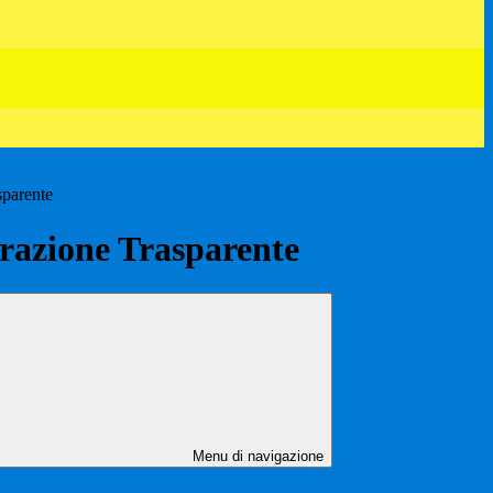
sparente
azione Trasparente
Menu di navigazione