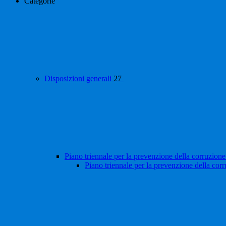
Categorie
Disposizioni generali
27
Piano triennale per la prevenzione della corruzione
Piano triennale per la prevenzione della cor