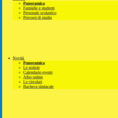
Panoramica
Famiglie e studenti
Personale scolastico
Percorsi di studio
Novità
Panoramica
Le notizie
Calendario eventi
Albo online
Le circolari
Bacheca sindacale