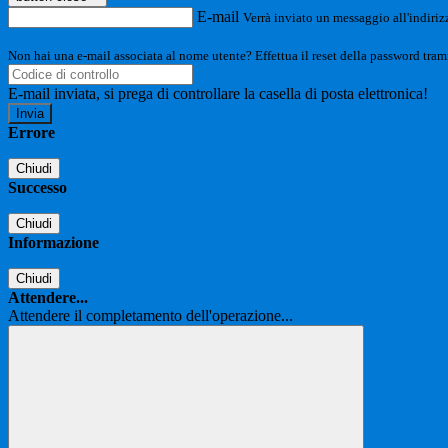
E-mail
Verrà inviato un messaggio all'indirizz
Non hai una e-mail associata al nome utente? Effettua il reset della password tram
E-mail inviata, si prega di controllare la casella di posta elettronica!
Errore
Chiudi
Successo
Chiudi
Informazione
Chiudi
Attendere...
Attendere il completamento dell'operazione...