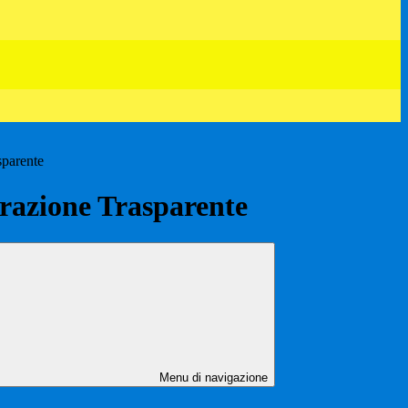
sparente
azione Trasparente
Menu di navigazione