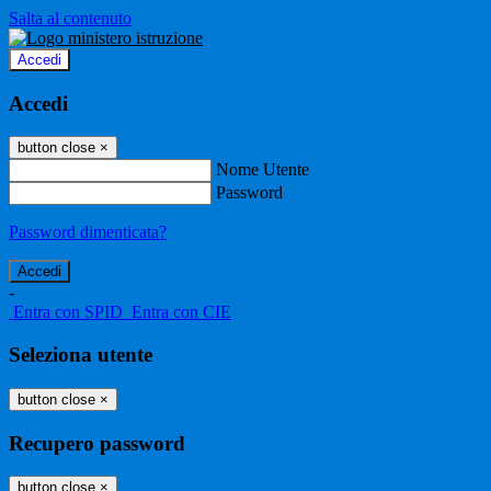
Salta al contenuto
Accedi
Accedi
button close
×
Nome Utente
Password
Password dimenticata?
-
Entra con SPID
Entra con CIE
Seleziona utente
button close
×
Recupero password
button close
×