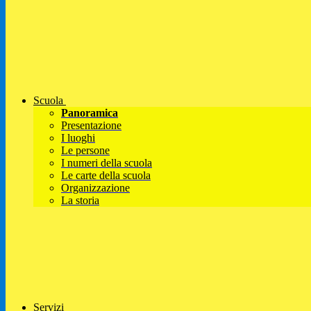
Scuola
Panoramica
Presentazione
I luoghi
Le persone
I numeri della scuola
Le carte della scuola
Organizzazione
La storia
Servizi