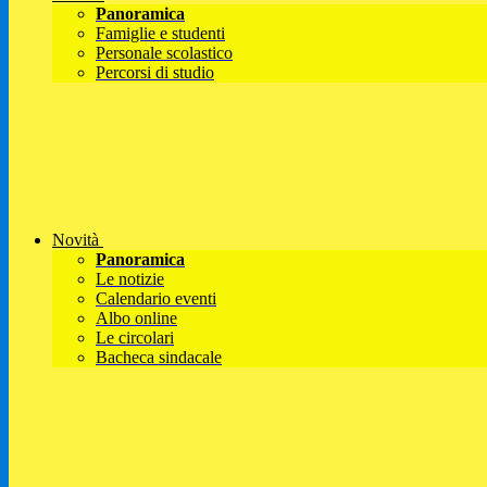
Panoramica
Famiglie e studenti
Personale scolastico
Percorsi di studio
Novità
Panoramica
Le notizie
Calendario eventi
Albo online
Le circolari
Bacheca sindacale