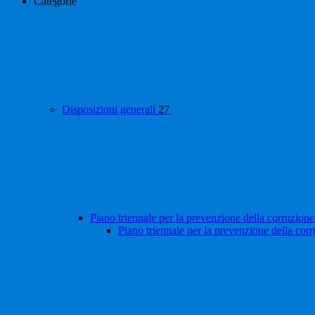
Categorie
Disposizioni generali
27
Piano triennale per la prevenzione della corruzione
Piano triennale per la prevenzione della cor