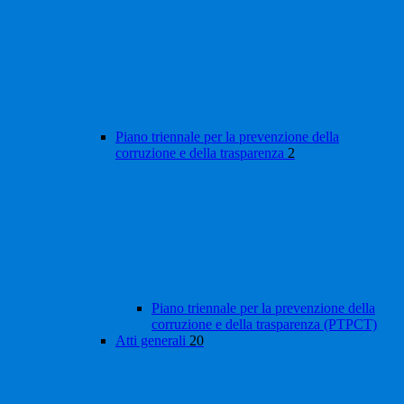
Piano triennale per la prevenzione della
corruzione e della trasparenza
2
Piano triennale per la prevenzione della
corruzione e della trasparenza (PTPCT)
Atti generali
20