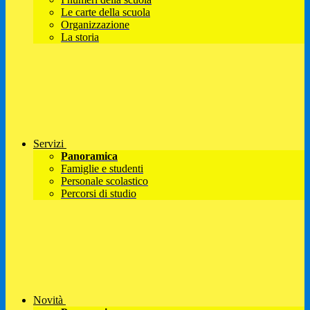
Le carte della scuola
Organizzazione
La storia
Servizi
Panoramica
Famiglie e studenti
Personale scolastico
Percorsi di studio
Novità