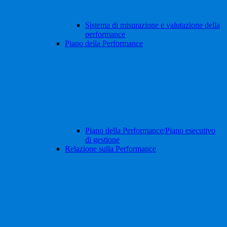
Sistema di misurazione e valutazione della
performance
Piano della Performance
Piano della Performance/Piano esecutivo
di gestione
Relazione sulla Performance