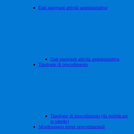
Dati aggregati attività amministrativa
Dati aggregati attività amministrativa
Tipologie di procedimento
Tipologie di procedimento (da pubblicare
in tabelle)
Monitoraggio tempi procedimentali