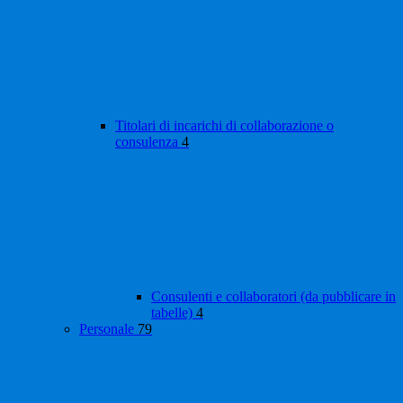
Titolari di incarichi di collaborazione o
consulenza
4
Consulenti e collaboratori (da pubblicare in
tabelle)
4
Personale
79