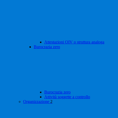
Attestazioni OIV o struttura analoga
Burocrazia zero
Burocrazia zero
Attività soggette a controllo
Organizzazione
2