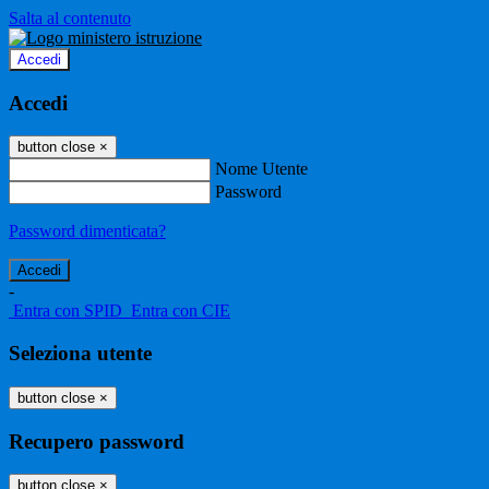
Salta al contenuto
Accedi
Accedi
button close
×
Nome Utente
Password
Password dimenticata?
-
Entra con SPID
Entra con CIE
Seleziona utente
button close
×
Recupero password
button close
×