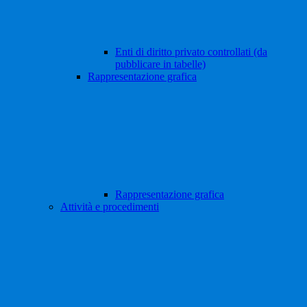
Enti di diritto privato controllati (da
pubblicare in tabelle)
Rappresentazione grafica
Rappresentazione grafica
Attività e procedimenti