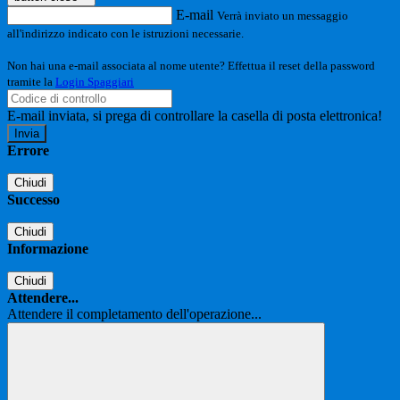
E-mail
Verrà inviato un messaggio
all'indirizzo indicato con le istruzioni necessarie.
Non hai una e-mail associata al nome utente? Effettua il reset della password
tramite la
Login Spaggiari
E-mail inviata, si prega di controllare la casella di posta elettronica!
Errore
Chiudi
Successo
Chiudi
Informazione
Chiudi
Attendere...
Attendere il completamento dell'operazione...