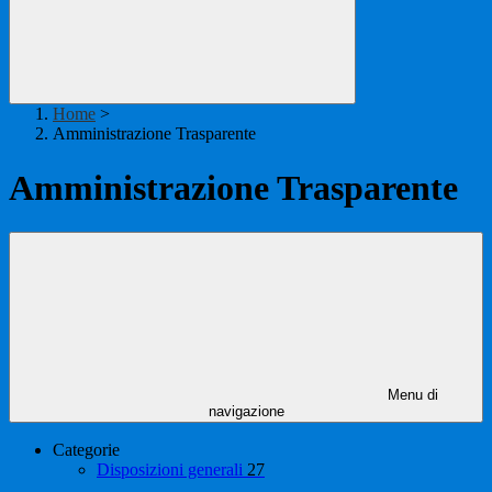
Home
>
Amministrazione Trasparente
Amministrazione Trasparente
Menu di
navigazione
Categorie
Disposizioni generali
27