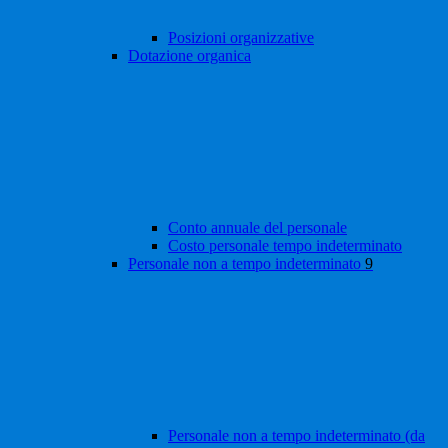
Posizioni organizzative
Dotazione organica
Conto annuale del personale
Costo personale tempo indeterminato
Personale non a tempo indeterminato
9
Personale non a tempo indeterminato (da