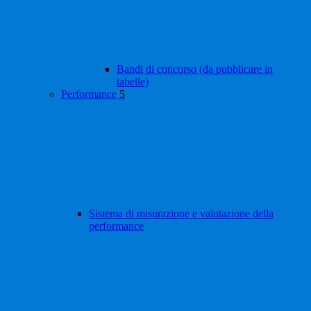
Bandi di concorso (da pubblicare in
tabelle)
Performance
5
Sistema di misurazione e valutazione della
performance