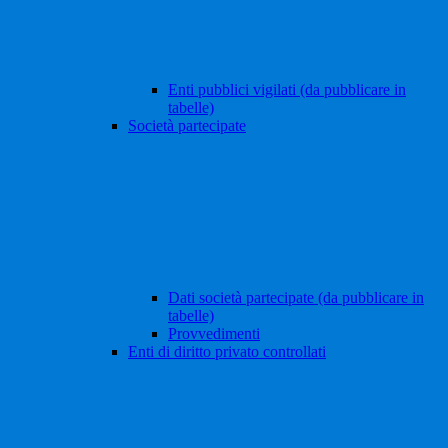
Enti pubblici vigilati (da pubblicare in
tabelle)
Società partecipate
Dati società partecipate (da pubblicare in
tabelle)
Provvedimenti
Enti di diritto privato controllati