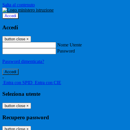
Salta al contenuto
Accedi
Accedi
button close
×
Nome Utente
Password
Password dimenticata?
-
Entra con SPID
Entra con CIE
Seleziona utente
button close
×
Recupero password
button close
×