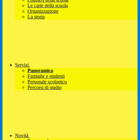
Le carte della scuola
Organizzazione
La storia
Servizi
Panoramica
Famiglie e studenti
Personale scolastico
Percorsi di studio
Novità