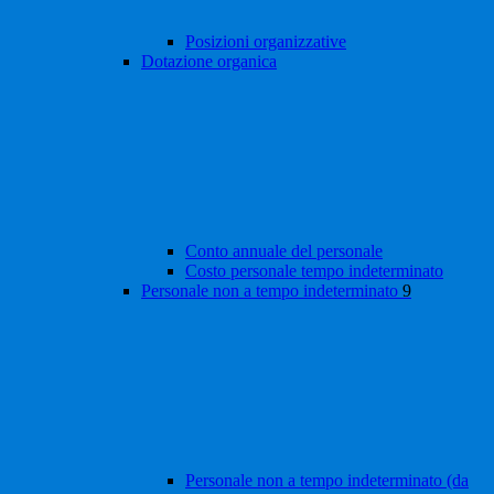
Posizioni organizzative
Dotazione organica
Conto annuale del personale
Costo personale tempo indeterminato
Personale non a tempo indeterminato
9
Personale non a tempo indeterminato (da