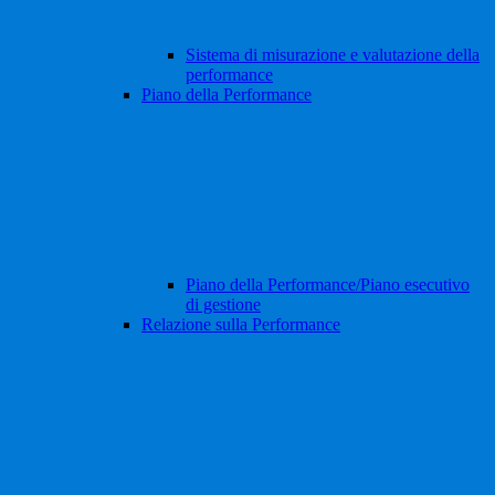
Sistema di misurazione e valutazione della
performance
Piano della Performance
Piano della Performance/Piano esecutivo
di gestione
Relazione sulla Performance