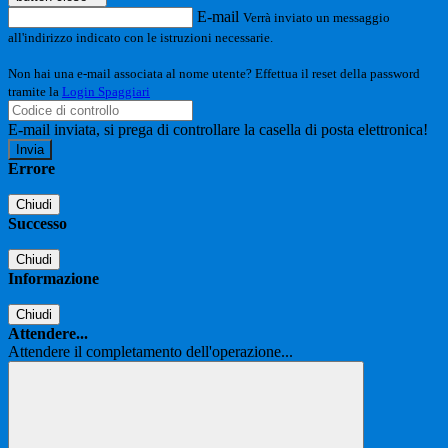
E-mail
Verrà inviato un messaggio
all'indirizzo indicato con le istruzioni necessarie.
Non hai una e-mail associata al nome utente? Effettua il reset della password
tramite la
Login Spaggiari
E-mail inviata, si prega di controllare la casella di posta elettronica!
Errore
Chiudi
Successo
Chiudi
Informazione
Chiudi
Attendere...
Attendere il completamento dell'operazione...