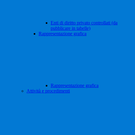
Enti di diritto privato controllati (da
pubblicare in tabelle)
Rappresentazione grafica
Rappresentazione grafica
Attività e procedimenti