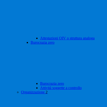
Attestazioni OIV o struttura analoga
Burocrazia zero
Burocrazia zero
Attività soggette a controllo
Organizzazione
2