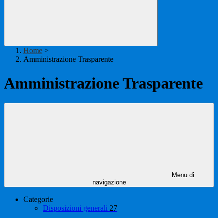
Home
>
Amministrazione Trasparente
Amministrazione Trasparente
Menu di
navigazione
Categorie
Disposizioni generali
27