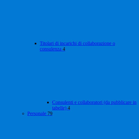
Titolari di incarichi di collaborazione o
consulenza
4
Consulenti e collaboratori (da pubblicare in
tabelle)
4
Personale
79