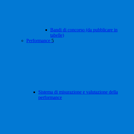
Bandi di concorso (da pubblicare in
tabelle)
Performance
5
Sistema di misurazione e valutazione della
performance