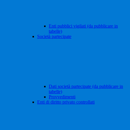
Enti pubblici vigilati (da pubblicare in
tabelle)
Società partecipate
Dati società partecipate (da pubblicare in
tabelle)
Provvedimenti
Enti di diritto privato controllati