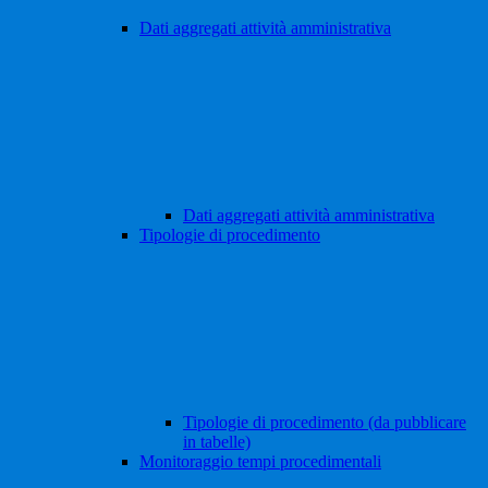
Dati aggregati attività amministrativa
Dati aggregati attività amministrativa
Tipologie di procedimento
Tipologie di procedimento (da pubblicare
in tabelle)
Monitoraggio tempi procedimentali