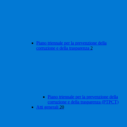
Piano triennale per la prevenzione della
corruzione e della trasparenza
2
Piano triennale per la prevenzione della
corruzione e della trasparenza (PTPCT)
Atti generali
20