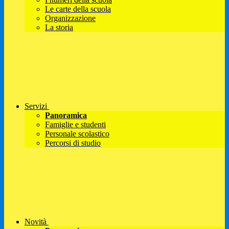
Le carte della scuola
Organizzazione
La storia
Servizi
Panoramica
Famiglie e studenti
Personale scolastico
Percorsi di studio
Novità