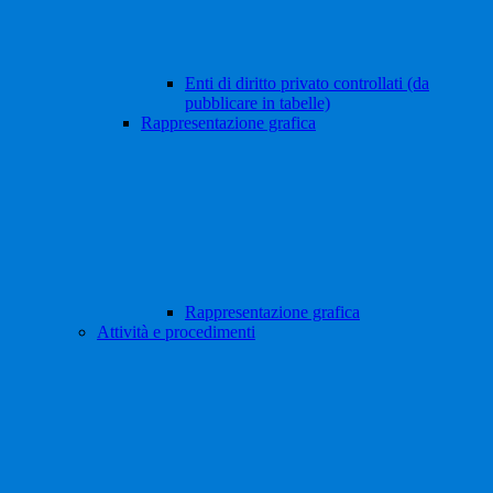
Enti di diritto privato controllati (da
pubblicare in tabelle)
Rappresentazione grafica
Rappresentazione grafica
Attività e procedimenti