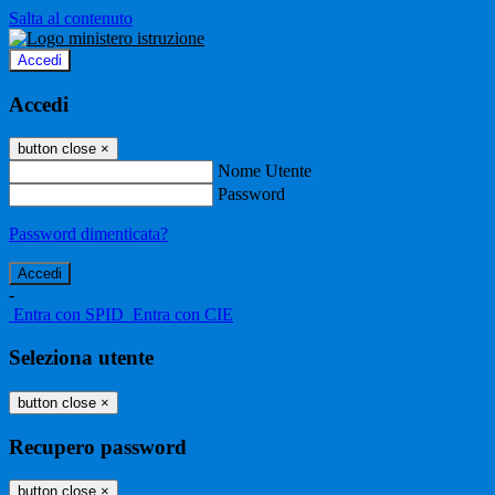
Salta al contenuto
Accedi
Accedi
button close
×
Nome Utente
Password
Password dimenticata?
-
Entra con SPID
Entra con CIE
Seleziona utente
button close
×
Recupero password
button close
×