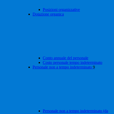
Posizioni organizzative
Dotazione organica
Conto annuale del personale
Costo personale tempo indeterminato
Personale non a tempo indeterminato
9
Personale non a tempo indeterminato (da