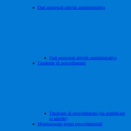
Dati aggregati attività amministrativa
Dati aggregati attività amministrativa
Tipologie di procedimento
Tipologie di procedimento (da pubblicare
in tabelle)
Monitoraggio tempi procedimentali