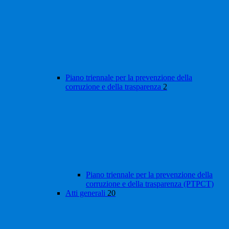
Piano triennale per la prevenzione della
corruzione e della trasparenza
2
Piano triennale per la prevenzione della
corruzione e della trasparenza (PTPCT)
Atti generali
20