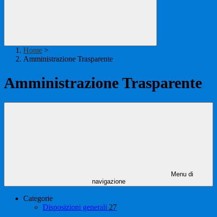
Home
>
Amministrazione Trasparente
Amministrazione Trasparente
Menu di
navigazione
Categorie
Disposizioni generali
27