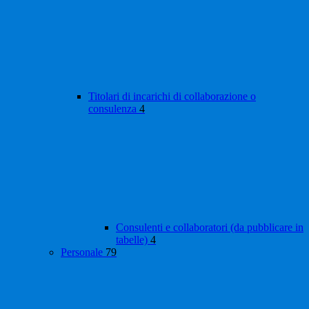
Titolari di incarichi di collaborazione o
consulenza
4
Consulenti e collaboratori (da pubblicare in
tabelle)
4
Personale
79