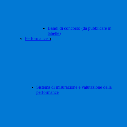
Bandi di concorso (da pubblicare in
tabelle)
Performance
5
Sistema di misurazione e valutazione della
performance