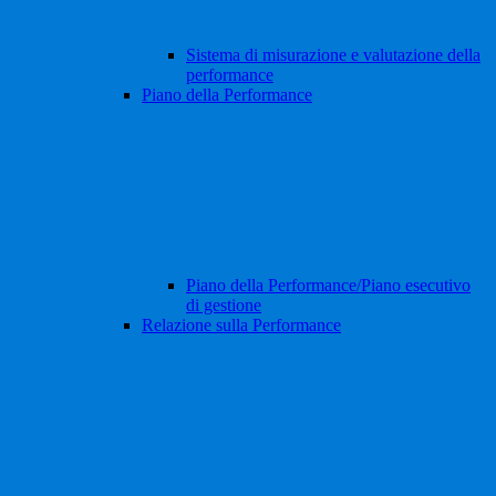
Sistema di misurazione e valutazione della
performance
Piano della Performance
Piano della Performance/Piano esecutivo
di gestione
Relazione sulla Performance