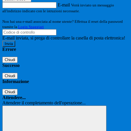
E-mail
Verrà inviato un messaggio
all'indirizzo indicato con le istruzioni necessarie.
Non hai una e-mail associata al nome utente? Effettua il reset della password
tramite la
Login Spaggiari
E-mail inviata, si prega di controllare la casella di posta elettronica!
Errore
Chiudi
Successo
Chiudi
Informazione
Chiudi
Attendere...
Attendere il completamento dell'operazione...