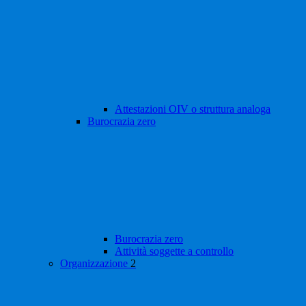
Attestazioni OIV o struttura analoga
Burocrazia zero
Burocrazia zero
Attività soggette a controllo
Organizzazione
2