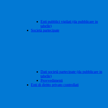
Enti pubblici vigilati (da pubblicare in
tabelle)
Società partecipate
Dati società partecipate (da pubblicare in
tabelle)
Provvedimenti
Enti di diritto privato controllati