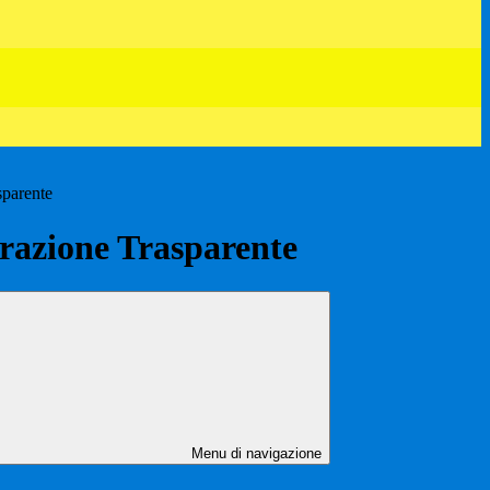
sparente
azione Trasparente
Menu di navigazione