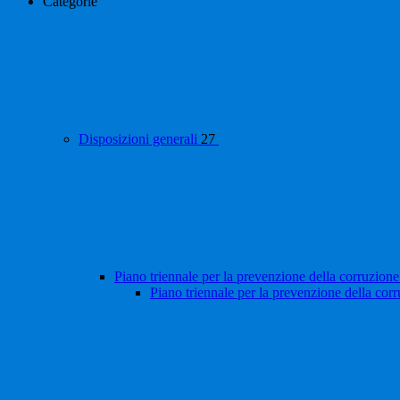
Categorie
Disposizioni generali
27
Piano triennale per la prevenzione della corruzione
Piano triennale per la prevenzione della cor