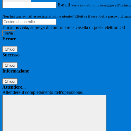
E-mail
Verrà inviato un messaggio all'indirizz
Non hai una e-mail associata al nome utente? Effettua il reset della password tram
E-mail inviata, si prega di controllare la casella di posta elettronica!
Errore
Chiudi
Successo
Chiudi
Informazione
Chiudi
Attendere...
Attendere il completamento dell'operazione...