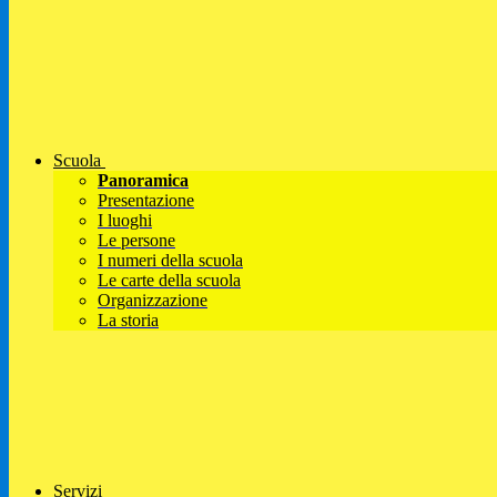
Scuola
Panoramica
Presentazione
I luoghi
Le persone
I numeri della scuola
Le carte della scuola
Organizzazione
La storia
Servizi