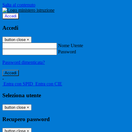
Salta al contenuto
Accedi
Accedi
button close
×
Nome Utente
Password
Password dimenticata?
-
Entra con SPID
Entra con CIE
Seleziona utente
button close
×
Recupero password
button close
×