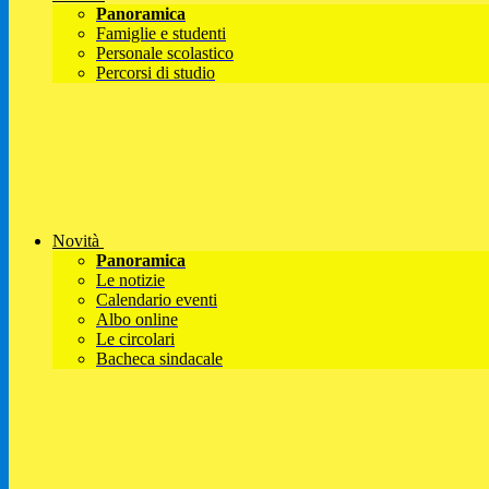
Panoramica
Famiglie e studenti
Personale scolastico
Percorsi di studio
Novità
Panoramica
Le notizie
Calendario eventi
Albo online
Le circolari
Bacheca sindacale