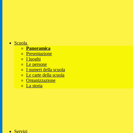
Scuola
Panoramica
Presentazione
I luoghi
Le persone
I numeri della scuola
Le carte della scuola
Organizzazione
La storia
Servizi