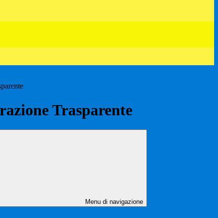
sparente
azione Trasparente
Menu di navigazione