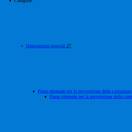
Categorie
Disposizioni generali
27
Piano triennale per la prevenzione della corruzione
Piano triennale per la prevenzione della cor