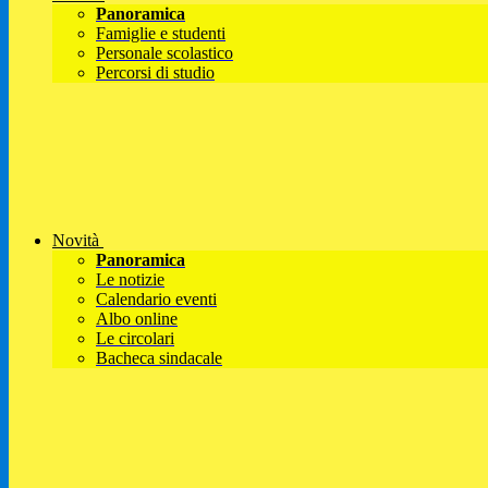
Panoramica
Famiglie e studenti
Personale scolastico
Percorsi di studio
Novità
Panoramica
Le notizie
Calendario eventi
Albo online
Le circolari
Bacheca sindacale