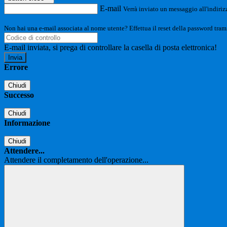
E-mail
Verrà inviato un messaggio all'indirizz
Non hai una e-mail associata al nome utente? Effettua il reset della password tram
E-mail inviata, si prega di controllare la casella di posta elettronica!
Errore
Chiudi
Successo
Chiudi
Informazione
Chiudi
Attendere...
Attendere il completamento dell'operazione...