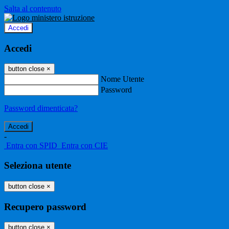
Salta al contenuto
Accedi
Accedi
button close
×
Nome Utente
Password
Password dimenticata?
-
Entra con SPID
Entra con CIE
Seleziona utente
button close
×
Recupero password
button close
×