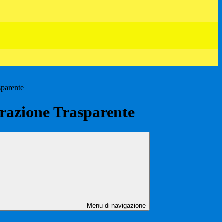
sparente
azione Trasparente
Menu di navigazione