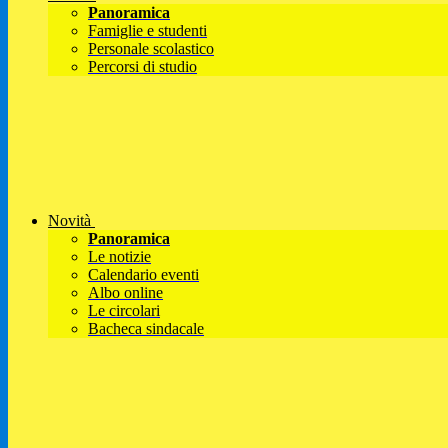
Panoramica
Famiglie e studenti
Personale scolastico
Percorsi di studio
Novità
Panoramica
Le notizie
Calendario eventi
Albo online
Le circolari
Bacheca sindacale