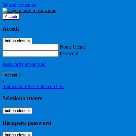
Salta al contenuto
Accedi
Accedi
button close
×
Nome Utente
Password
Password dimenticata?
-
Entra con SPID
Entra con CIE
Seleziona utente
button close
×
Recupero password
button close
×