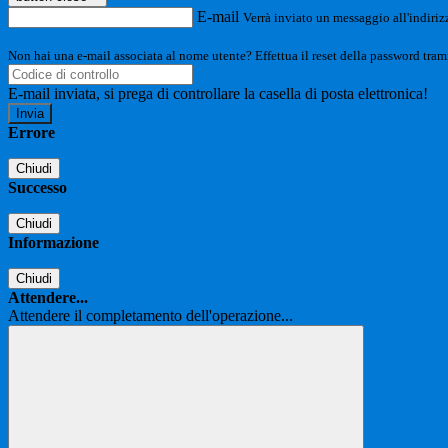
E-mail
Verrà inviato un messaggio all'indirizz
Non hai una e-mail associata al nome utente? Effettua il reset della password tram
E-mail inviata, si prega di controllare la casella di posta elettronica!
Errore
Chiudi
Successo
Chiudi
Informazione
Chiudi
Attendere...
Attendere il completamento dell'operazione...