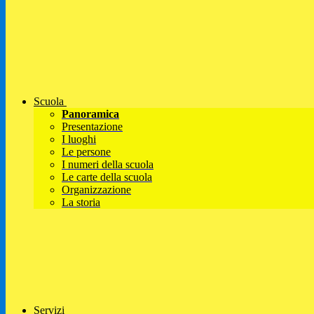
Scuola
Panoramica
Presentazione
I luoghi
Le persone
I numeri della scuola
Le carte della scuola
Organizzazione
La storia
Servizi