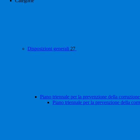
Categorie
Disposizioni generali
27
Piano triennale per la prevenzione della corruzione
Piano triennale per la prevenzione della cor