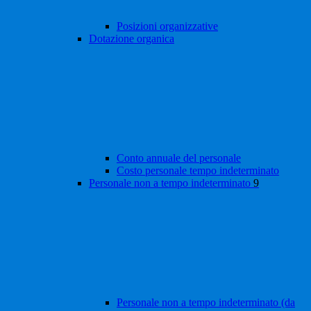
Posizioni organizzative
Dotazione organica
Conto annuale del personale
Costo personale tempo indeterminato
Personale non a tempo indeterminato
9
Personale non a tempo indeterminato (da