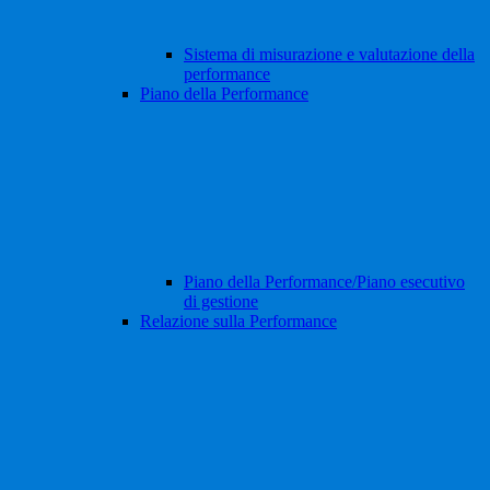
Sistema di misurazione e valutazione della
performance
Piano della Performance
Piano della Performance/Piano esecutivo
di gestione
Relazione sulla Performance