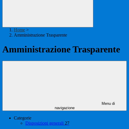
Home
>
Amministrazione Trasparente
Amministrazione Trasparente
Menu di
navigazione
Categorie
Disposizioni generali
27