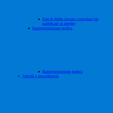
Enti di diritto privato controllati (da
pubblicare in tabelle)
Rappresentazione grafica
Rappresentazione grafica
Attività e procedimenti