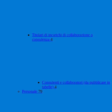
Titolari di incarichi di collaborazione o
consulenza
4
Consulenti e collaboratori (da pubblicare in
tabelle)
4
Personale
79