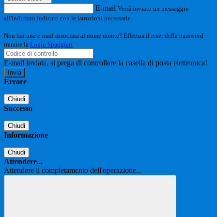
E-mail
Verrà inviato un messaggio
all'indirizzo indicato con le istruzioni necessarie.
Non hai una e-mail associata al nome utente? Effettua il reset della password
tramite la
Login Spaggiari
E-mail inviata, si prega di controllare la casella di posta elettronica!
Errore
Chiudi
Successo
Chiudi
Informazione
Chiudi
Attendere...
Attendere il completamento dell'operazione...