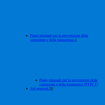
Piano triennale per la prevenzione della
corruzione e della trasparenza
2
Piano triennale per la prevenzione della
corruzione e della trasparenza (PTPCT)
Atti generali
20