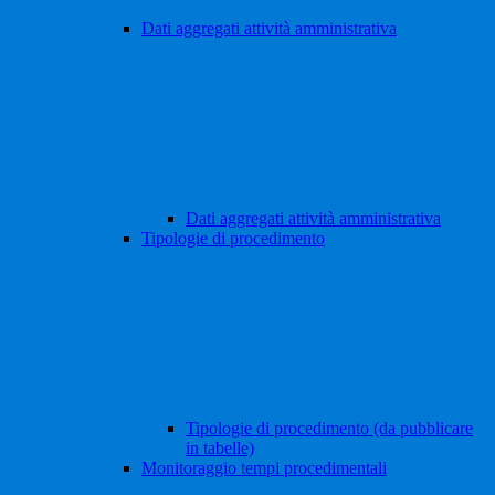
Dati aggregati attività amministrativa
Dati aggregati attività amministrativa
Tipologie di procedimento
Tipologie di procedimento (da pubblicare
in tabelle)
Monitoraggio tempi procedimentali