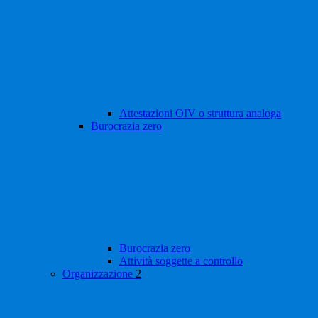
Attestazioni OIV o struttura analoga
Burocrazia zero
Burocrazia zero
Attività soggette a controllo
Organizzazione
2