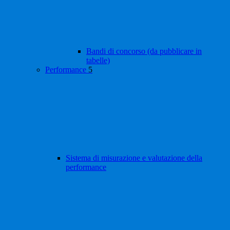
Bandi di concorso (da pubblicare in
tabelle)
Performance
5
Sistema di misurazione e valutazione della
performance