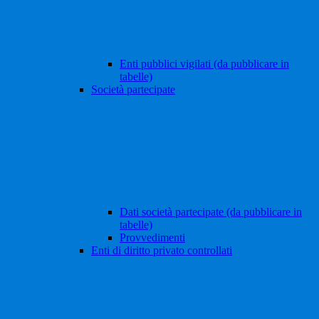
Enti pubblici vigilati (da pubblicare in
tabelle)
Società partecipate
Dati società partecipate (da pubblicare in
tabelle)
Provvedimenti
Enti di diritto privato controllati