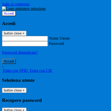
Salta al contenuto
Accedi
Accedi
button close
×
Nome Utente
Password
Password dimenticata?
-
Entra con SPID
Entra con CIE
Seleziona utente
button close
×
Recupero password
button close
×