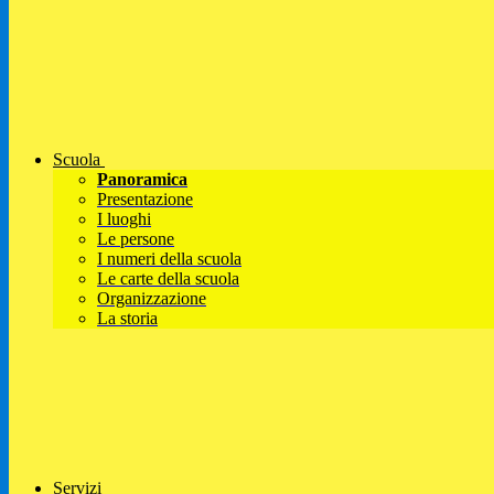
Scuola
Panoramica
Presentazione
I luoghi
Le persone
I numeri della scuola
Le carte della scuola
Organizzazione
La storia
Servizi