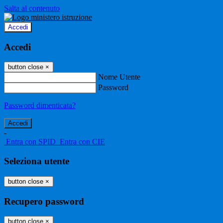
Salta al contenuto
Accedi
Accedi
button close
×
Nome Utente
Password
Password dimenticata?
-
Entra con SPID
Entra con CIE
Seleziona utente
button close
×
Recupero password
button close
×