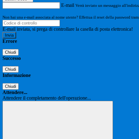
E-mail
Verrà inviato un messaggio all'indirizz
Non hai una e-mail associata al nome utente? Effettua il reset della password tram
E-mail inviata, si prega di controllare la casella di posta elettronica!
Errore
Chiudi
Successo
Chiudi
Informazione
Chiudi
Attendere...
Attendere il completamento dell'operazione...