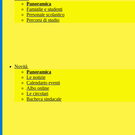
Panoramica
Famiglie e studenti
Personale scolastico
Percorsi di studio
Novità
Panoramica
Le notizie
Calendario eventi
Albo online
Le circolari
Bacheca sindacale