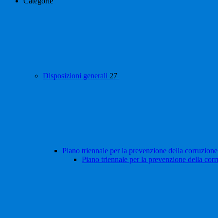
Categorie
Disposizioni generali
27
Piano triennale per la prevenzione della corruzione
Piano triennale per la prevenzione della cor