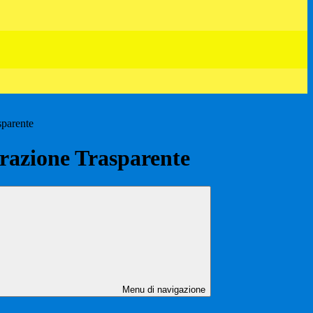
sparente
azione Trasparente
Menu di navigazione