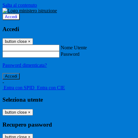
Salta al contenuto
Accedi
Accedi
button close
×
Nome Utente
Password
Password dimenticata?
-
Entra con SPID
Entra con CIE
Seleziona utente
button close
×
Recupero password
button close
×