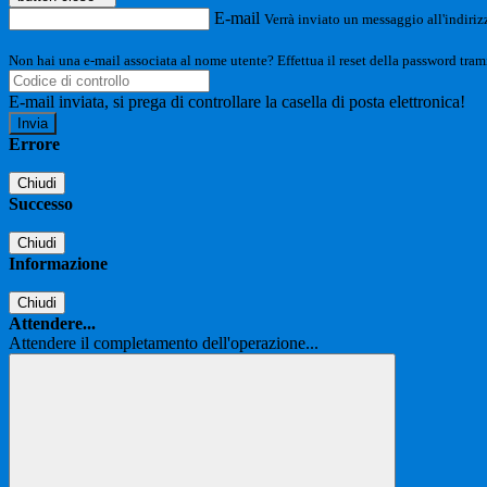
E-mail
Verrà inviato un messaggio all'indirizz
Non hai una e-mail associata al nome utente? Effettua il reset della password tram
E-mail inviata, si prega di controllare la casella di posta elettronica!
Errore
Chiudi
Successo
Chiudi
Informazione
Chiudi
Attendere...
Attendere il completamento dell'operazione...