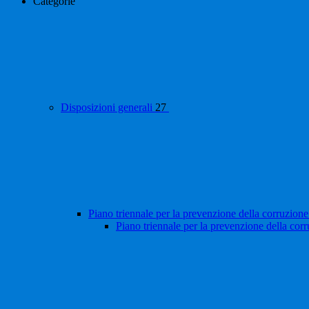
Categorie
Disposizioni generali
27
Piano triennale per la prevenzione della corruzione
Piano triennale per la prevenzione della cor