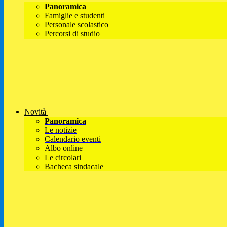
Panoramica
Famiglie e studenti
Personale scolastico
Percorsi di studio
Novità
Panoramica
Le notizie
Calendario eventi
Albo online
Le circolari
Bacheca sindacale