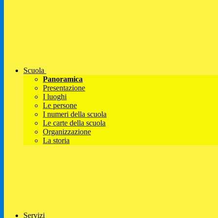
Scuola
Panoramica
Presentazione
I luoghi
Le persone
I numeri della scuola
Le carte della scuola
Organizzazione
La storia
Servizi