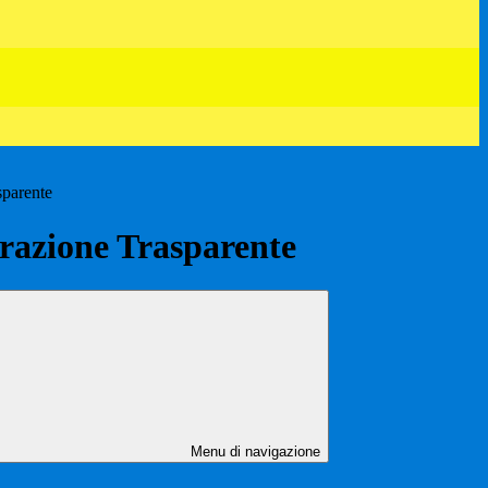
sparente
azione Trasparente
Menu di navigazione