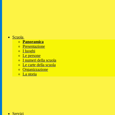
Scuola
Panoramica
Presentazione
I luoghi
Le persone
I numeri della scuola
Le carte della scuola
Organizzazione
La storia
Servizi