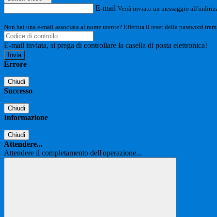
E-mail
Verrà inviato un messaggio all'indirizz
Non hai una e-mail associata al nome utente? Effettua il reset della password tram
E-mail inviata, si prega di controllare la casella di posta elettronica!
Errore
Chiudi
Successo
Chiudi
Informazione
Chiudi
Attendere...
Attendere il completamento dell'operazione...