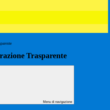
sparente
azione Trasparente
Menu di navigazione