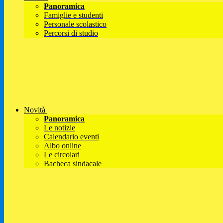
Panoramica
Famiglie e studenti
Personale scolastico
Percorsi di studio
Novità
Panoramica
Le notizie
Calendario eventi
Albo online
Le circolari
Bacheca sindacale