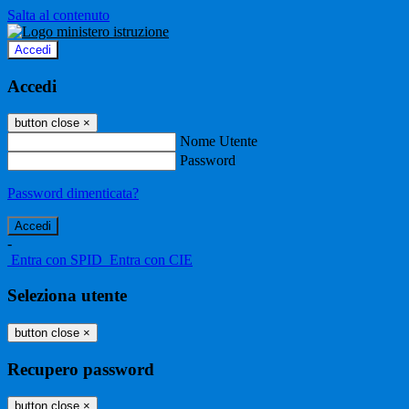
Salta al contenuto
Accedi
Accedi
button close
×
Nome Utente
Password
Password dimenticata?
-
Entra con SPID
Entra con CIE
Seleziona utente
button close
×
Recupero password
button close
×