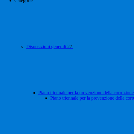
Categorie
Disposizioni generali
27
Piano triennale per la prevenzione della corruzione
Piano triennale per la prevenzione della cor