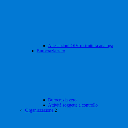
Attestazioni OIV o struttura analoga
Burocrazia zero
Burocrazia zero
Attività soggette a controllo
Organizzazione
2