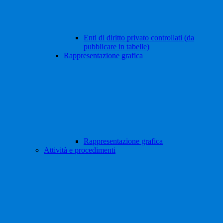
Enti di diritto privato controllati (da
pubblicare in tabelle)
Rappresentazione grafica
Rappresentazione grafica
Attività e procedimenti