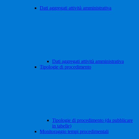
Dati aggregati attività amministrativa
Dati aggregati attività amministrativa
Tipologie di procedimento
Tipologie di procedimento (da pubblicare
in tabelle)
Monitoraggio tempi procedimentali