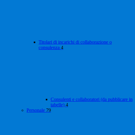
Titolari di incarichi di collaborazione o
consulenza
4
Consulenti e collaboratori (da pubblicare in
tabelle)
4
Personale
79