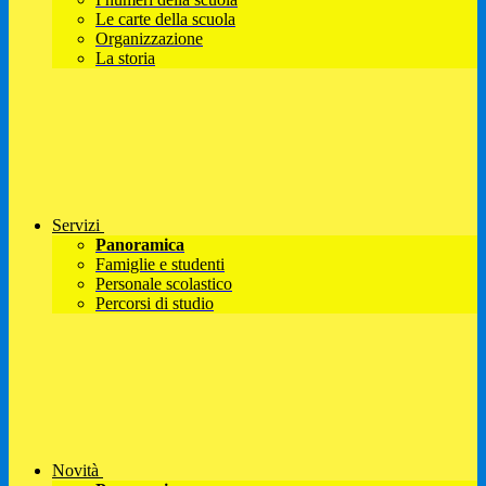
Le carte della scuola
Organizzazione
La storia
Servizi
Panoramica
Famiglie e studenti
Personale scolastico
Percorsi di studio
Novità