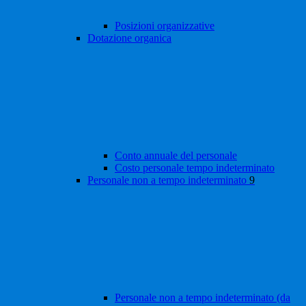
Posizioni organizzative
Dotazione organica
Conto annuale del personale
Costo personale tempo indeterminato
Personale non a tempo indeterminato
9
Personale non a tempo indeterminato (da