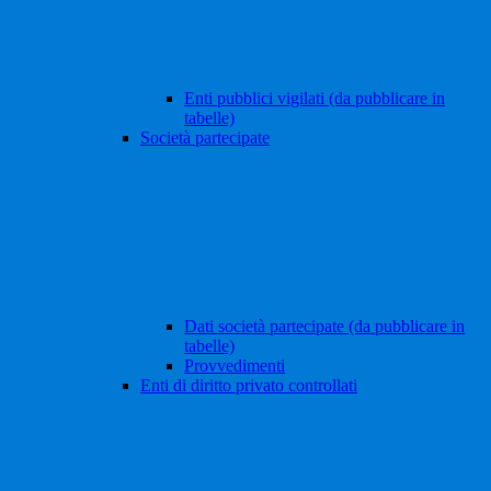
Enti pubblici vigilati (da pubblicare in
tabelle)
Società partecipate
Dati società partecipate (da pubblicare in
tabelle)
Provvedimenti
Enti di diritto privato controllati