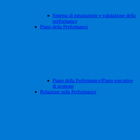
Sistema di misurazione e valutazione della
performance
Piano della Performance
Piano della Performance/Piano esecutivo
di gestione
Relazione sulla Performance