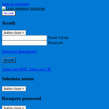
Salta al contenuto
Accedi
Accedi
button close
×
Nome Utente
Password
Password dimenticata?
-
Entra con SPID
Entra con CIE
Seleziona utente
button close
×
Recupero password
button close
×