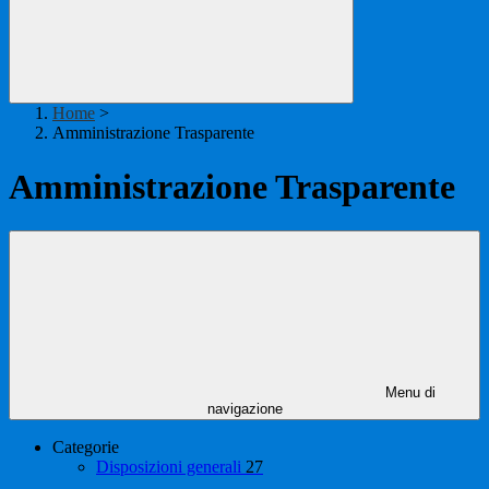
Home
>
Amministrazione Trasparente
Amministrazione Trasparente
Menu di
navigazione
Categorie
Disposizioni generali
27