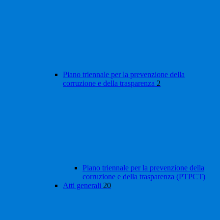
Piano triennale per la prevenzione della
corruzione e della trasparenza
2
Piano triennale per la prevenzione della
corruzione e della trasparenza (PTPCT)
Atti generali
20