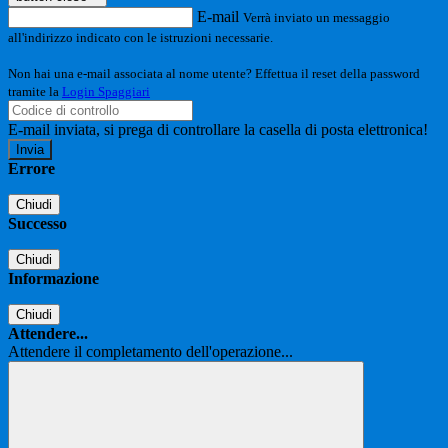
E-mail
Verrà inviato un messaggio
all'indirizzo indicato con le istruzioni necessarie.
Non hai una e-mail associata al nome utente? Effettua il reset della password
tramite la
Login Spaggiari
E-mail inviata, si prega di controllare la casella di posta elettronica!
Errore
Chiudi
Successo
Chiudi
Informazione
Chiudi
Attendere...
Attendere il completamento dell'operazione...