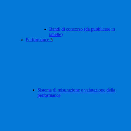
Bandi di concorso (da pubblicare in
tabelle)
Performance
5
Sistema di misurazione e valutazione della
performance