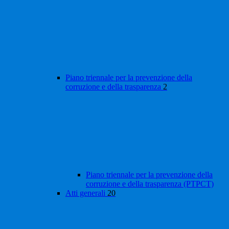
Piano triennale per la prevenzione della
corruzione e della trasparenza
2
Piano triennale per la prevenzione della
corruzione e della trasparenza (PTPCT)
Atti generali
20