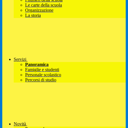
Le carte della scuola
Organizzazione
La storia
Servizi
Panoramica
Famiglie e studenti
Personale scolastico
Percorsi di studio
Novità