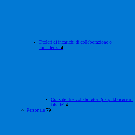
Titolari di incarichi di collaborazione o
consulenza
4
Consulenti e collaboratori (da pubblicare in
tabelle)
4
Personale
79