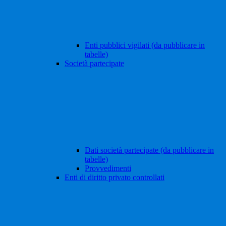
Enti pubblici vigilati (da pubblicare in
tabelle)
Società partecipate
Dati società partecipate (da pubblicare in
tabelle)
Provvedimenti
Enti di diritto privato controllati