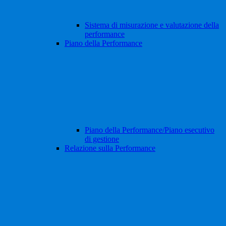
Sistema di misurazione e valutazione della
performance
Piano della Performance
Piano della Performance/Piano esecutivo
di gestione
Relazione sulla Performance