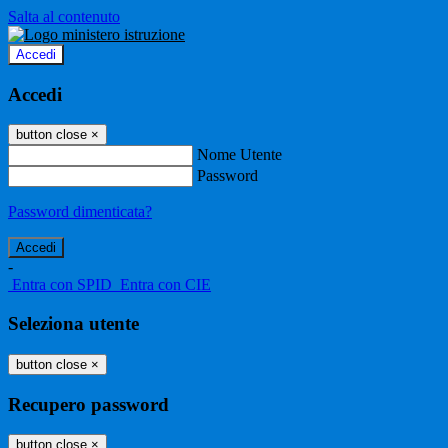
Salta al contenuto
Accedi
Accedi
button close
×
Nome Utente
Password
Password dimenticata?
-
Entra con SPID
Entra con CIE
Seleziona utente
button close
×
Recupero password
button close
×