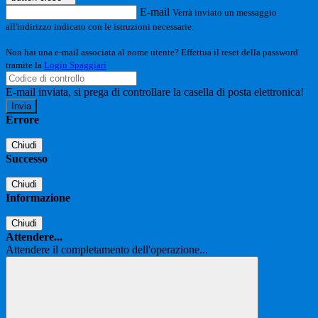
E-mail
Verrà inviato un messaggio
all'indirizzo indicato con le istruzioni necessarie.
Non hai una e-mail associata al nome utente? Effettua il reset della password
tramite la
Login Spaggiari
E-mail inviata, si prega di controllare la casella di posta elettronica!
Errore
Chiudi
Successo
Chiudi
Informazione
Chiudi
Attendere...
Attendere il completamento dell'operazione...