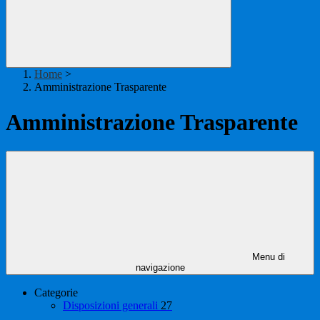
Home
>
Amministrazione Trasparente
Amministrazione Trasparente
Menu di
navigazione
Categorie
Disposizioni generali
27