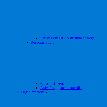
Attestazioni OIV o struttura analoga
Burocrazia zero
Burocrazia zero
Attività soggette a controllo
Organizzazione
2