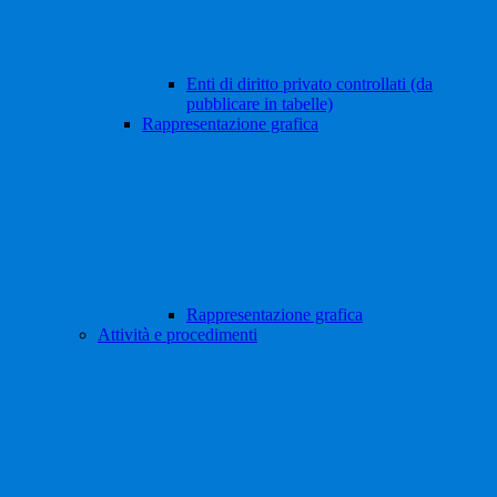
Enti di diritto privato controllati (da
pubblicare in tabelle)
Rappresentazione grafica
Rappresentazione grafica
Attività e procedimenti