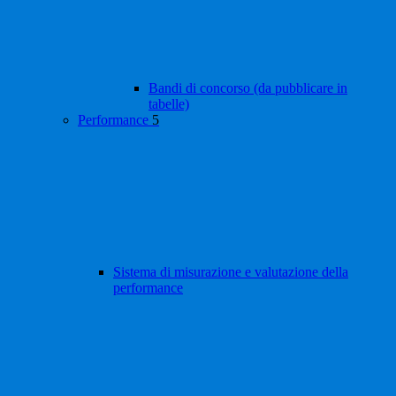
Bandi di concorso (da pubblicare in
tabelle)
Performance
5
Sistema di misurazione e valutazione della
performance