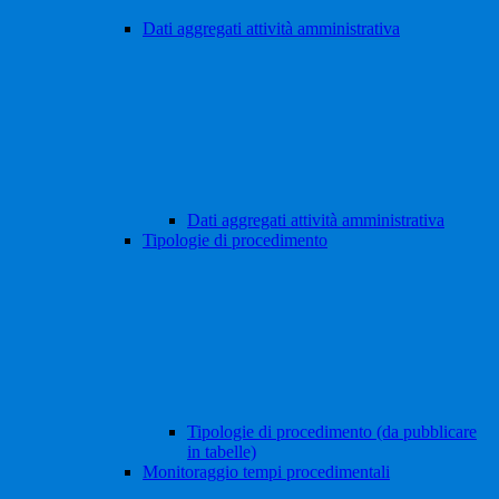
Dati aggregati attività amministrativa
Dati aggregati attività amministrativa
Tipologie di procedimento
Tipologie di procedimento (da pubblicare
in tabelle)
Monitoraggio tempi procedimentali