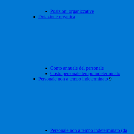
Posizioni organizzative
Dotazione organica
Conto annuale del personale
Costo personale tempo indeterminato
Personale non a tempo indeterminato
9
Personale non a tempo indeterminato (da