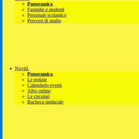
Panoramica
Famiglie e studenti
Personale scolastico
Percorsi di studio
Novità
Panoramica
Le notizie
Calendario eventi
Albo online
Le circolari
Bacheca sindacale