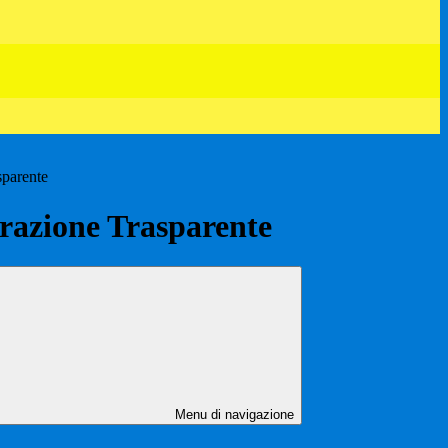
sparente
azione Trasparente
Menu di navigazione