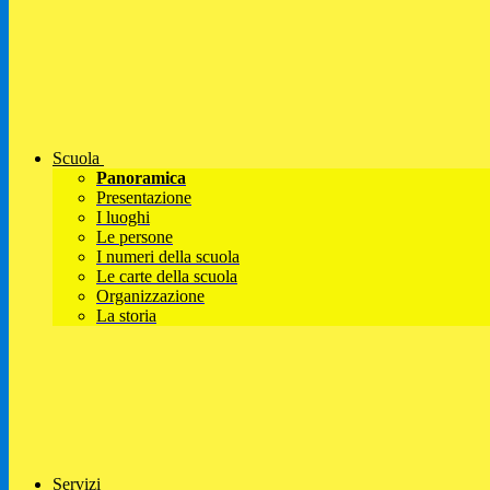
Scuola
Panoramica
Presentazione
I luoghi
Le persone
I numeri della scuola
Le carte della scuola
Organizzazione
La storia
Servizi