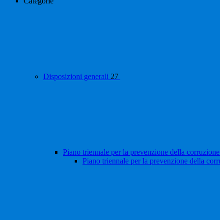
Categorie
Disposizioni generali
27
Piano triennale per la prevenzione della corruzione
Piano triennale per la prevenzione della cor