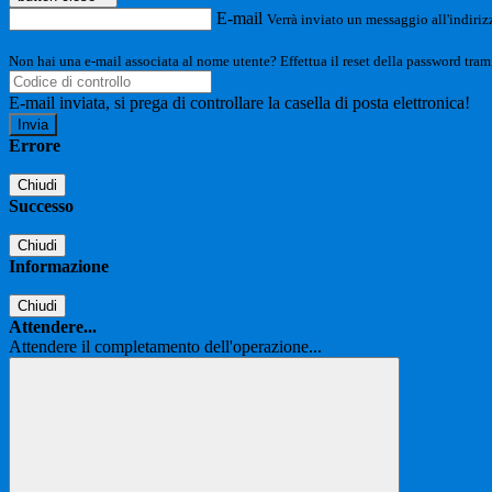
E-mail
Verrà inviato un messaggio all'indirizz
Non hai una e-mail associata al nome utente? Effettua il reset della password tram
E-mail inviata, si prega di controllare la casella di posta elettronica!
Errore
Chiudi
Successo
Chiudi
Informazione
Chiudi
Attendere...
Attendere il completamento dell'operazione...