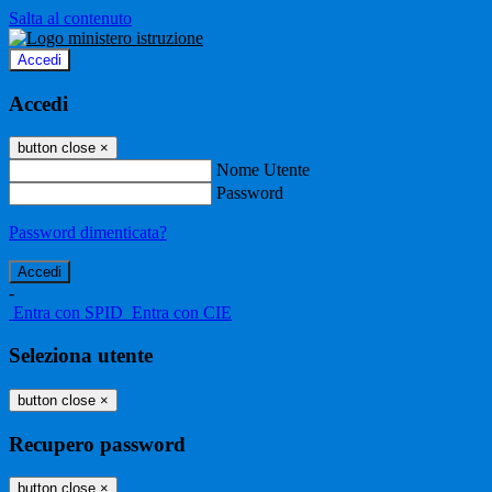
Salta al contenuto
Accedi
Accedi
button close
×
Nome Utente
Password
Password dimenticata?
-
Entra con SPID
Entra con CIE
Seleziona utente
button close
×
Recupero password
button close
×