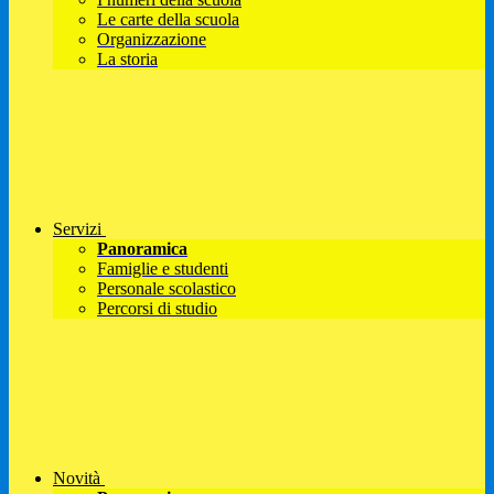
Le carte della scuola
Organizzazione
La storia
Servizi
Panoramica
Famiglie e studenti
Personale scolastico
Percorsi di studio
Novità