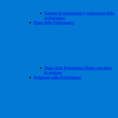
Sistema di misurazione e valutazione della
performance
Piano della Performance
Piano della Performance/Piano esecutivo
di gestione
Relazione sulla Performance