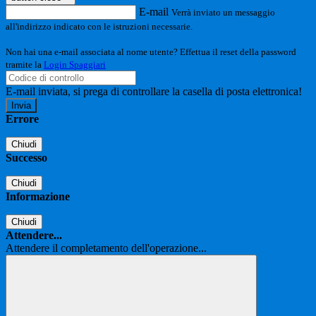
E-mail
Verrà inviato un messaggio
all'indirizzo indicato con le istruzioni necessarie.
Non hai una e-mail associata al nome utente? Effettua il reset della password
tramite la
Login Spaggiari
E-mail inviata, si prega di controllare la casella di posta elettronica!
Errore
Chiudi
Successo
Chiudi
Informazione
Chiudi
Attendere...
Attendere il completamento dell'operazione...