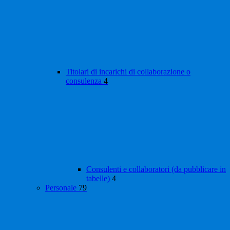
Titolari di incarichi di collaborazione o
consulenza
4
Consulenti e collaboratori (da pubblicare in
tabelle)
4
Personale
79