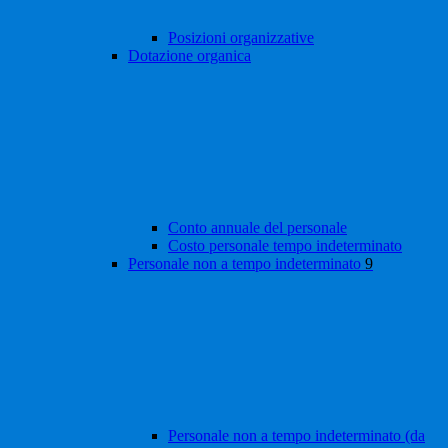
Posizioni organizzative
Dotazione organica
Conto annuale del personale
Costo personale tempo indeterminato
Personale non a tempo indeterminato
9
Personale non a tempo indeterminato (da