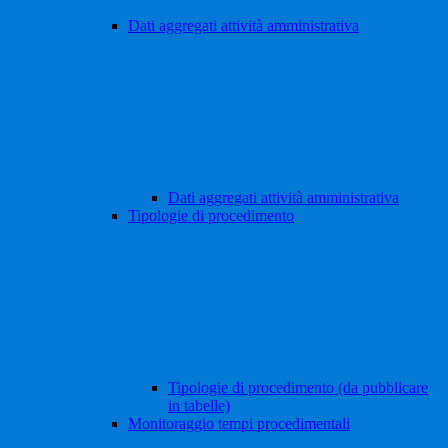
Dati aggregati attività amministrativa
Dati aggregati attività amministrativa
Tipologie di procedimento
Tipologie di procedimento (da pubblicare
in tabelle)
Monitoraggio tempi procedimentali