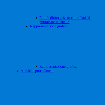
Enti di diritto privato controllati (da
pubblicare in tabelle)
Rappresentazione grafica
Rappresentazione grafica
Attività e procedimenti