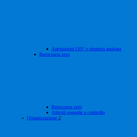
Attestazioni OIV o struttura analoga
Burocrazia zero
Burocrazia zero
Attività soggette a controllo
Organizzazione
2