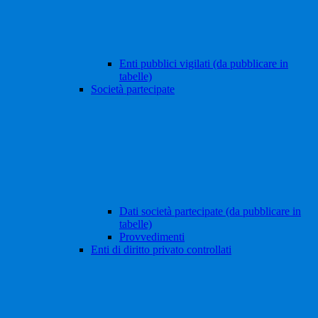
Enti pubblici vigilati (da pubblicare in
tabelle)
Società partecipate
Dati società partecipate (da pubblicare in
tabelle)
Provvedimenti
Enti di diritto privato controllati