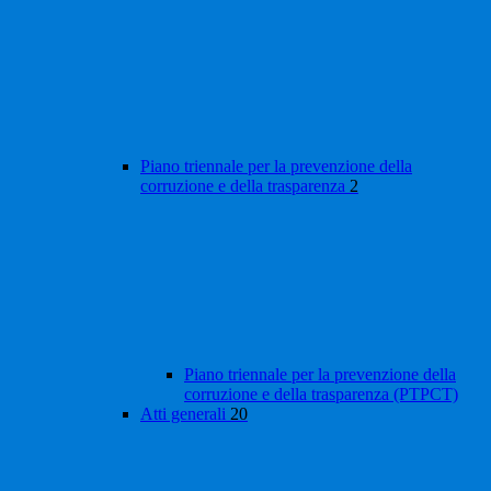
Piano triennale per la prevenzione della
corruzione e della trasparenza
2
Piano triennale per la prevenzione della
corruzione e della trasparenza (PTPCT)
Atti generali
20