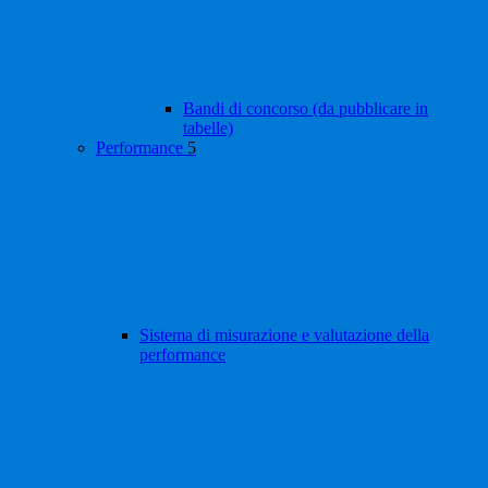
Bandi di concorso (da pubblicare in
tabelle)
Performance
5
Sistema di misurazione e valutazione della
performance