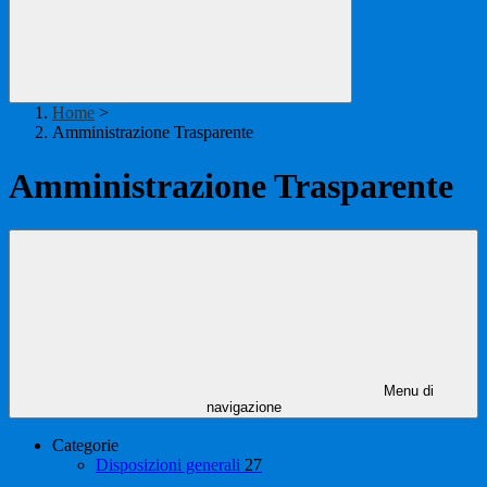
Home
>
Amministrazione Trasparente
Amministrazione Trasparente
Menu di
navigazione
Categorie
Disposizioni generali
27