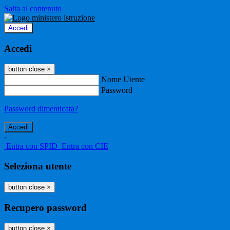
Salta al contenuto
Accedi
Accedi
button close
×
Nome Utente
Password
Password dimenticata?
-
Entra con SPID
Entra con CIE
Seleziona utente
button close
×
Recupero password
button close
×