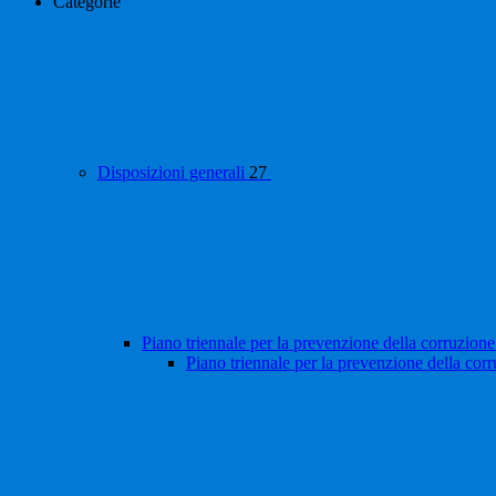
Categorie
Disposizioni generali
27
Piano triennale per la prevenzione della corruzione
Piano triennale per la prevenzione della cor