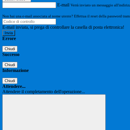
E-mail
Verrà inviato un messaggio all'indirizz
Non hai una e-mail associata al nome utente? Effettua il reset della password tram
E-mail inviata, si prega di controllare la casella di posta elettronica!
Errore
Chiudi
Successo
Chiudi
Informazione
Chiudi
Attendere...
Attendere il completamento dell'operazione...