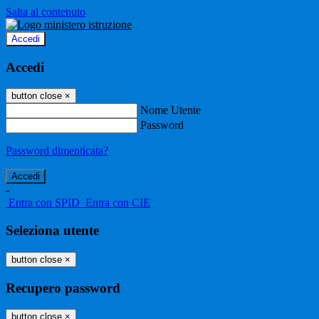
Salta al contenuto
Accedi
Accedi
button close
×
Nome Utente
Password
Password dimenticata?
-
Entra con SPID
Entra con CIE
Seleziona utente
button close
×
Recupero password
button close
×