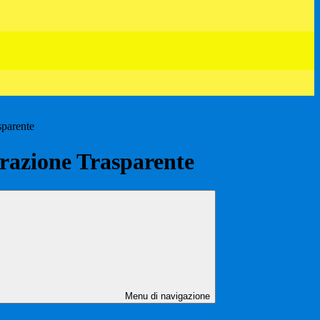
sparente
azione Trasparente
Menu di navigazione