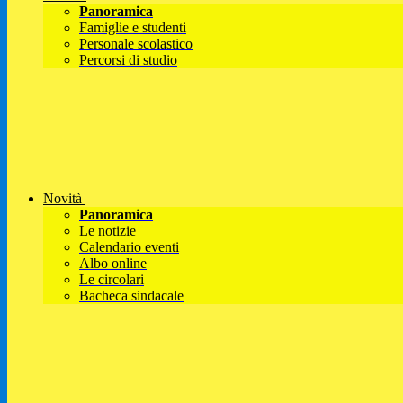
Panoramica
Famiglie e studenti
Personale scolastico
Percorsi di studio
Novità
Panoramica
Le notizie
Calendario eventi
Albo online
Le circolari
Bacheca sindacale