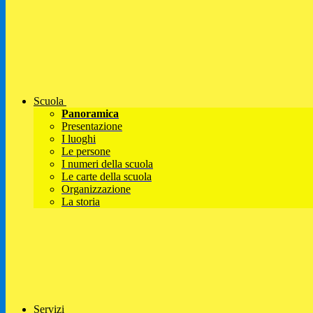
Scuola
Panoramica
Presentazione
I luoghi
Le persone
I numeri della scuola
Le carte della scuola
Organizzazione
La storia
Servizi